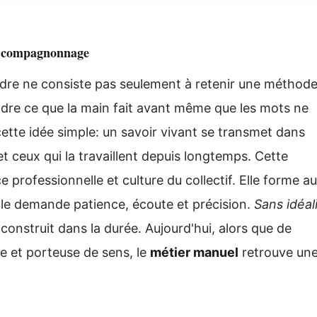
du compagnonnage
dre ne consiste pas seulement à retenir une méthode.
endre ce que la main fait avant même que les mots ne
ette idée simple: un savoir vivant se transmet dans
 et ceux qui la travaillent depuis longtemps. Cette
e professionnelle et culture du collectif. Elle forme a
 elle demande patience, écoute et précision.
Sans idéal
 construit dans la durée. Aujourd'hui, alors que de
 et porteuse de sens, le
métier manuel
retrouve un