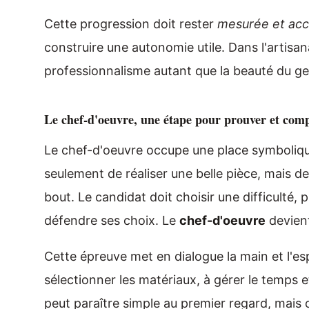
Cette progression doit rester
mesurée et ac
construire une autonomie utile. Dans l'artisan
professionnalisme autant que la beauté du ge
Le chef-d'oeuvre, une étape pour prouver et com
Le chef-d'oeuvre occupe une place symbolique
seulement de réaliser une belle pièce, mais d
bout. Le candidat doit choisir une difficulté, 
défendre ses choix. Le
chef-d'oeuvre
devient
Cette épreuve met en dialogue la main et l'espr
sélectionner les matériaux, à gérer le temps e
peut paraître simple au premier regard, mais