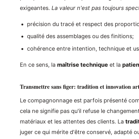
exigeantes.
La valeur n'est pas toujours spec
précision du tracé et respect des proporti
qualité des assemblages ou des finitions;
cohérence entre intention, technique et u
En ce sens, la
maîtrise technique
et la
patie
Transmettre sans figer: tradition et innovation ar
Le compagnonnage est parfois présenté comm
cela ne signifie pas qu'il refuse le changement
matériaux et les attentes des clients. La
tradi
juger ce qui mérite d'être conservé, adapté 