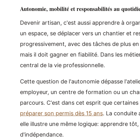
Autonomie, mobilité et responsabilités au quotidi
Devenir artisan, c'est aussi apprendre à organi
un espace, se déplacer vers un chantier et re
progressivement, avec des tâches de plus en p
mais il doit gagner en fiabilité. Dans les métie
central de la vie professionnelle.
Cette question de l'autonomie dépasse l'ateli
employeur, un centre de formation ou un chan
parcours. C'est dans cet esprit que certaines
préparer son permis dès 15 ans
. La conduite
elle illustre une même logique: apprendre tôt
d'indépendance.