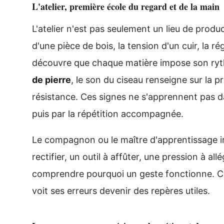
L'atelier, première école du regard et de la main
L'atelier n'est pas seulement un lieu de produc
d'une pièce de bois, la tension d'un cuir, la ré
découvre que chaque matière impose son ry
de pierre
, le son du ciseau renseigne sur la 
résistance. Ces signes ne s'apprennent pas da
puis par la répétition accompagnée.
Le compagnon ou le maître d'apprentissage 
rectifier, un outil à affûter, une pression à all
comprendre pourquoi un geste fonctionne. Ce
voit ses erreurs devenir des repères utiles.