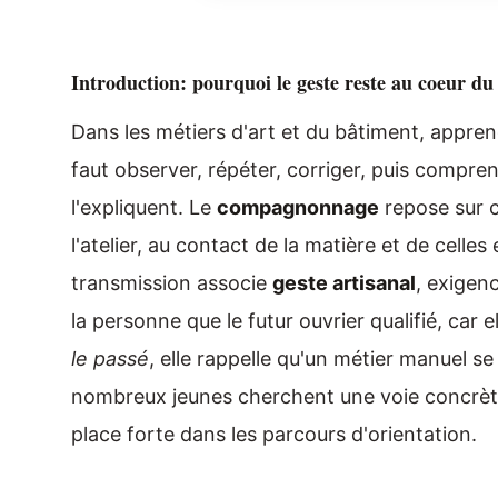
Introduction: pourquoi le geste reste au coeur 
Dans les métiers d'art et du bâtiment, appren
faut observer, répéter, corriger, puis compr
l'expliquent. Le
compagnonnage
repose sur c
l'atelier, au contact de la matière et de celles
transmission associe
geste artisanal
, exigenc
la personne que le futur ouvrier qualifié, car
le passé
, elle rappelle qu'un métier manuel se
nombreux jeunes cherchent une voie concrète
place forte dans les parcours d'orientation.