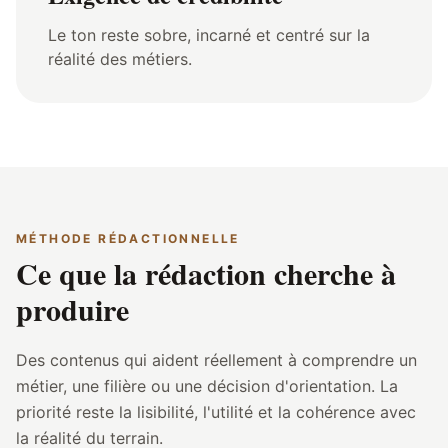
Le ton reste sobre, incarné et centré sur la
réalité des métiers.
MÉTHODE RÉDACTIONNELLE
Ce que la rédaction cherche à
produire
Des contenus qui aident réellement à comprendre un
métier, une filière ou une décision d'orientation. La
priorité reste la lisibilité, l'utilité et la cohérence avec
la réalité du terrain.