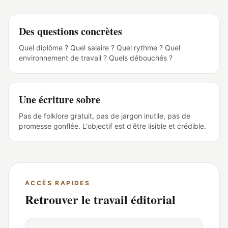
Des questions concrètes
Quel diplôme ? Quel salaire ? Quel rythme ? Quel
environnement de travail ? Quels débouchés ?
Une écriture sobre
Pas de folklore gratuit, pas de jargon inutile, pas de
promesse gonflée. L'objectif est d'être lisible et crédible.
ACCÈS RAPIDES
Retrouver le travail éditorial