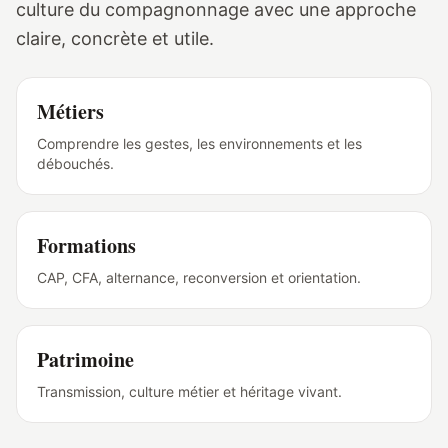
culture du compagnonnage avec une approche
claire, concrète et utile.
Métiers
Comprendre les gestes, les environnements et les
débouchés.
Formations
CAP, CFA, alternance, reconversion et orientation.
Patrimoine
Transmission, culture métier et héritage vivant.