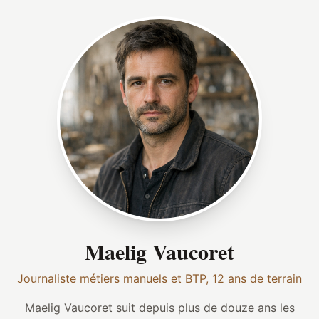
Maelig Vaucoret
Journaliste métiers manuels et BTP, 12 ans de terrain
Maelig Vaucoret suit depuis plus de douze ans les