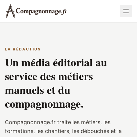
LA RÉDACTION
Un média éditorial au
service des métiers
manuels et du
compagnonnage.
Compagnonnage.fr traite les métiers, les
formations, les chantiers, les débouchés et la