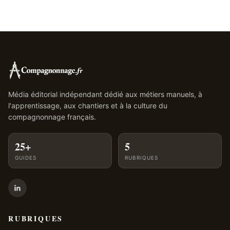
Média éditorial indépendant dédié aux métiers manuels, à
l'apprentissage, aux chantiers et à la culture du
compagnonnage français.
25+
5
GUIDES
RUBRIQUES
RUBRIQUES