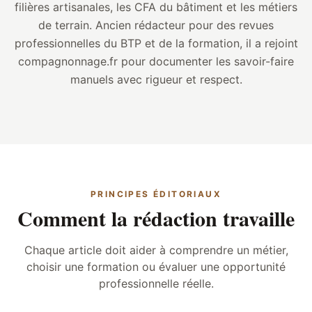
filières artisanales, les CFA du bâtiment et les métiers
de terrain. Ancien rédacteur pour des revues
professionnelles du BTP et de la formation, il a rejoint
compagnonnage.fr pour documenter les savoir-faire
manuels avec rigueur et respect.
PRINCIPES ÉDITORIAUX
Comment la rédaction travaille
Chaque article doit aider à comprendre un métier,
choisir une formation ou évaluer une opportunité
professionnelle réelle.