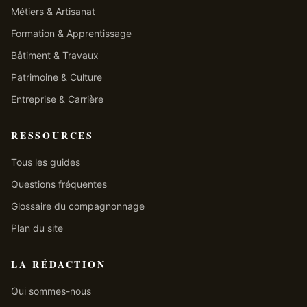
Métiers & Artisanat
Formation & Apprentissage
Bâtiment & Travaux
Patrimoine & Culture
Entreprise & Carrière
RESSOURCES
Tous les guides
Questions fréquentes
Glossaire du compagnonnage
Plan du site
LA RÉDACTION
Qui sommes-nous