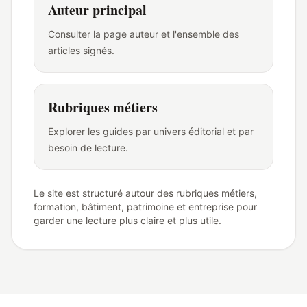
Auteur principal
Consulter la page auteur et l'ensemble des
articles signés.
Rubriques métiers
Explorer les guides par univers éditorial et par
besoin de lecture.
Le site est structuré autour des rubriques métiers,
formation, bâtiment, patrimoine et entreprise pour
garder une lecture plus claire et plus utile.