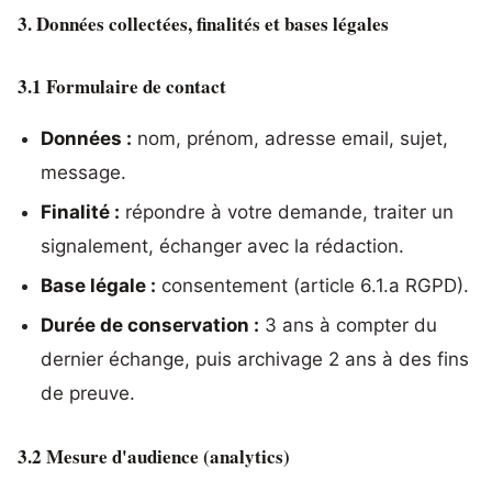
3. Données collectées, finalités et bases légales
3.1 Formulaire de contact
Données :
nom, prénom, adresse email, sujet,
message.
Finalité :
répondre à votre demande, traiter un
signalement, échanger avec la rédaction.
Base légale :
consentement (article 6.1.a RGPD).
Durée de conservation :
3 ans à compter du
dernier échange, puis archivage 2 ans à des fins
de preuve.
3.2 Mesure d'audience (analytics)