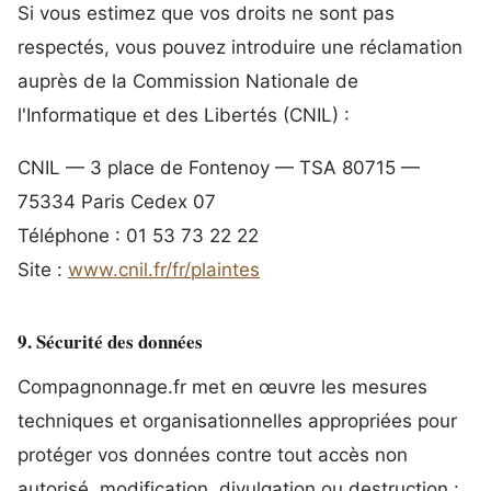
Si vous estimez que vos droits ne sont pas
respectés, vous pouvez introduire une réclamation
auprès de la Commission Nationale de
l'Informatique et des Libertés (CNIL) :
CNIL — 3 place de Fontenoy — TSA 80715 —
75334 Paris Cedex 07
Téléphone : 01 53 73 22 22
Site :
www.cnil.fr/fr/plaintes
9. Sécurité des données
Compagnonnage.fr met en œuvre les mesures
techniques et organisationnelles appropriées pour
protéger vos données contre tout accès non
autorisé, modification, divulgation ou destruction :