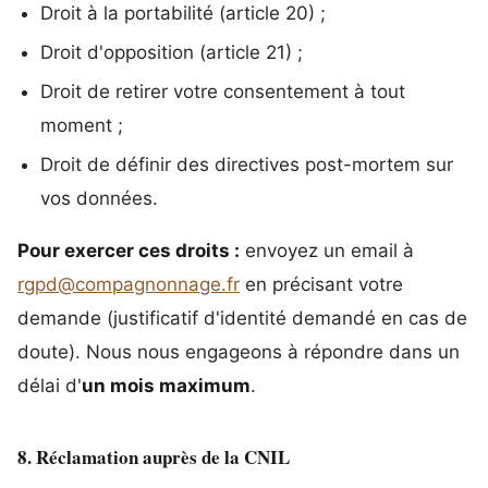
Droit à la portabilité (article 20) ;
Droit d'opposition (article 21) ;
Droit de retirer votre consentement à tout
moment ;
Droit de définir des directives post-mortem sur
vos données.
Pour exercer ces droits :
envoyez un email à
rgpd@compagnonnage.fr
en précisant votre
demande (justificatif d'identité demandé en cas de
doute). Nous nous engageons à répondre dans un
délai d'
un mois maximum
.
8. Réclamation auprès de la CNIL