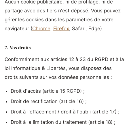
Aucun cookie publicitaire, ni de profilage, ni de
partage avec des tiers n'est déposé. Vous pouvez
gérer les cookies dans les paramètres de votre
navigateur (
Chrome
,
Firefox
, Safari, Edge).
7. Vos droits
Conformément aux articles 12 à 23 du RGPD et à la
loi Informatique & Libertés, vous disposez des
droits suivants sur vos données personnelles :
Droit d'accès (article 15 RGPD) ;
Droit de rectification (article 16) ;
Droit à l'effacement / droit à l'oubli (article 17) ;
Droit à la limitation du traitement (article 18) ;