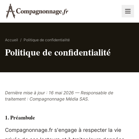
Accueil
/
Politique de confidentialité
Politique de confidentialité
Dernière mise à jour : 16 mai 2026 — Responsable de
traitement : Compagnonnage Média SAS.
1. Préambule
Compagnonnage.fr s'engage à respecter la vie