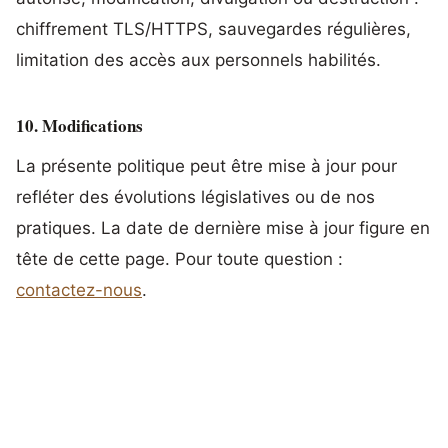
chiffrement TLS/HTTPS, sauvegardes régulières,
limitation des accès aux personnels habilités.
10. Modifications
La présente politique peut être mise à jour pour
refléter des évolutions législatives ou de nos
pratiques. La date de dernière mise à jour figure en
tête de cette page. Pour toute question :
contactez-nous
.