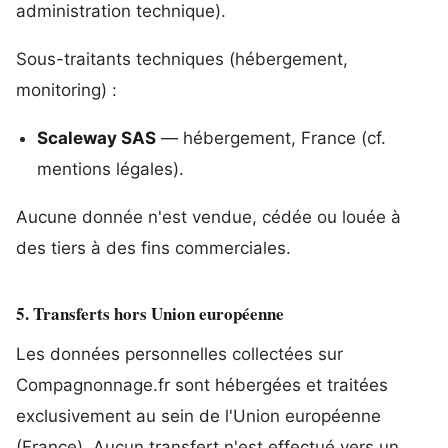
administration technique).
Sous-traitants techniques (hébergement,
monitoring) :
Scaleway SAS
— hébergement, France (cf.
mentions légales).
Aucune donnée n'est vendue, cédée ou louée à
des tiers à des fins commerciales.
5. Transferts hors Union européenne
Les données personnelles collectées sur
Compagnonnage.fr sont hébergées et traitées
exclusivement au sein de l'Union européenne
(France). Aucun transfert n'est effectué vers un