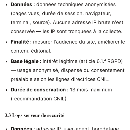
Données :
données techniques anonymisées
(pages vues, durée de session, navigateur,
terminal, source). Aucune adresse IP brute n'est
conservée — les IP sont tronquées à la collecte.
Finalité :
mesurer l'audience du site, améliorer le
contenu éditorial.
Base légale :
intérêt légitime (article 6.1.f RGPD)
— usage anonymisé, dispensé du consentement
préalable selon les lignes directrices CNIL.
Durée de conservation :
13 mois maximum
(recommandation CNIL).
3.3 Logs serveur de sécurité
Données :
adresse IP, user-agent, horodatage,