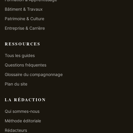
Bâtiment & Travaux
Patrimoine & Culture
Entreprise & Carrière
RESSOURCES
Tous les guides
Questions fréquentes
Glossaire du compagnonnage
Plan du site
LA RÉDACTION
Qui sommes-nous
Méthode éditoriale
Rédacteurs