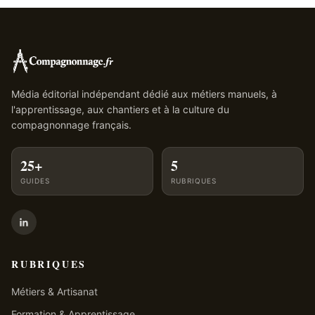
Média éditorial indépendant dédié aux métiers manuels, à
l'apprentissage, aux chantiers et à la culture du
compagnonnage français.
25+
5
GUIDES
RUBRIQUES
RUBRIQUES
Métiers & Artisanat
Formation & Apprentissage