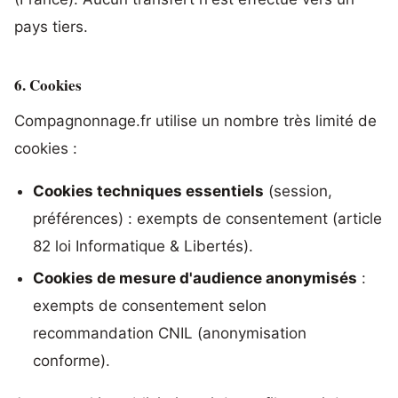
pays tiers.
6. Cookies
Compagnonnage.fr utilise un nombre très limité de
cookies :
Cookies techniques essentiels
(session,
préférences) : exempts de consentement (article
82 loi Informatique & Libertés).
Cookies de mesure d'audience anonymisés
:
exempts de consentement selon
recommandation CNIL (anonymisation
conforme).