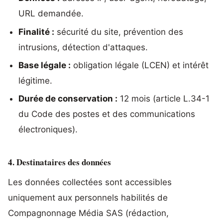
URL demandée.
Finalité :
sécurité du site, prévention des
intrusions, détection d'attaques.
Base légale :
obligation légale (LCEN) et intérêt
légitime.
Durée de conservation :
12 mois (article L.34-1
du Code des postes et des communications
électroniques).
4. Destinataires des données
Les données collectées sont accessibles
uniquement aux personnels habilités de
Compagnonnage Média SAS (rédaction,