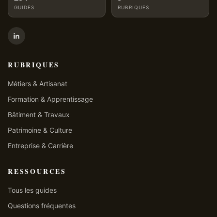
GUIDES
RUBRIQUES
RUBRIQUES
Métiers & Artisanat
Formation & Apprentissage
Bâtiment & Travaux
Patrimoine & Culture
Entreprise & Carrière
RESSOURCES
Tous les guides
Questions fréquentes