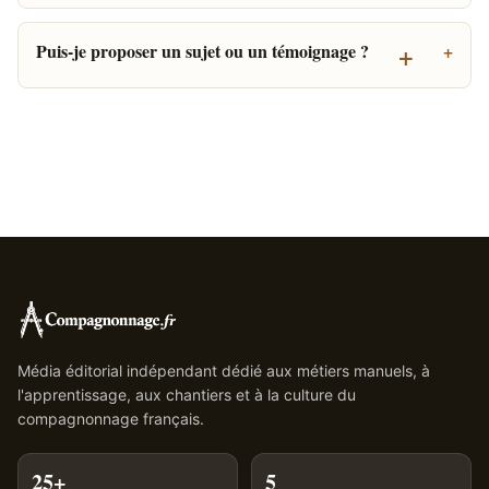
+
Puis-je proposer un sujet ou un témoignage ?
Média éditorial indépendant dédié aux métiers manuels, à
l'apprentissage, aux chantiers et à la culture du
compagnonnage français.
25+
5