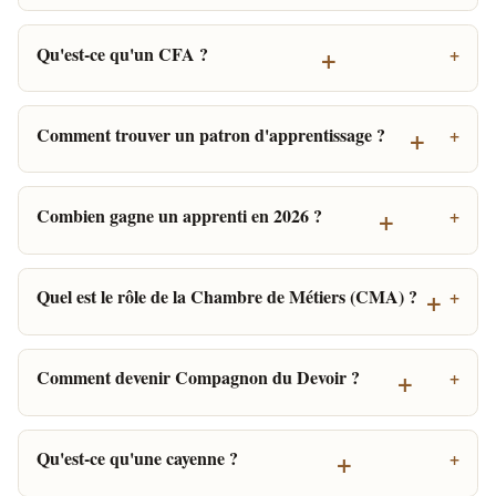
+
Qu'est-ce qu'un CFA ?
+
Comment trouver un patron d'apprentissage ?
+
Combien gagne un apprenti en 2026 ?
+
Quel est le rôle de la Chambre de Métiers (CMA) ?
+
Comment devenir Compagnon du Devoir ?
+
Qu'est-ce qu'une cayenne ?