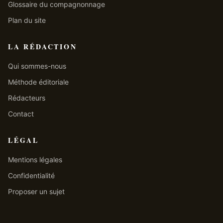
Glossaire du compagnonnage
Plan du site
LA RÉDACTION
Qui sommes-nous
Méthode éditoriale
Rédacteurs
Contact
LÉGAL
Mentions légales
Confidentialité
Proposer un sujet