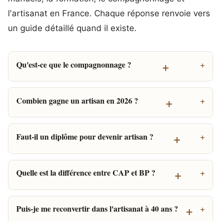
l'artisanat en France. Chaque réponse renvoie vers
un guide détaillé quand il existe.
+
Qu'est-ce que le compagnonnage ?
+
Combien gagne un artisan en 2026 ?
+
Faut-il un diplôme pour devenir artisan ?
+
Quelle est la différence entre CAP et BP ?
+
Puis-je me reconvertir dans l'artisanat à 40 ans ?