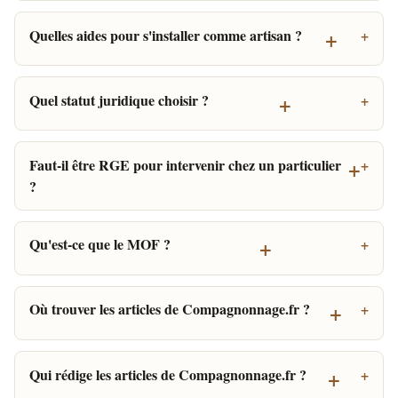
+
Quelles aides pour s'installer comme artisan ?
+
Quel statut juridique choisir ?
+
Faut-il être RGE pour intervenir chez un particulier
?
+
Qu'est-ce que le MOF ?
+
Où trouver les articles de Compagnonnage.fr ?
+
Qui rédige les articles de Compagnonnage.fr ?