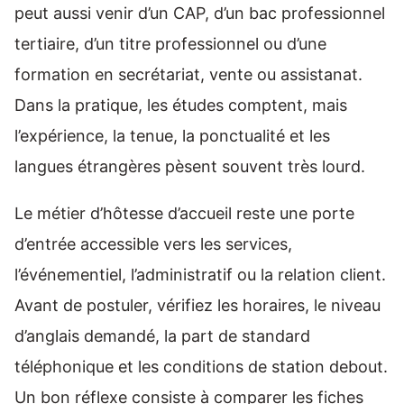
peut aussi venir d’un CAP, d’un bac professionnel
tertiaire, d’un titre professionnel ou d’une
formation en secrétariat, vente ou assistanat.
Dans la pratique, les études comptent, mais
l’expérience, la tenue, la ponctualité et les
langues étrangères pèsent souvent très lourd.
Le métier d’hôtesse d’accueil reste une porte
d’entrée accessible vers les services,
l’événementiel, l’administratif ou la relation client.
Avant de postuler, vérifiez les horaires, le niveau
d’anglais demandé, la part de standard
téléphonique et les conditions de station debout.
Un bon réflexe consiste à comparer les fiches