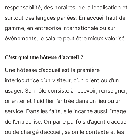
responsabilité, des horaires, de la localisation et
surtout des langues parlées. En accueil haut de
gamme, en entreprise internationale ou sur
événements, le salaire peut être mieux valorisé.
C'est quoi une hôtesse d'accueil ?
Une hôtesse d’accueil est la première
interlocutrice d’un visiteur, d’un client ou d’un
usager. Son rôle consiste à recevoir, renseigner,
orienter et fluidifier l’entrée dans un lieu ou un
service. Dans les faits, elle incarne aussi l’image
de l’entreprise. On parle parfois d’agent d’accueil
ou de chargé d’accueil, selon le contexte et les