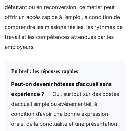
débutant ou en reconversion, ce métier peut
offrir un accès rapide à l’emploi, à condition de
comprendre les missions réelles, les rythmes de
travail et les compétences attendues par les
employeurs.
En bref : les réponses rapides
Peut-on devenir hôtesse d’accueil sans
expérience ?
— Oui, surtout sur des postes
d’accueil simple ou événementiel, à
condition d’avoir une bonne expression
orale, de la ponctualité et une présentation