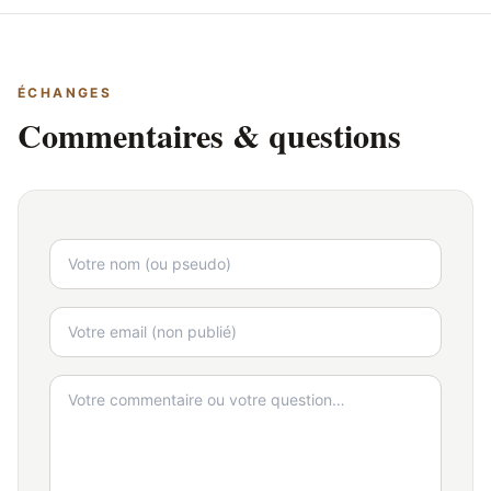
ÉCHANGES
Commentaires & questions