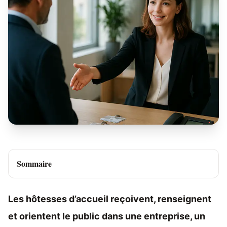
Sommaire
Les hôtesses d’accueil reçoivent, renseignent
et orientent le public dans une entreprise, un