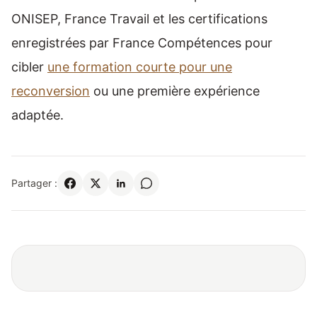
ONISEP, France Travail et les certifications
enregistrées par France Compétences pour
cibler
une formation courte pour une
reconversion
ou une première expérience
adaptée.
Partager :