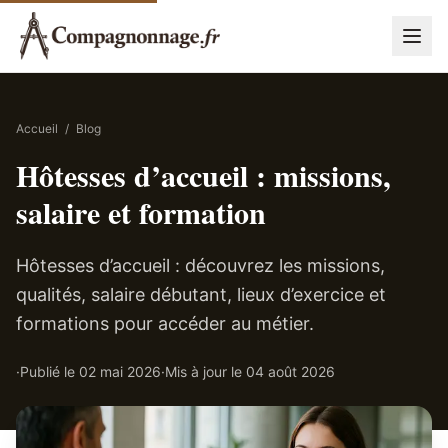
Accueil
/
Blog
Hôtesses d’accueil : missions,
salaire et formation
Hôtesses d’accueil : découvrez les missions,
qualités, salaire débutant, lieux d’exercice et
formations pour accéder au métier.
·
Publié le
02 mai 2026
·
Mis à jour le
04 août 2026