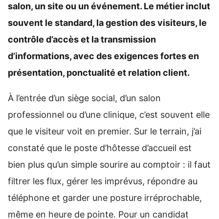
salon, un site ou un événement. Le métier inclut
souvent le standard, la gestion des visiteurs, le
contrôle d’accès et la transmission
d’informations, avec des exigences fortes en
présentation, ponctualité et relation client.
À l’entrée d’un siège social, d’un salon
professionnel ou d’une clinique, c’est souvent elle
que le visiteur voit en premier. Sur le terrain, j’ai
constaté que le poste d’hôtesse d’accueil est
bien plus qu’un simple sourire au comptoir : il faut
filtrer les flux, gérer les imprévus, répondre au
téléphone et garder une posture irréprochable,
même en heure de pointe. Pour un candidat