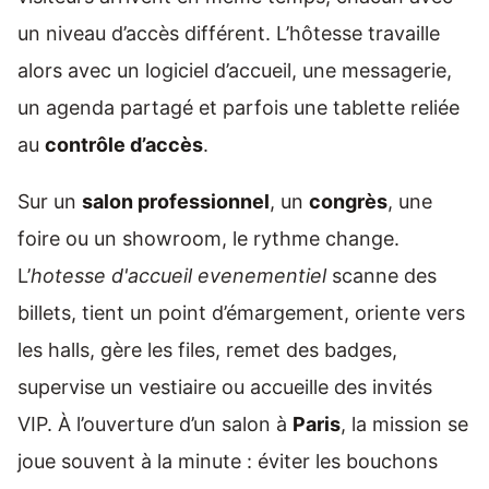
un niveau d’accès différent. L’hôtesse travaille
alors avec un logiciel d’accueil, une messagerie,
un agenda partagé et parfois une tablette reliée
au
contrôle d’accès
.
Sur un
salon professionnel
, un
congrès
, une
foire ou un showroom, le rythme change.
L’
hotesse d'accueil evenementiel
scanne des
billets, tient un point d’émargement, oriente vers
les halls, gère les files, remet des badges,
supervise un vestiaire ou accueille des invités
VIP. À l’ouverture d’un salon à
Paris
, la mission se
joue souvent à la minute : éviter les bouchons