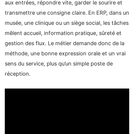
aux entrées, répondre vite, garder le sourire et
transmettre une consigne claire. En ERP, dans un
musée, une clinique ou un siège social, les tâches
mêlent accueil, information pratique, sûreté et
gestion des flux. Le métier demande donc de la
méthode, une bonne expression orale et un vrai
sens du service, plus qu’un simple poste de
réception.