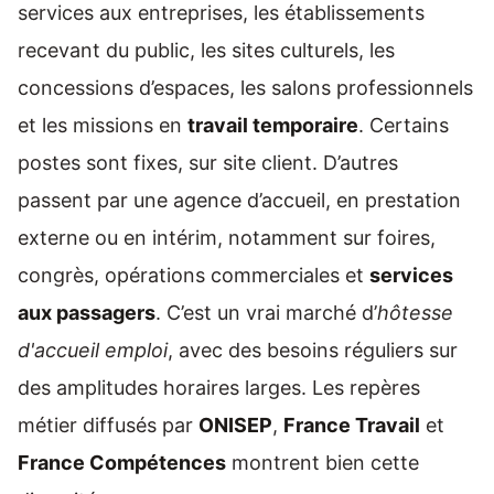
services aux entreprises, les établissements
recevant du public, les sites culturels, les
concessions d’espaces, les salons professionnels
et les missions en
travail temporaire
. Certains
postes sont fixes, sur site client. D’autres
passent par une agence d’accueil, en prestation
externe ou en intérim, notamment sur foires,
congrès, opérations commerciales et
services
aux passagers
. C’est un vrai marché d’
hôtesse
d'accueil emploi
, avec des besoins réguliers sur
des amplitudes horaires larges. Les repères
métier diffusés par
ONISEP
,
France Travail
et
France Compétences
montrent bien cette