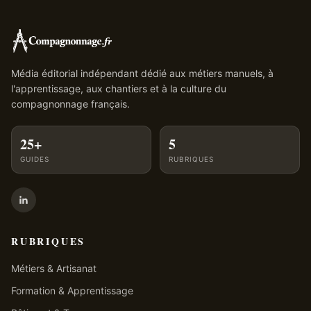
Média éditorial indépendant dédié aux métiers manuels, à
l'apprentissage, aux chantiers et à la culture du
compagnonnage français.
25+
5
GUIDES
RUBRIQUES
RUBRIQUES
Métiers & Artisanat
Formation & Apprentissage