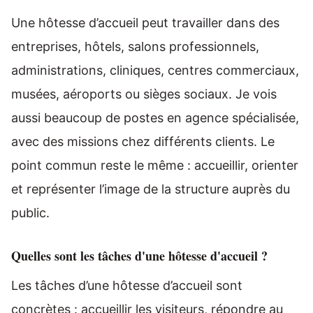
Une hôtesse d’accueil peut travailler dans des
entreprises, hôtels, salons professionnels,
administrations, cliniques, centres commerciaux,
musées, aéroports ou sièges sociaux. Je vois
aussi beaucoup de postes en agence spécialisée,
avec des missions chez différents clients. Le
point commun reste le même : accueillir, orienter
et représenter l’image de la structure auprès du
public.
Quelles sont les tâches d'une hôtesse d'accueil ?
Les tâches d’une hôtesse d’accueil sont
concrètes : accueillir les visiteurs, répondre au