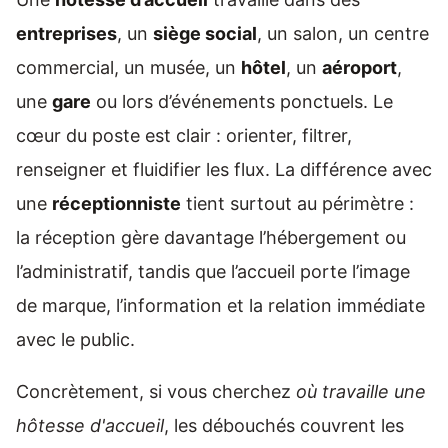
entreprises
, un
siège social
, un salon, un centre
commercial, un musée, un
hôtel
, un
aéroport
,
une
gare
ou lors d’événements ponctuels. Le
cœur du poste est clair : orienter, filtrer,
renseigner et fluidifier les flux. La différence avec
une
réceptionniste
tient surtout au périmètre :
la réception gère davantage l’hébergement ou
l’administratif, tandis que l’accueil porte l’image
de marque, l’information et la relation immédiate
avec le public.
Concrètement, si vous cherchez
où travaille une
hôtesse d'accueil
, les débouchés couvrent les