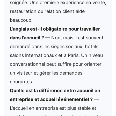
soignée. Une première expérience en vente,
restauration ou relation client aide
beaucoup.
L’anglais est-il obligatoire pour travailler
dans l’accueil ?
— Non, mais il est souvent
demandé dans les sièges sociaux, hôtels,
salons internationaux et à Paris. Un niveau
conversationnel peut suffire pour orienter
un visiteur et gérer les demandes
courantes.
Quelle est la différence entre accueil en
entreprise et accueil événementiel ?
—
L’accueil en entreprise est plus stable et