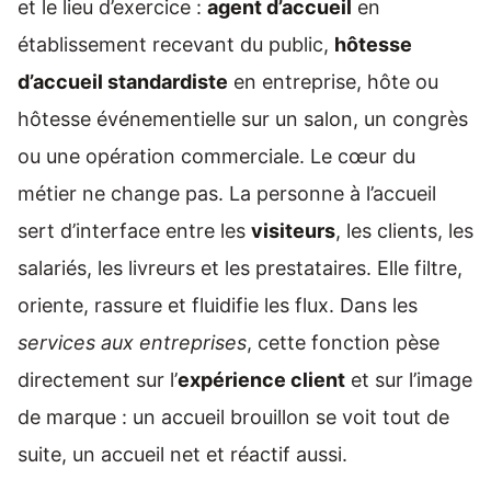
et le lieu d’exercice :
agent d’accueil
en
établissement recevant du public,
hôtesse
d’accueil standardiste
en entreprise, hôte ou
hôtesse événementielle sur un salon, un congrès
ou une opération commerciale. Le cœur du
métier ne change pas. La personne à l’accueil
sert d’interface entre les
visiteurs
, les clients, les
salariés, les livreurs et les prestataires. Elle filtre,
oriente, rassure et fluidifie les flux. Dans les
services aux entreprises
, cette fonction pèse
directement sur l’
expérience client
et sur l’image
de marque : un accueil brouillon se voit tout de
suite, un accueil net et réactif aussi.