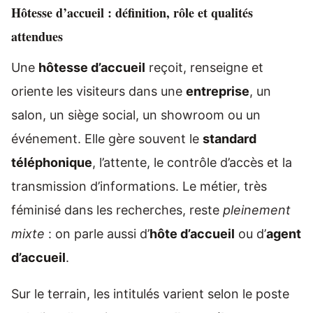
Hôtesse d’accueil : définition, rôle et qualités
attendues
Une
hôtesse d’accueil
reçoit, renseigne et
oriente les visiteurs dans une
entreprise
, un
salon, un siège social, un showroom ou un
événement. Elle gère souvent le
standard
téléphonique
, l’attente, le contrôle d’accès et la
transmission d’informations. Le métier, très
féminisé dans les recherches, reste
pleinement
mixte
: on parle aussi d’
hôte d’accueil
ou d’
agent
d’accueil
.
Sur le terrain, les intitulés varient selon le poste