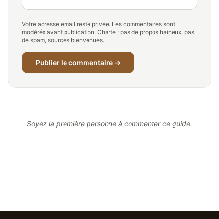
Votre adresse email reste privée. Les commentaires sont
modérés avant publication. Charte : pas de propos haineux, pas
de spam, sources bienvenues.
Publier le commentaire →
Soyez la première personne à commenter ce guide.