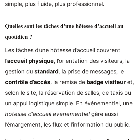
simple, plus fluide, plus professionnel.
Quelles sont les tâches d’une hôtesse d’accueil au
quotidien ?
Les tâches d’une hôtesse d’accueil couvrent
l’
accueil physique
, l’orientation des visiteurs, la
gestion du
standard
, la prise de messages, le
contrôle d’accès
, la remise de
badge visiteur
et,
selon le site, la réservation de salles, de taxis ou
un appui logistique simple. En événementiel, une
hotesse d'accueil evenementiel
gère aussi
l’émargement, les flux et l’information du public.