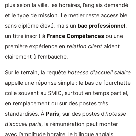
plus selon la ville, les horaires, l’anglais demandé
et le type de mission. Le métier reste accessible
sans diplôme élevé, mais un
bac professionnel
,
un titre inscrit à
France Compétences
ou une
première expérience en
relation client
aident
clairement à l’embauche.
Sur le terrain, la requête
hotesse d'accueil salaire
appelle une réponse simple : le bas de fourchette
colle souvent au SMIC, surtout en temps partiel,
en remplacement ou sur des postes très
standardisés. À
Paris
, sur des postes d’
hotesse
d'accueil paris
, la rémunération peut monter
avec l’amplitude horaire, le bilingue anglais,