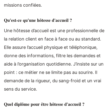
missions confiées.
Qu'est-ce qu'une hôtesse d'accueil ?
Une hôtesse d’accueil est une professionnelle de
la relation client en face à face ou au standard.
Elle assure l’accueil physique et téléphonique,
donne des informations, filtre les demandes et
aide à l’organisation quotidienne. J’insiste sur un
point : ce métier ne se limite pas au sourire. Il
demande de la rigueur, du sang-froid et un vrai
sens du service.
Quel diplôme pour être hôtesse d'accueil ?