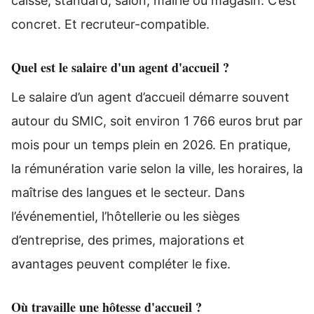
caisse, standard, salon, mairie ou magasin. C’est
concret. Et recruteur-compatible.
Quel est le salaire d'un agent d'accueil ?
Le salaire d’un agent d’accueil démarre souvent
autour du SMIC, soit environ 1 766 euros brut par
mois pour un temps plein en 2026. En pratique,
la rémunération varie selon la ville, les horaires, la
maîtrise des langues et le secteur. Dans
l’événementiel, l’hôtellerie ou les sièges
d’entreprise, des primes, majorations et
avantages peuvent compléter le fixe.
Où travaille une hôtesse d'accueil ?