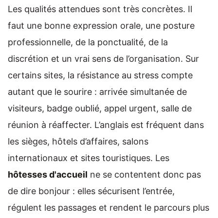
Les qualités attendues sont très concrètes. Il
faut une bonne expression orale, une posture
professionnelle, de la ponctualité, de la
discrétion et un vrai sens de l’organisation. Sur
certains sites, la résistance au stress compte
autant que le sourire : arrivée simultanée de
visiteurs, badge oublié, appel urgent, salle de
réunion à réaffecter. L’anglais est fréquent dans
les sièges, hôtels d’affaires, salons
internationaux et sites touristiques. Les
hôtesses d'accueil
ne se contentent donc pas
de dire bonjour : elles sécurisent l’entrée,
régulent les passages et rendent le parcours plus