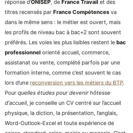
réponse d’
ONISEP
, de
France Travail
et des
titres recensés par
France Compétences
va
dans le même sens : le métier est ouvert, mais
les profils de niveau bac à bac+2 sont souvent
préférés. Les voies les plus lisibles restent le
bac
professionnel
orienté accueil, commerce,
assistanat ou vente, complété parfois par une
formation interne, comme c’est souvent le cas
lors d’une
reconversion vers les métiers du BTP
.
Pour
quelles études pour devenir hôtesse
d'accueil
, je conseille un CV centré sur l’accueil
physique, la diction, la présentation, l’anglais,
Word-Outlook-Excel et toute expérience de