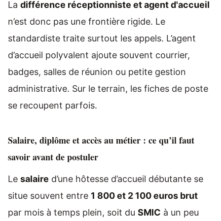
La
différence réceptionniste et agent d'accueil
n’est donc pas une frontière rigide. Le
standardiste traite surtout les appels. L’agent
d’accueil polyvalent ajoute souvent courrier,
badges, salles de réunion ou petite gestion
administrative. Sur le terrain, les fiches de poste
se recoupent parfois.
Salaire, diplôme et accès au métier : ce qu’il faut
savoir avant de postuler
Le
salaire
d’une hôtesse d’accueil débutante se
situe souvent entre
1 800 et 2 100 euros brut
par mois à temps plein, soit du
SMIC
à un peu