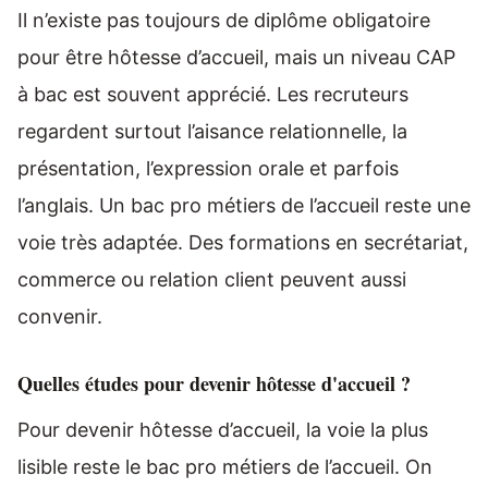
Il n’existe pas toujours de diplôme obligatoire
pour être hôtesse d’accueil, mais un niveau CAP
à bac est souvent apprécié. Les recruteurs
regardent surtout l’aisance relationnelle, la
présentation, l’expression orale et parfois
l’anglais. Un bac pro métiers de l’accueil reste une
voie très adaptée. Des formations en secrétariat,
commerce ou relation client peuvent aussi
convenir.
Quelles études pour devenir hôtesse d'accueil ?
Pour devenir hôtesse d’accueil, la voie la plus
lisible reste le bac pro métiers de l’accueil. On