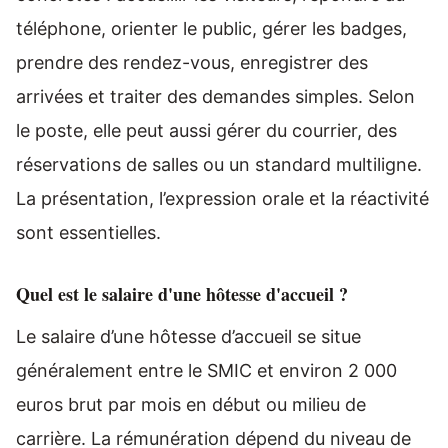
téléphone, orienter le public, gérer les badges,
prendre des rendez-vous, enregistrer des
arrivées et traiter des demandes simples. Selon
le poste, elle peut aussi gérer du courrier, des
réservations de salles ou un standard multiligne.
La présentation, l’expression orale et la réactivité
sont essentielles.
Quel est le salaire d'une hôtesse d'accueil ?
Le salaire d’une hôtesse d’accueil se situe
généralement entre le SMIC et environ 2 000
euros brut par mois en début ou milieu de
carrière. La rémunération dépend du niveau de