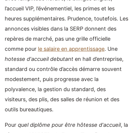
l’accueil VIP, l’événementiel, les primes et les
heures supplémentaires. Prudence, toutefois. Les
annonces visibles dans la SERP donnent des
repères de marché, pas une grille officielle
comme pour
le salaire en apprentissage
. Une
hotesse d'accueil debutant
en hall d’entreprise,
standard ou contrôle d’accès démarre souvent
modestement, puis progresse avec la
polyvalence, la gestion du standard, des
visiteurs, des plis, des salles de réunion et des
outils bureautiques.
Pour
quel diplôme pour être hôtesse d'accueil
, la