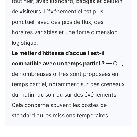
routinier, avec standard, badges et gestion
de visiteurs. L’événementiel est plus
ponctuel, avec des pics de flux, des
horaires variables et une forte dimension
logistique.
Le métier d’hôtesse d’accueil est-il
compatible avec un temps partiel ?
— Oui,
de nombreuses offres sont proposées en
temps partiel, notamment sur des créneaux
du matin, du soir ou sur des événements.
Cela concerne souvent les postes de
standard ou les missions temporaires.