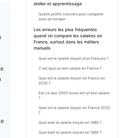
atelier et apprentissage
Quatre profils concrets pour comparer
sans se tromper
Les erreurs les plus fréquentes
quand on compare les salaires en
e
France, surtout dans les métiers
manuels
Quel est le salaire moyen d'un Français ?
ge
C'est quoi un bon salaire en France ?
n
Quel est le salaire moyen en France en
2020 ?
Est-ce que 3000 euros est un bon salaire
?
Quel est le salaire moyen en France 2020
?
te
Quel etait le salaire moyen en 1980 ?
Quel etait le salaire moyen en 1990 ?