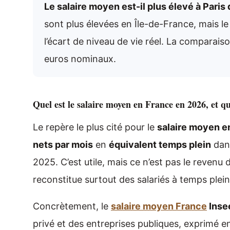
Le salaire moyen est-il plus élevé à Paris
sont plus élevées en Île-de-France, mais 
l’écart de niveau de vie réel. La comparais
euros nominaux.
Quel est le salaire moyen en France en 2026, et que
Le repère le plus cité pour le
salaire moyen e
nets par mois
en
équivalent temps plein
dan
2025. C’est utile, mais ce n’est pas le revenu
reconstitue surtout des salariés à temps plei
Concrètement, le
salaire moyen France
Inse
privé et des entreprises publiques, exprimé 