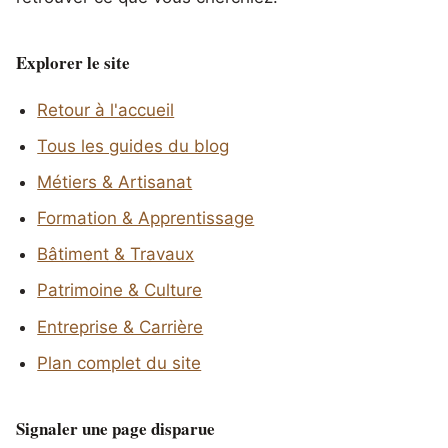
Explorer le site
Retour à l'accueil
Tous les guides du blog
Métiers & Artisanat
Formation & Apprentissage
Bâtiment & Travaux
Patrimoine & Culture
Entreprise & Carrière
Plan complet du site
Signaler une page disparue