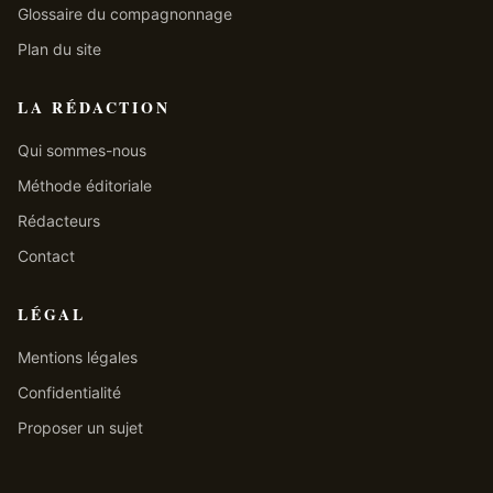
Glossaire du compagnonnage
Plan du site
LA RÉDACTION
Qui sommes-nous
Méthode éditoriale
Rédacteurs
Contact
LÉGAL
Mentions légales
Confidentialité
Proposer un sujet