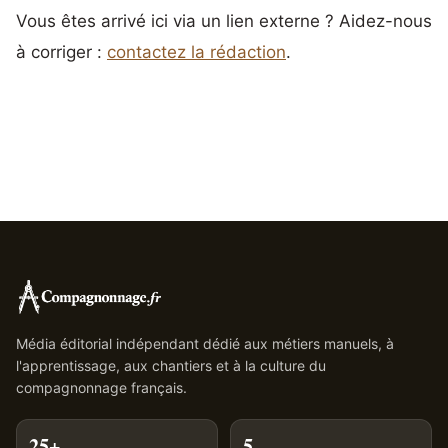
Vous êtes arrivé ici via un lien externe ? Aidez-nous
à corriger :
contactez la rédaction
.
Média éditorial indépendant dédié aux métiers manuels, à
l'apprentissage, aux chantiers et à la culture du
compagnonnage français.
25+
5