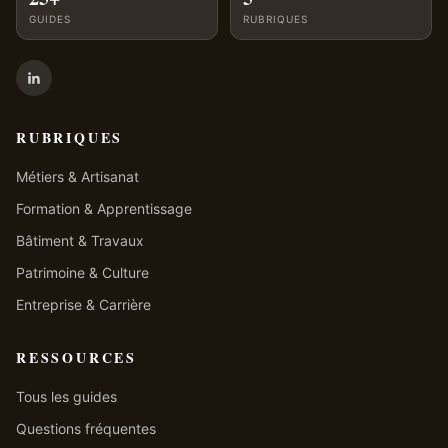
GUIDES
RUBRIQUES
RUBRIQUES
Métiers & Artisanat
Formation & Apprentissage
Bâtiment & Travaux
Patrimoine & Culture
Entreprise & Carrière
RESSOURCES
Tous les guides
Questions fréquentes