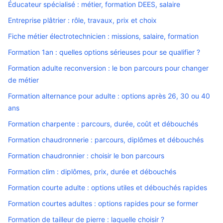
Éducateur spécialisé : métier, formation DEES, salaire
Entreprise plâtrier : rôle, travaux, prix et choix
Fiche métier électrotechnicien : missions, salaire, formation
Formation 1an : quelles options sérieuses pour se qualifier ?
Formation adulte reconversion : le bon parcours pour changer
de métier
Formation alternance pour adulte : options après 26, 30 ou 40
ans
Formation charpente : parcours, durée, coût et débouchés
Formation chaudronnerie : parcours, diplômes et débouchés
Formation chaudronnier : choisir le bon parcours
Formation clim : diplômes, prix, durée et débouchés
Formation courte adulte : options utiles et débouchés rapides
Formation courtes adultes : options rapides pour se former
Formation de tailleur de pierre : laquelle choisir ?