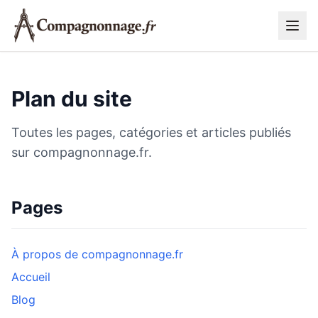
Plan du site
Toutes les pages, catégories et articles publiés
sur compagnonnage.fr.
Pages
À propos de compagnonnage.fr
Accueil
Blog