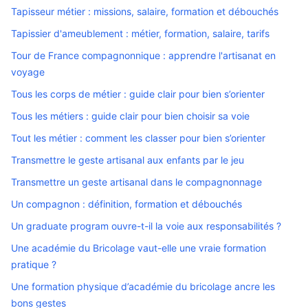
Tapisseur métier : missions, salaire, formation et débouchés
Tapissier d'ameublement : métier, formation, salaire, tarifs
Tour de France compagnonnique : apprendre l'artisanat en
voyage
Tous les corps de métier : guide clair pour bien s’orienter
Tous les métiers : guide clair pour bien choisir sa voie
Tout les métier : comment les classer pour bien s’orienter
Transmettre le geste artisanal aux enfants par le jeu
Transmettre un geste artisanal dans le compagnonnage
Un compagnon : définition, formation et débouchés
Un graduate program ouvre-t-il la voie aux responsabilités ?
Une académie du Bricolage vaut-elle une vraie formation
pratique ?
Une formation physique d’académie du bricolage ancre les
bons gestes