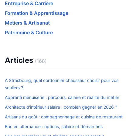
Entreprise & Carrière
Formation & Apprentissage
Métiers & Artisanat
Patrimoine & Culture
Articles
(168)
À Strasbourg, quel cordonnier chausseur choisir pour vos
souliers ?
Apprenti menuiserie : parcours, salaire et réalité du métier
Architecte d'intérieur salaire : combien gagner en 2026 ?
Artisans du goût : compagnonnage et cuisine de restaurant
Bac en alternance : options, salaire et démarches