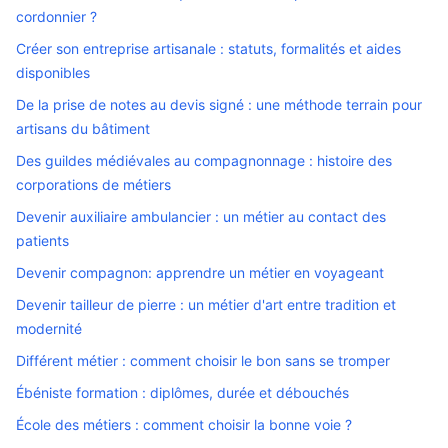
cordonnier ?
Créer son entreprise artisanale : statuts, formalités et aides
disponibles
De la prise de notes au devis signé : une méthode terrain pour
artisans du bâtiment
Des guildes médiévales au compagnonnage : histoire des
corporations de métiers
Devenir auxiliaire ambulancier : un métier au contact des
patients
Devenir compagnon: apprendre un métier en voyageant
Devenir tailleur de pierre : un métier d'art entre tradition et
modernité
Différent métier : comment choisir le bon sans se tromper
Ébéniste formation : diplômes, durée et débouchés
École des métiers : comment choisir la bonne voie ?