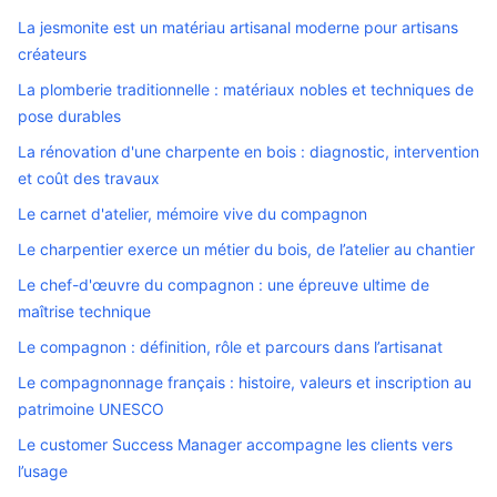
La jesmonite est un matériau artisanal moderne pour artisans
créateurs
La plomberie traditionnelle : matériaux nobles et techniques de
pose durables
La rénovation d'une charpente en bois : diagnostic, intervention
et coût des travaux
Le carnet d'atelier, mémoire vive du compagnon
Le charpentier exerce un métier du bois, de l’atelier au chantier
Le chef-d'œuvre du compagnon : une épreuve ultime de
maîtrise technique
Le compagnon : définition, rôle et parcours dans l’artisanat
Le compagnonnage français : histoire, valeurs et inscription au
patrimoine UNESCO
Le customer Success Manager accompagne les clients vers
l’usage