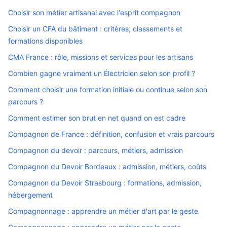
Choisir son métier artisanal avec l'esprit compagnon
Choisir un CFA du bâtiment : critères, classements et
formations disponibles
CMA France : rôle, missions et services pour les artisans
Combien gagne vraiment un Électricien selon son profil ?
Comment choisir une formation initiale ou continue selon son
parcours ?
Comment estimer son brut en net quand on est cadre
Compagnon de France : définition, confusion et vrais parcours
Compagnon du devoir : parcours, métiers, admission
Compagnon du Devoir Bordeaux : admission, métiers, coûts
Compagnon du Devoir Strasbourg : formations, admission,
hébergement
Compagnonnage : apprendre un métier d'art par le geste