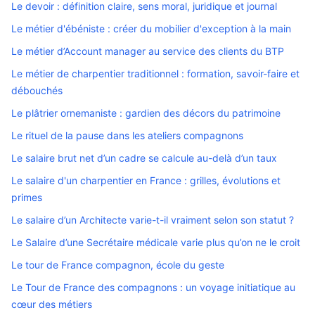
Le devoir : définition claire, sens moral, juridique et journal
Le métier d'ébéniste : créer du mobilier d'exception à la main
Le métier d’Account manager au service des clients du BTP
Le métier de charpentier traditionnel : formation, savoir-faire et
débouchés
Le plâtrier ornemaniste : gardien des décors du patrimoine
Le rituel de la pause dans les ateliers compagnons
Le salaire brut net d’un cadre se calcule au-delà d’un taux
Le salaire d'un charpentier en France : grilles, évolutions et
primes
Le salaire d’un Architecte varie-t-il vraiment selon son statut ?
Le Salaire d’une Secrétaire médicale varie plus qu’on ne le croit
Le tour de France compagnon, école du geste
Le Tour de France des compagnons : un voyage initiatique au
cœur des métiers