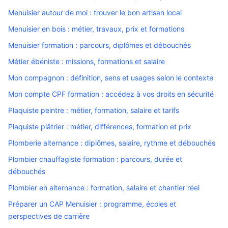
Menuisier autour de moi : trouver le bon artisan local
Menuisier en bois : métier, travaux, prix et formations
Menuisier formation : parcours, diplômes et débouchés
Métier ébéniste : missions, formations et salaire
Mon compagnon : définition, sens et usages selon le contexte
Mon compte CPF formation : accédez à vos droits en sécurité
Plaquiste peintre : métier, formation, salaire et tarifs
Plaquiste plâtrier : métier, différences, formation et prix
Plomberie alternance : diplômes, salaire, rythme et débouchés
Plombier chauffagiste formation : parcours, durée et
débouchés
Plombier en alternance : formation, salaire et chantier réel
Préparer un CAP Menuisier : programme, écoles et
perspectives de carrière