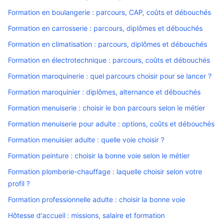
Formation en boulangerie : parcours, CAP, coûts et débouchés
Formation en carrosserie : parcours, diplômes et débouchés
Formation en climatisation : parcours, diplômes et débouchés
Formation en électrotechnique : parcours, coûts et débouchés
Formation maroquinerie : quel parcours choisir pour se lancer ?
Formation maroquinier : diplômes, alternance et débouchés
Formation menuiserie : choisir le bon parcours selon le métier
Formation menuiserie pour adulte : options, coûts et débouchés
Formation menuisier adulte : quelle voie choisir ?
Formation peinture : choisir la bonne voie selon le métier
Formation plomberie-chauffage : laquelle choisir selon votre
profil ?
Formation professionnelle adulte : choisir la bonne voie
Hôtesse d'accueil : missions, salaire et formation