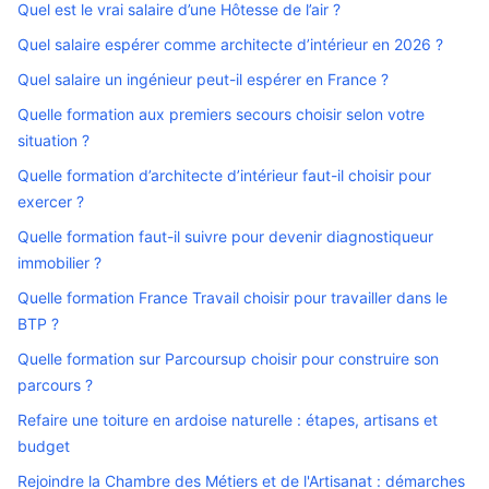
Quel est le vrai salaire d’une Hôtesse de l’air ?
Quel salaire espérer comme architecte d’intérieur en 2026 ?
Quel salaire un ingénieur peut-il espérer en France ?
Quelle formation aux premiers secours choisir selon votre
situation ?
Quelle formation d’architecte d’intérieur faut-il choisir pour
exercer ?
Quelle formation faut-il suivre pour devenir diagnostiqueur
immobilier ?
Quelle formation France Travail choisir pour travailler dans le
BTP ?
Quelle formation sur Parcoursup choisir pour construire son
parcours ?
Refaire une toiture en ardoise naturelle : étapes, artisans et
budget
Rejoindre la Chambre des Métiers et de l'Artisanat : démarches