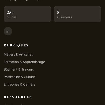
25+
5
GUIDES
RUBRIQUES
RUBRIQUES
Métiers & Artisanat
Formation & Apprentissage
Bâtiment & Travaux
Patrimoine & Culture
Entreprise & Carrière
RESSOURCES