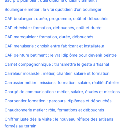
Bac pro plombier : quel diplôme choisir vraiment ?
Boulangerie métier : le vrai quotidien d’un boulanger
CAP boulanger : durée, programme, coût et débouchés
CAP ébéniste : formation, débouchés, coût et durée
CAP maroquinier : formation, durée, débouchés
CAP menuiserie : choisir entre fabricant et installateur
CAP peinture bâtiment : le vrai diplôme pour devenir peintre
Carnet compagnonnique : transmettre le geste artisanal
Carreleur mosaiste : métier, chantier, salaire et formation
Carrossier métier : missions, formation, salaire, réalité d’atelier
Chargé de communication : métier, salaire, études et missions
Charpentier formation : parcours, diplômes et débouchés
Chaudronnerie métier : rôle, formations et débouchés
Chiffrer juste dès la visite : le nouveau réflexe des artisans
formés au terrain