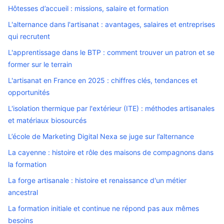
Hôtesses d’accueil : missions, salaire et formation
L'alternance dans l'artisanat : avantages, salaires et entreprises
qui recrutent
L'apprentissage dans le BTP : comment trouver un patron et se
former sur le terrain
L'artisanat en France en 2025 : chiffres clés, tendances et
opportunités
L'isolation thermique par l'extérieur (ITE) : méthodes artisanales
et matériaux biosourcés
L’école de Marketing Digital Nexa se juge sur l’alternance
La cayenne : histoire et rôle des maisons de compagnons dans
la formation
La forge artisanale : histoire et renaissance d'un métier
ancestral
La formation initiale et continue ne répond pas aux mêmes
besoins