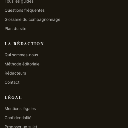
Tous les guides
Questions fréquentes
Glossaire du compagnonnage
Plan du site
LA RÉDACTION
Qui sommes-nous
Méthode éditoriale
Rédacteurs
Contact
LÉGAL
Mentions légales
Confidentialité
Proposer un sujet