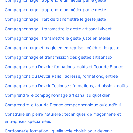
Compagnonnage : apprendre un métier par le geste
Compagnonnage : apprendre un métier par le geste
Compagnonnage : l'art de transmettre le geste juste
Compagnonnage : transmettre le geste artisanal vivant
Compagnonnage : transmettre le geste juste en atelier
Compagnonnage et magie en entreprise : célébrer le geste
Compagnonnage et transmission des gestes artisanaux
Compagnons du Devoir : formations, coûts et Tour de France
Compagnons du Devoir Paris : adresse, formations, entrée
Compagnons du Devoir Toulouse : formations, admission, coûts
Comprendre le compagnonnage artisanal au quotidien
Comprendre le tour de France compagnonnique aujourd'hui
Construire en pierre naturelle : techniques de maçonnerie et
entreprises spécialisées
Cordonnerie formation : quelle voie choisir pour devenir