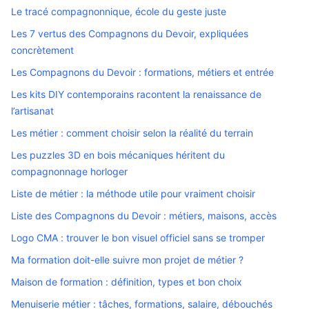
Le tracé compagnonnique, école du geste juste
Les 7 vertus des Compagnons du Devoir, expliquées
concrètement
Les Compagnons du Devoir : formations, métiers et entrée
Les kits DIY contemporains racontent la renaissance de
l’artisanat
Les métier : comment choisir selon la réalité du terrain
Les puzzles 3D en bois mécaniques héritent du
compagnonnage horloger
Liste de métier : la méthode utile pour vraiment choisir
Liste des Compagnons du Devoir : métiers, maisons, accès
Logo CMA : trouver le bon visuel officiel sans se tromper
Ma formation doit-elle suivre mon projet de métier ?
Maison de formation : définition, types et bon choix
Menuiserie métier : tâches, formations, salaire, débouchés