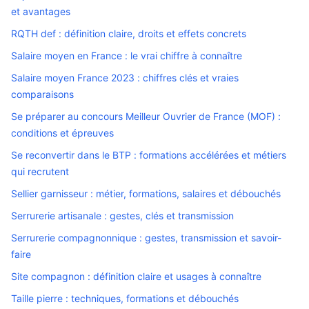
et avantages
RQTH def : définition claire, droits et effets concrets
Salaire moyen en France : le vrai chiffre à connaître
Salaire moyen France 2023 : chiffres clés et vraies
comparaisons
Se préparer au concours Meilleur Ouvrier de France (MOF) :
conditions et épreuves
Se reconvertir dans le BTP : formations accélérées et métiers
qui recrutent
Sellier garnisseur : métier, formations, salaires et débouchés
Serrurerie artisanale : gestes, clés et transmission
Serrurerie compagnonnique : gestes, transmission et savoir-
faire
Site compagnon : définition claire et usages à connaître
Taille pierre : techniques, formations et débouchés