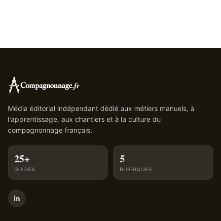
Média éditorial indépendant dédié aux métiers manuels, à
l'apprentissage, aux chantiers et à la culture du
compagnonnage français.
25+
5
GUIDES
RUBRIQUES