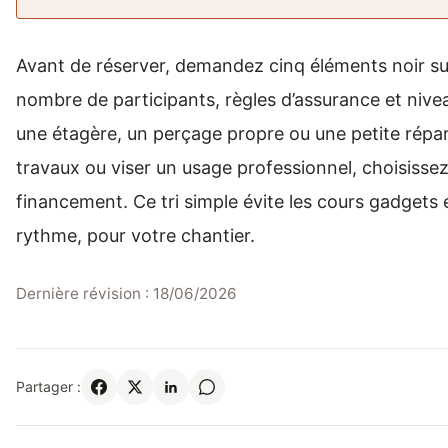
Avant de réserver, demandez cinq éléments noir sur 
nombre de participants, règles d’assurance et nivea
une étagère, un perçage propre ou une petite répar
travaux ou viser un usage professionnel, choisissez
financement. Ce tri simple évite les cours gadgets 
rythme, pour votre chantier.
Dernière révision : 18/06/2026
Partager :