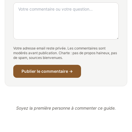
Votre adresse email reste privée. Les commentaires sont
modérés avant publication. Charte : pas de propos haineux, pas
de spam, sources bienvenues.
Publier le commentaire →
Soyez la première personne à commenter ce guide.