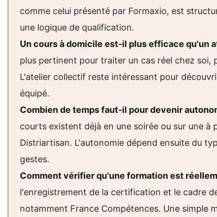
comme celui présenté par Formaxio, est structu
une logique de qualification.
Un cours à domicile est-il plus efficace qu'un at
plus pertinent pour traiter un cas réel chez soi,
L'atelier collectif reste intéressant pour découv
équipé.
Combien de temps faut-il pour devenir autonom
courts existent déjà en une soirée ou sur une à 
Distriartisan. L'autonomie dépend ensuite du typ
gestes.
Comment vérifier qu'une formation est réellem
l'enregistrement de la certification et le cadre de
notamment France Compétences. Une simple men