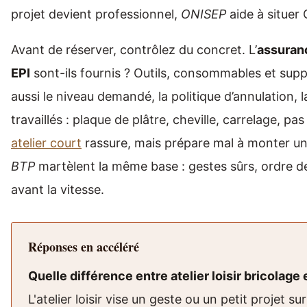
projet devient professionnel,
ONISEP
aide à situer 
Avant de réserver, contrôlez du concret. L’
assuran
EPI
sont-ils fournis ? Outils, consommables et suppor
aussi le niveau demandé, la politique d’annulation, l
travaillés : plaque de plâtre, cheville, carrelage, p
atelier court
rassure, mais prépare mal à monter une
BTP
martèlent la même base : gestes sûrs, ordre de
avant la vitesse.
Réponses en accéléré
Quelle différence entre atelier loisir bricolage
L'atelier loisir vise un geste ou un petit projet s