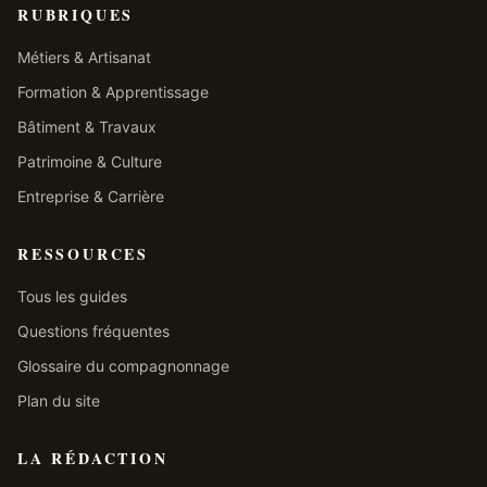
RUBRIQUES
Métiers & Artisanat
Formation & Apprentissage
Bâtiment & Travaux
Patrimoine & Culture
Entreprise & Carrière
RESSOURCES
Tous les guides
Questions fréquentes
Glossaire du compagnonnage
Plan du site
LA RÉDACTION