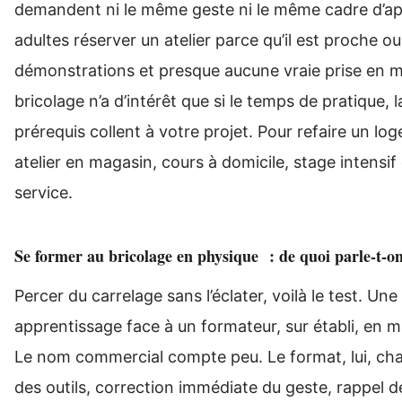
demandent ni le même geste ni le même cadre d’appr
adultes réserver un atelier parce qu’il est proche o
démonstrations et presque aucune vraie prise en 
bricolage n’a d’intérêt que si le temps de pratique, la
prérequis collent à votre projet. Pour refaire un 
atelier en magasin, cours à domicile, stage intens
service.
Se former au bricolage en physique : de quoi parle-t-
Percer du carrelage sans l’éclater, voilà le test. Une
apprentissage face à un formateur, sur établi, en 
Le nom commercial compte peu. Le format, lui, cha
des outils, correction immédiate du geste, rappel d