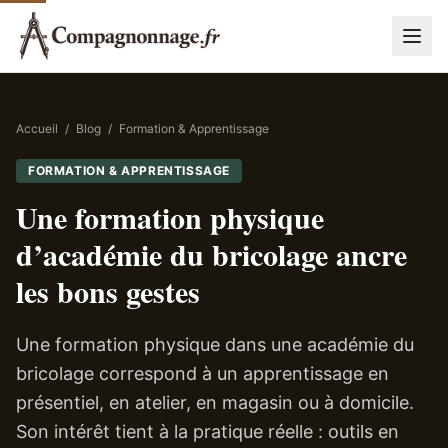
Accueil
/
Blog
/
Formation & Apprentissage
FORMATION & APPRENTISSAGE
Une formation physique
d’académie du bricolage ancre
les bons gestes
Une formation physique dans une académie du
bricolage correspond à un apprentissage en
présentiel, en atelier, en magasin ou à domicile.
Son intérêt tient à la pratique réelle : outils en