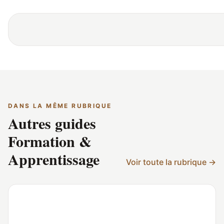
DANS LA MÊME RUBRIQUE
Autres guides
Formation &
Apprentissage
Voir toute la rubrique →