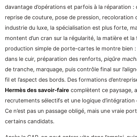
davantage d’opérations et parfois à la réparation 
reprise de couture, pose de pression, recoloration 
industrie du luxe, la spécialisation est plus forte, m
montent d’un cran sur la régularité, la matière et la 
production simple de porte-cartes le montre bien :
dans le cuir, préparation des renforts,
piqûre mach
de tranche, marquage, puis contrôle final sur l’alig
fil et l’aspect des bords. Des formations d’entrepri
Hermès des savoir-faire
complètent ce paysage, 
recrutements sélectifs et une logique d’intégration d
Ce n’est pas un passage obligé, mais une vraie port
certains candidats.