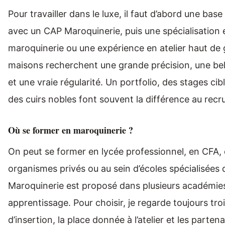
Pour travailler dans le luxe, il faut d’abord une base
avec un CAP Maroquinerie, puis une spécialisation e
maroquinerie ou une expérience en atelier haut d
maisons recherchent une grande précision, une belle
et une vraie régularité. Un portfolio, des stages cib
des cuirs nobles font souvent la différence au rec
Où se former en maroquinerie ?
On peut se former en lycée professionnel, en CFA,
organismes privés ou au sein d’écoles spécialisées 
Maroquinerie est proposé dans plusieurs académies
apprentissage. Pour choisir, je regarde toujours troi
d’insertion, la place donnée à l’atelier et les parten