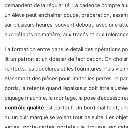
demandent de la régularité. La cadence compte aus
un élève peut enchaîner coupe, préparation, assem
sur plusieurs heures, souvent debout, avec une att
aux défauts de matière, aux tracés et aux tolérance
La formation entre dans le détail des opérations pr
lit un patron et un dossier de fabrication. On choisi
renforts, les doublures et les fournitures. Puis vien
placement
des pièces pour limiter les pertes, le pa
bords, la refente quand l’épaisseur doit être ajustée,
piquage machine, le montage, la pose d’accessoires e
contrôle qualité
est partout. Un bord mal teint, une
ou un cuir marqué se voient tout de suite. Les obje
variés : porte-cartes, portefeuille, trousse, sac ca