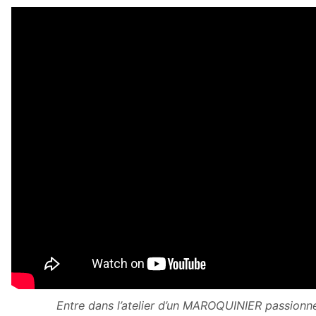
Entre dans l’atelier d’un MAROQUINIER passion