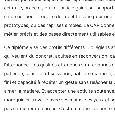
ceinture, bracelet, étui ou article gainé sur support r
un atelier peut produire de la petite série pour une
prototypes, ou des reprises simples. Le CAP donne
métier précis et des bases directement utilisables 
Ce diplôme vise des profils différents. Collégiens a
qui veulent du concret, adultes en reconversion, c
l’alternance. Les qualités attendues sont connues en 
patience, sens de l’observation, habileté manuelle, 
fini et capacité à répéter un geste sans relâcher la p
aimer la matière. Et accepter une activité soutenue
maroquinier travaille avec ses mains, ses yeux et se
pas un métier de bureau. C’est un métier de poste, d