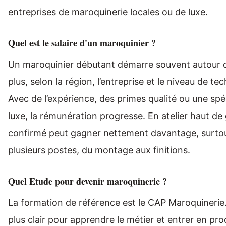
entreprises de maroquinerie locales ou de luxe.
Quel est le salaire d'un maroquinier ?
Un maroquinier débutant démarre souvent autour 
plus, selon la région, l’entreprise et le niveau de t
Avec de l’expérience, des primes qualité ou une spéc
luxe, la rémunération progresse. En atelier haut de
confirmé peut gagner nettement davantage, surtout 
plusieurs postes, du montage aux finitions.
Quel Etude pour devenir maroquinerie ?
La formation de référence est le CAP Maroquinerie. 
plus clair pour apprendre le métier et entrer en pro