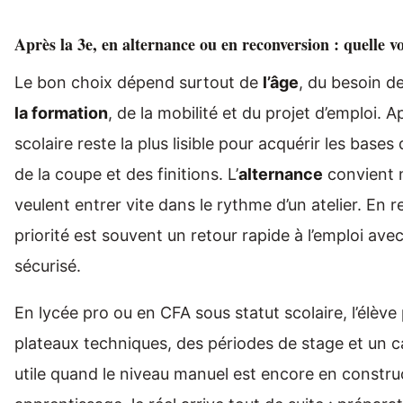
Après la 3e, en alternance ou en reconversion : quelle vo
Le bon choix dépend surtout de
l’âge
, du besoin d
la formation
, de la mobilité et du projet d’emploi. Ap
scolaire reste la plus lisible pour acquérir les bases
de la coupe et des finitions. L’
alternance
convient 
veulent entrer vite dans le rythme d’un atelier. En r
priorité est souvent un retour rapide à l’emploi av
sécurisé.
En lycée pro ou en CFA sous statut scolaire, l’élèv
plateaux techniques, des périodes de stage et un ca
utile quand le niveau manuel est encore en constru