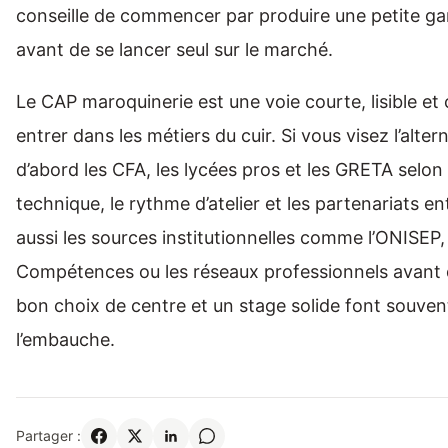
conseille de commencer par produire une petite 
avant de se lancer seul sur le marché.
Le CAP maroquinerie est une voie courte, lisible et
entrer dans les métiers du cuir. Si vous visez l’alt
d’abord les CFA, les lycées pros et les GRETA selon 
technique, le rythme d’atelier et les partenariats ent
aussi les sources institutionnelles comme l’ONISEP
Compétences ou les réseaux professionnels avant 
bon choix de centre et un stage solide font souvent
l’embauche.
Partager :