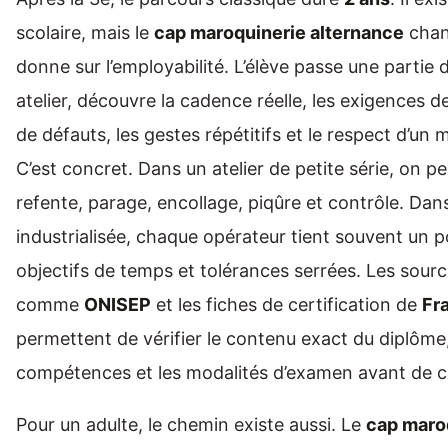
scolaire, mais le
cap maroquinerie alternance
chan
donne sur l’employabilité. L’élève passe une partie 
atelier, découvre la cadence réelle, les exigences de
de défauts, les gestes répétitifs et le respect d’un
C’est concret. Dans un atelier de petite série, on 
refente, parage, encollage, piqûre et contrôle. Da
industrialisée, chaque opérateur tient souvent un p
objectifs de temps et tolérances serrées. Les sourc
comme
ONISEP
et les fiches de certification de
Fr
permettent de vérifier le contenu exact du diplôme,
compétences et les modalités d’examen avant de c
Pour un adulte, le chemin existe aussi. Le
cap maro