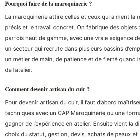
Pourquoi faire de la maroquinerie ?
La maroquinerie attire celles et ceux qui aiment la m
précis et le travail concret. On fabrique des objets d
parfois haut de gamme, avec une vraie exigence de f
un secteur qui recrute dans plusieurs bassins d’empl
un métier de main, de patience et de fierté quand l
de l’atelier.
Comment devenir artisan du cuir ?
Pour devenir artisan du cuir, il faut d’abord maîtrise
techniques avec un CAP Maroquinerie ou une forma
gagner de l’expérience en atelier. Ensuite vient la d
choix du statut, gestion, devis, achats de peaux et r