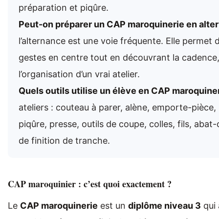
préparation et piqûre.
Peut-on préparer un CAP maroquinerie en alte
l’alternance est une voie fréquente. Elle permet 
gestes en centre tout en découvrant la cadence, 
l’organisation d’un vrai atelier.
Quels outils utilise un élève en CAP maroquiner
ateliers : couteau à parer, alène, emporte-pièce
piqûre, presse, outils de coupe, colles, fils, abat-
de finition de tranche.
CAP maroquinier : c’est quoi exactement ?
Le
CAP maroquinerie
est un
diplôme niveau 3
qui 