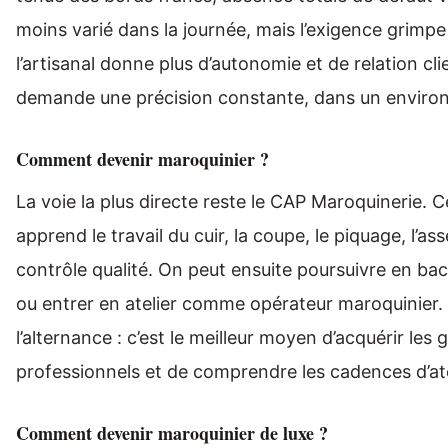
moins varié dans la journée, mais l’exigence grimpe 
l’artisanal donne plus d’autonomie et de relation clie
demande une précision constante, dans un enviro
Comment devenir maroquinier ?
La voie la plus directe reste le CAP Maroquinerie. 
apprend le travail du cuir, la coupe, le piquage, l’as
contrôle qualité. On peut ensuite poursuivre en bac
ou entrer en atelier comme opérateur maroquinier. J
l’alternance : c’est le meilleur moyen d’acquérir les 
professionnels et de comprendre les cadences d’ate
Comment devenir maroquinier de luxe ?