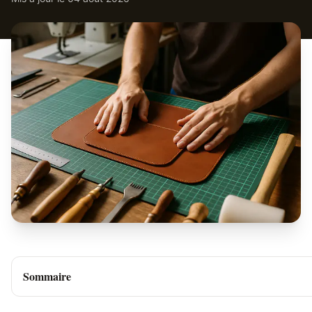
Sommaire