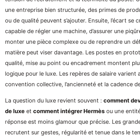
une entreprise bien structurée, des primes de produ
ou de qualité peuvent s’ajouter. Ensuite, l’écart se c
capable de régler une machine, d’assurer une piqûre
monter une pièce complexe ou de reprendre un déf
matière peut viser davantage. Les postes en proto
qualité, mise au point ou encadrement montent pl
logique pour le luxe. Les repères de salaire varient a
convention collective, l’ancienneté et la cadence 
La question du luxe revient souvent :
comment deve
de luxe
et
comment intégrer Hermès
ou une entit
réponse est moins glamour que précise. Les grand
recrutent sur gestes, régularité et tenue dans le te