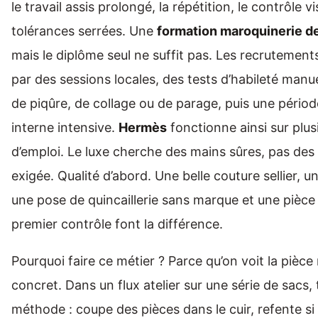
le travail assis prolongé, la répétition, le contrôle 
tolérances serrées. Une
formation maroquinerie de
mais le diplôme seul ne suffit pas. Les recrutemen
par des sessions locales, des tests d’habileté manue
de piqûre, de collage ou de parage, puis une pério
interne intensive.
Hermès
fonctionne ainsi sur plus
d’emploi. Le luxe cherche des mains sûres, pas des 
exigée. Qualité d’abord. Une belle couture sellier, u
une pose de quincaillerie sans marque et une pièce
premier contrôle font la différence.
Pourquoi faire ce métier ? Parce qu’on voit la pièce 
concret. Dans un flux atelier sur une série de sacs,
méthode : coupe des pièces dans le cuir, refente si