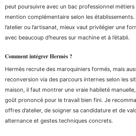
peut poursuivre avec un bac professionnel métiers 
mention complémentaire selon les établissements. S
l’atelier ou l’artisanat, mieux vaut privilégier une fo
avec beaucoup d’heures sur machine et à l’établi.
Comment intégrer Hermès ?
Hermès recrute des maroquiniers formés, mais aussi
reconversion via des parcours internes selon les sit
maison, il faut montrer une vraie habileté manuelle,
goût prononcé pour le travail bien fini. Je recomma
offres d’atelier, de soigner sa candidature et de val
alternance et gestes techniques concrets.