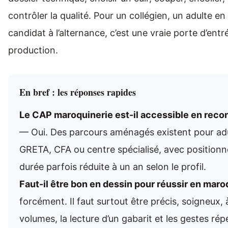
contrôler la qualité. Pour un collégien, un adulte e
candidat à l’alternance, c’est une vraie porte d’ent
production.
En bref : les réponses rapides
Le CAP maroquinerie est-il accessible en reco
— Oui. Des parcours aménagés existent pour adu
GRETA, CFA ou centre spécialisé, avec positionne
durée parfois réduite à un an selon le profil.
Faut-il être bon en dessin pour réussir en maro
forcément. Il faut surtout être précis, soigneux, à
volumes, la lecture d’un gabarit et les gestes rép