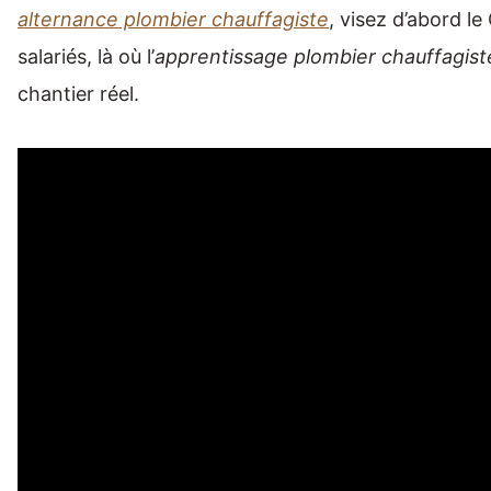
alternance plombier chauffagiste
, visez d’abord le
salariés, là où l’
apprentissage plombier chauffagist
chantier réel.