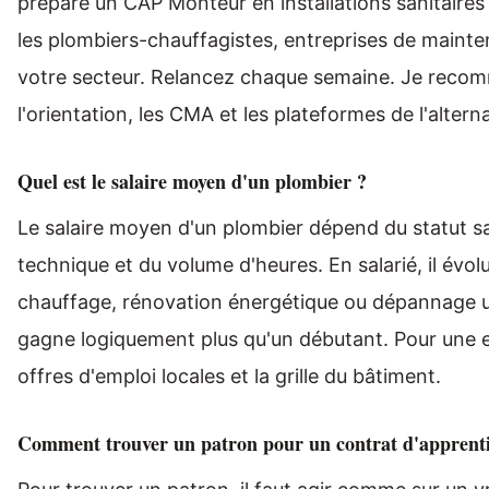
prépare un CAP Monteur en installations sanitaires 
les plombiers-chauffagistes, entreprises de main
votre secteur. Relancez chaque semaine. Je recom
l'orientation, les CMA et les plateformes de l'altern
Quel est le salaire moyen d'un plombier ?
Le salaire moyen d'un plombier dépend du statut sal
technique et du volume d'heures. En salarié, il évol
chauffage, rénovation énergétique ou dépannage ur
gagne logiquement plus qu'un débutant. Pour une e
offres d'emploi locales et la grille du bâtiment.
Comment trouver un patron pour un contrat d'apprenti