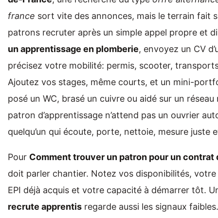
france
sort vite des annonces, mais le terrain fait s
patrons recruter après un simple appel propre et d
un apprentissage en plomberie
, envoyez un CV d’u
précisez votre mobilité: permis, scooter, transpor
Ajoutez vos stages, même courts, et un mini-portfo
posé un WC, brasé un cuivre ou aidé sur un réseau 
patron d’apprentissage n’attend pas un ouvrier aut
quelqu’un qui écoute, porte, nettoie, mesure juste 
Pour
Comment trouver un patron pour un contrat 
doit parler chantier. Notez vos disponibilités, votr
EPI déjà acquis et votre capacité à démarrer tôt. 
recrute apprentis
regarde aussi les signaux faibles