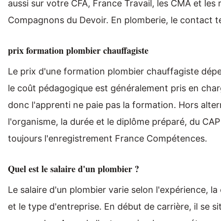
aussi sur votre CFA, France Travail, les CMA et l
Compagnons du Devoir. En plomberie, le contact ter
prix formation plombier chauffagiste
Le prix d'une formation plombier chauffagiste dép
le coût pédagogique est généralement pris en charg
donc l'apprenti ne paie pas la formation. Hors alter
l'organisme, la durée et le diplôme préparé, du CAP 
toujours l'enregistrement France Compétences.
Quel est le salaire d'un plombier ?
Le salaire d'un plombier varie selon l'expérience, la
et le type d'entreprise. En début de carrière, il se