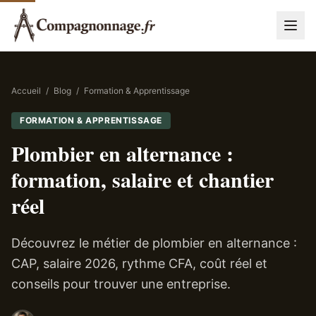
Accueil
/
Blog
/
Formation & Apprentissage
FORMATION & APPRENTISSAGE
Plombier en alternance :
formation, salaire et chantier
réel
Découvrez le métier de plombier en alternance :
CAP, salaire 2026, rythme CFA, coût réel et
conseils pour trouver une entreprise.