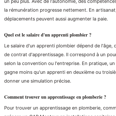
un peu plus. Avec de l'autonomie, des compétence
la rémunération progresse nettement. En artisanat, 
déplacements peuvent aussi augmenter la paie.
Quel est le salaire d'un apprenti plombier ?
Le salaire d'un apprenti plombier dépend de l'âge, 
de contrat d'apprentissage. Il correspond à un pou
selon la convention ou l'entreprise. En pratique, u
gagne moins qu'un apprenti en deuxième ou troisi
donner une simulation précise.
Comment trouver un apprentissage en plomberie ?
Pour trouver un apprentissage en plomberie, comm