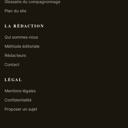
Glossaire du compagnonnage
Plan du site
LA RÉDACTION
Qui sommes-nous
Méthode éditoriale
Rédacteurs
Contact
LÉGAL
Mentions légales
Confidentialité
Proposer un sujet