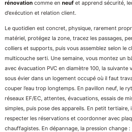
rénovation
comme en
neuf
et apprend sécurité, le
d’exécution et relation client.
Le quotidien est concret, physique, rarement prop
matériel, protégez la zone, tracez les passages, pe
colliers et supports, puis vous assemblez selon le 
multicouche serti. Une semaine, vous montez un 
avec évacuation PVC en diamètre 100, la suivante 
sous évier dans un logement occupé où il faut trava
couper l’eau trop longtemps. En pavillon neuf, le r
réseaux EF/EC, attentes, évacuations, essais de mis
simples, puis pose des appareils. En petit tertiaire, i
respecter les réservations et coordonner avec plaqu
chauffagistes. En dépannage, la pression change : d