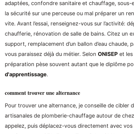
adaptées, confondre sanitaire et chauffage, sous-e
la sécurité sur une perceuse ou mal préparer un ren
vite. Avant l’essai, renseignez-vous sur l’activité:
chaufferie, rénovation de salle de bains. Citez un 
support, remplacement d’un ballon d’eau chaude, p
vous paraissez déjà du métier. Selon
ONISEP
et les
préparation pèse souvent autant que le diplôme p
d'apprentissage
.
comment trouver une alternance
Pour trouver une alternance, je conseille de cibler 
artisanales de plomberie-chauffage autour de chez
appelez, puis déplacez-vous directement avec vos 