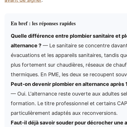
En bref : les réponses rapides
Quelle différence entre plombier sanitaire et p
alternance ?
— Le sanitaire se concentre davanta
évacuations et les appareils sanitaires, tandis qu
plus fortement sur chaudières, réseaux de chau
thermiques. En PME, les deux se recoupent souv
Peut-on devenir plombier en alternance après 
— Oui. L'alternance reste ouverte aux adultes sel
formation. Le titre professionnel et certains C
particulièrement adaptés aux reconversions.
Faut-il déjà savoir souder pour décrocher une 