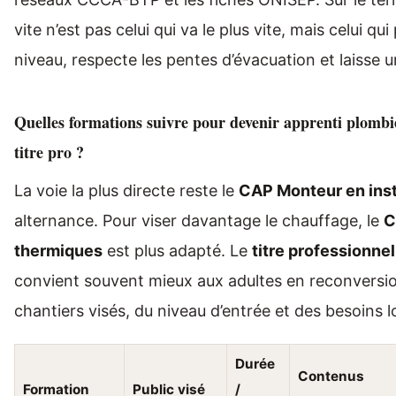
vite n’est pas celui qui va le plus vite, mais celui q
niveau, respecte les pentes d’évacuation et laisse 
Quelles formations suivre pour devenir apprenti plombi
titre pro ?
La voie la plus directe reste le
CAP Monteur en insta
alternance. Pour viser davantage le chauffage, le
C
thermiques
est plus adapté. Le
titre professionne
convient souvent mieux aux adultes en reconversi
chantiers visés, du niveau d’entrée et des besoins 
Durée
Contenus
Formation
Public visé
/