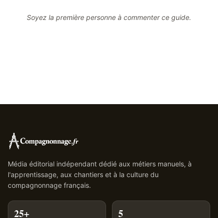
Soyez la première personne à commenter ce guide.
Média éditorial indépendant dédié aux métiers manuels, à
l'apprentissage, aux chantiers et à la culture du
compagnonnage français.
25+
5