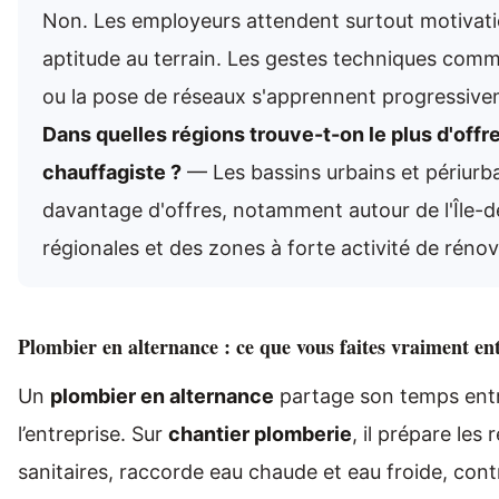
Non. Les employeurs attendent surtout motivatio
aptitude au terrain. Les gestes techniques comme
ou la pose de réseaux s'apprennent progressive
Dans quelles régions trouve-t-on le plus d'offr
chauffagiste ?
— Les bassins urbains et périurb
davantage d'offres, notamment autour de l'Île-
régionales et des zones à forte activité de réno
Plombier en alternance : ce que vous faites vraiment en
Un
plombier en alternance
partage son temps ent
l’entreprise. Sur
chantier plomberie
, il prépare les
sanitaires, raccorde eau chaude et eau froide, contr