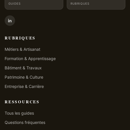
GUIDES
RUBRIQUES
RUBRIQUES
Métiers & Artisanat
Formation & Apprentissage
Bâtiment & Travaux
Patrimoine & Culture
Entreprise & Carrière
RESSOURCES
Tous les guides
Questions fréquentes