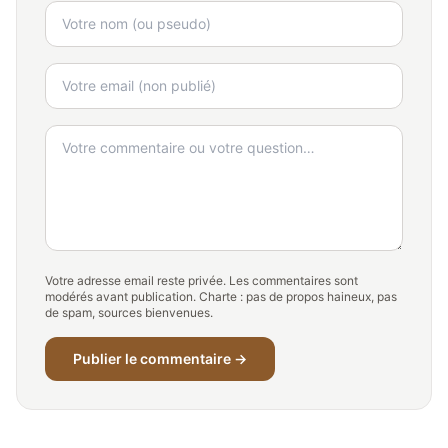
Votre adresse email reste privée. Les commentaires sont
modérés avant publication. Charte : pas de propos haineux, pas
de spam, sources bienvenues.
Publier le commentaire →