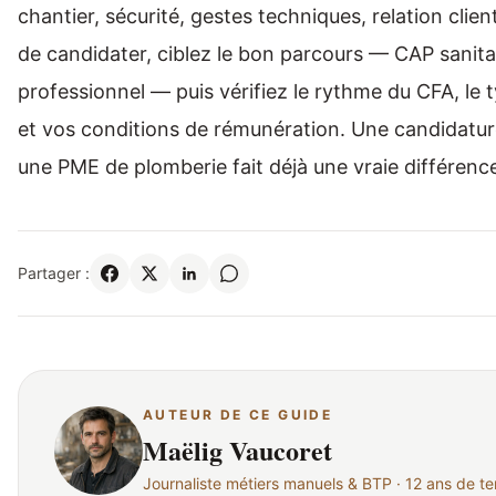
chantier, sécurité, gestes techniques, relation clien
de candidater, ciblez le bon parcours — CAP sanitai
professionnel — puis vérifiez le rythme du CFA, le t
et vos conditions de rémunération. Une candidatur
une PME de plomberie fait déjà une vraie différenc
Partager :
AUTEUR DE CE GUIDE
Maëlig Vaucoret
Journaliste métiers manuels & BTP · 12 ans de ter