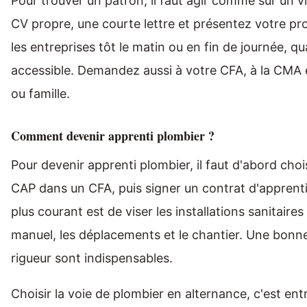
Pour trouver un patron, il faut agir comme sur un 
CV propre, une courte lettre et présentez votre pro
les entreprises tôt le matin ou en fin de journée, qu
accessible. Demandez aussi à votre CFA, à la CMA 
ou famille.
Comment devenir apprenti plombier ?
Pour devenir apprenti plombier, il faut d'abord cho
CAP dans un CFA, puis signer un contrat d'apprent
plus courant est de viser les installations sanitaire
manuel, les déplacements et le chantier. Une bonne
rigueur sont indispensables.
Choisir la voie de plombier en alternance, c'est entr