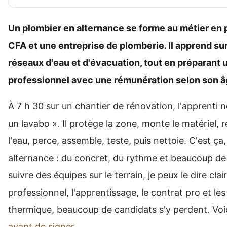
Un plombier en alternance se forme au métier en 
CFA et une entreprise de plomberie. Il apprend sur 
réseaux d'eau et d'évacuation, tout en préparant 
professionnel avec une rémunération selon son âg
À 7 h 30 sur un chantier de rénovation, l'apprent
un lavabo ». Il protège la zone, monte le matériel, 
l'eau, perce, assemble, teste, puis nettoie. C'est ça,
alternance : du concret, du rythme et beaucoup d
suivre des équipes sur le terrain, je peux le dire clai
professionnel, l'apprentissage, le contrat pro et les
thermique, beaucoup de candidats s'y perdent. Voic
avant de signer
.