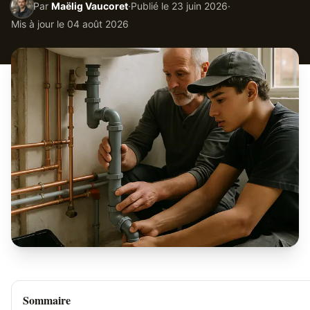
Par
Maëlig Vaucoret
·
Publié le
23 juin 2026
·
Mis à jour le
04 août 2026
Sommaire