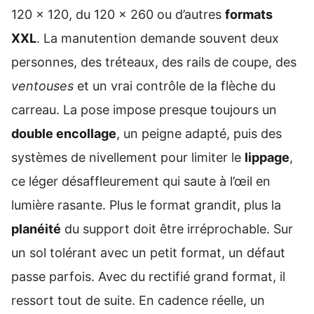
120 x 120, du 120 x 260 ou d’autres
formats
XXL
. La manutention demande souvent deux
personnes, des tréteaux, des rails de coupe, des
ventouses
et un vrai contrôle de la flèche du
carreau. La pose impose presque toujours un
double encollage
, un peigne adapté, puis des
systèmes de nivellement pour limiter le
lippage
,
ce léger désaffleurement qui saute à l’œil en
lumière rasante. Plus le format grandit, plus la
planéité
du support doit être irréprochable. Sur
un sol tolérant avec un petit format, un défaut
passe parfois. Avec du rectifié grand format, il
ressort tout de suite. En cadence réelle, un