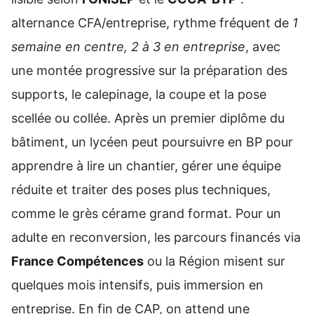
alternance CFA/entreprise, rythme fréquent de
1
semaine en centre, 2 à 3 en entreprise
, avec
une montée progressive sur la préparation des
supports, le calepinage, la coupe et la pose
scellée ou collée. Après un premier diplôme du
bâtiment, un lycéen peut poursuivre en BP pour
apprendre à lire un chantier, gérer une équipe
réduite et traiter des poses plus techniques,
comme le grès cérame grand format. Pour un
adulte en reconversion, les parcours financés via
France Compétences
ou la Région misent sur
quelques mois intensifs, puis immersion en
entreprise. En fin de CAP, on attend une