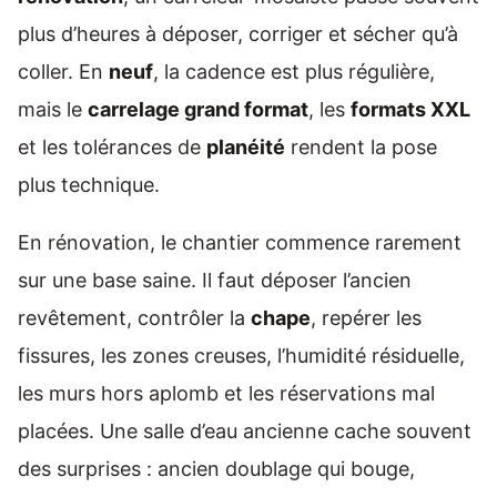
plus d’heures à déposer, corriger et sécher qu’à
coller. En
neuf
, la cadence est plus régulière,
mais le
carrelage grand format
, les
formats XXL
et les tolérances de
planéité
rendent la pose
plus technique.
En rénovation, le chantier commence rarement
sur une base saine. Il faut déposer l’ancien
revêtement, contrôler la
chape
, repérer les
fissures, les zones creuses, l’humidité résiduelle,
les murs hors aplomb et les réservations mal
placées. Une salle d’eau ancienne cache souvent
des surprises : ancien doublage qui bouge,