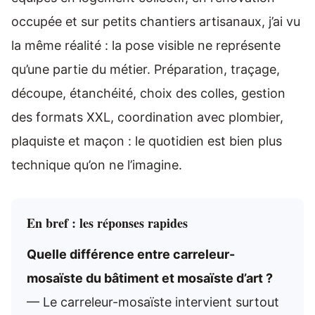
occupée et sur petits chantiers artisanaux, j’ai vu
la même réalité : la pose visible ne représente
qu’une partie du métier. Préparation, traçage,
découpe, étanchéité, choix des colles, gestion
des formats XXL, coordination avec plombier,
plaquiste et maçon : le quotidien est bien plus
technique qu’on ne l’imagine.
En bref : les réponses rapides
Quelle différence entre carreleur-
mosaïste du bâtiment et mosaïste d’art ?
— Le carreleur-mosaïste intervient surtout