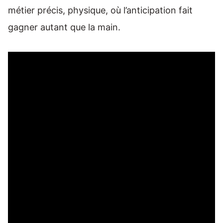
métier précis, physique, où l’anticipation fait
gagner autant que la main.