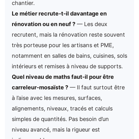
chantier.
Le métier recrute-t-il davantage en
rénovation ou en neuf ?
— Les deux
recrutent, mais la rénovation reste souvent
très porteuse pour les artisans et PME,
notamment en salles de bains, cuisines, sols
intérieurs et remises à niveau de supports.
Quel niveau de maths faut-il pour être
carreleur-mosaïste ?
— Il faut surtout être
à l’aise avec les mesures, surfaces,
alignements, niveaux, tracés et calculs
simples de quantités. Pas besoin d’un
niveau avancé, mais la rigueur est