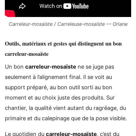
Carreleur-mosaïste / Carreleuse-mosaïste — Oriane
Outils, matériaux et gestes qui distinguent un bon
carreleur-mosaïste
Un bon
carreleur-mosaïste
ne se juge pas
seulement à l’alignement final. Il se voit au
support préparé, au bon outil sorti au bon
moment et au choix juste des produits. Sur
chantier, la qualité vient autant du ragréage, du
primaire et du calepinage que de la pose visible.
Le quotidien du
carreleur-mosaïste
, c’est du