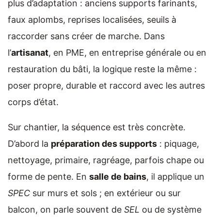
plus d’adaptation : anciens supports farinants,
faux aplombs, reprises localisées, seuils à
raccorder sans créer de marche. Dans
l’
artisanat
, en PME, en entreprise générale ou en
restauration du bâti, la logique reste la même :
poser propre, durable et raccord avec les autres
corps d’état.
Sur chantier, la séquence est très concrète.
D’abord la
préparation des supports
: piquage,
nettoyage, primaire, ragréage, parfois chape ou
forme de pente. En
salle de bains
, il applique un
SPEC
sur murs et sols ; en extérieur ou sur
balcon, on parle souvent de
SEL
ou de système