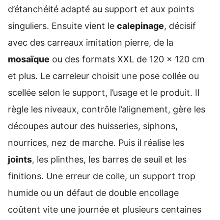
d’étanchéité adapté au support et aux points
singuliers. Ensuite vient le
calepinage
, décisif
avec des carreaux imitation pierre, de la
mosaïque
ou des formats XXL de 120 x 120 cm
et plus. Le carreleur choisit une pose collée ou
scellée selon le support, l’usage et le produit. Il
règle les niveaux, contrôle l’alignement, gère les
découpes autour des huisseries, siphons,
nourrices, nez de marche. Puis il réalise les
joints
, les plinthes, les barres de seuil et les
finitions. Une erreur de colle, un support trop
humide ou un défaut de double encollage
coûtent vite une journée et plusieurs centaines