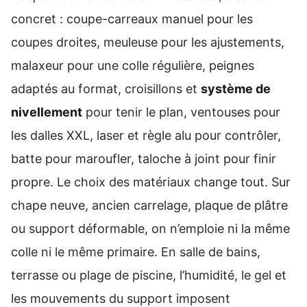
concret : coupe-carreaux manuel pour les
coupes droites, meuleuse pour les ajustements,
malaxeur pour une colle régulière, peignes
adaptés au format, croisillons et
système de
nivellement
pour tenir le plan, ventouses pour
les dalles XXL, laser et règle alu pour contrôler,
batte pour maroufler, taloche à joint pour finir
propre. Le choix des matériaux change tout. Sur
chape neuve, ancien carrelage, plaque de plâtre
ou support déformable, on n’emploie ni la même
colle ni le même primaire. En salle de bains,
terrasse ou plage de piscine, l’humidité, le gel et
les mouvements du support imposent