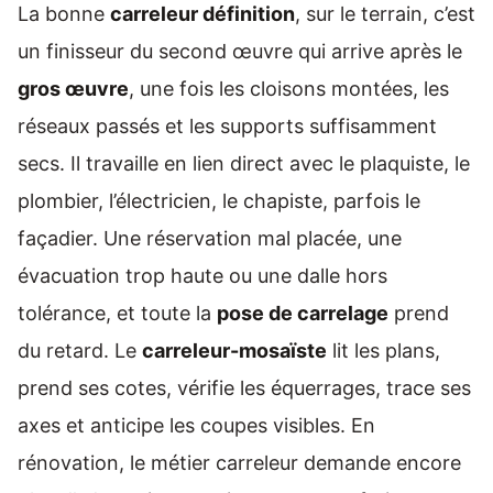
La bonne
carreleur définition
, sur le terrain, c’est
un finisseur du second œuvre qui arrive après le
gros œuvre
, une fois les cloisons montées, les
réseaux passés et les supports suffisamment
secs. Il travaille en lien direct avec le plaquiste, le
plombier, l’électricien, le chapiste, parfois le
façadier. Une réservation mal placée, une
évacuation trop haute ou une dalle hors
tolérance, et toute la
pose de carrelage
prend
du retard. Le
carreleur-mosaïste
lit les plans,
prend ses cotes, vérifie les équerrages, trace ses
axes et anticipe les coupes visibles. En
rénovation, le métier carreleur demande encore