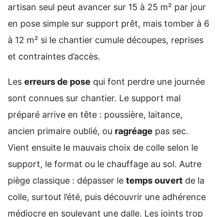
artisan seul peut avancer sur 15 à 25 m² par jour
en pose simple sur support prêt, mais tomber à 6
à 12 m² si le chantier cumule découpes, reprises
et contraintes d’accès.
Les
erreurs de pose
qui font perdre une journée
sont connues sur chantier. Le support mal
préparé arrive en tête : poussière, laitance,
ancien primaire oublié, ou
ragréage
pas sec.
Vient ensuite le mauvais choix de colle selon le
support, le format ou le chauffage au sol. Autre
piège classique : dépasser le
temps ouvert
de la
colle, surtout l’été, puis découvrir une adhérence
médiocre en soulevant une dalle. Les joints trop