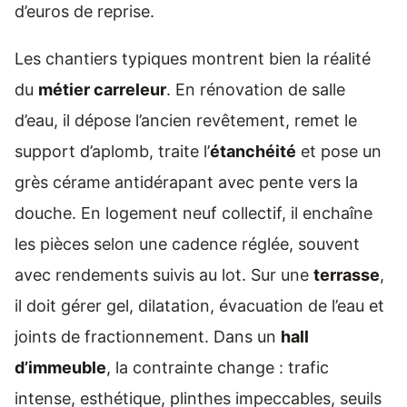
d’euros de reprise.
Les chantiers typiques montrent bien la réalité
du
métier carreleur
. En rénovation de salle
d’eau, il dépose l’ancien revêtement, remet le
support d’aplomb, traite l’
étanchéité
et pose un
grès cérame antidérapant avec pente vers la
douche. En logement neuf collectif, il enchaîne
les pièces selon une cadence réglée, souvent
avec rendements suivis au lot. Sur une
terrasse
,
il doit gérer gel, dilatation, évacuation de l’eau et
joints de fractionnement. Dans un
hall
d’immeuble
, la contrainte change : trafic
intense, esthétique, plinthes impeccables, seuils