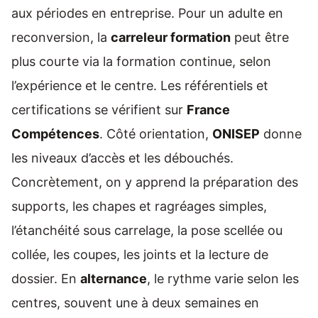
aux périodes en entreprise. Pour un adulte en
reconversion, la
carreleur formation
peut être
plus courte via la formation continue, selon
l’expérience et le centre. Les référentiels et
certifications se vérifient sur
France
Compétences
. Côté orientation,
ONISEP
donne
les niveaux d’accès et les débouchés.
Concrètement, on y apprend la préparation des
supports, les chapes et ragréages simples,
l’étanchéité sous carrelage, la pose scellée ou
collée, les coupes, les joints et la lecture de
dossier. En
alternance
, le rythme varie selon les
centres, souvent une à deux semaines en