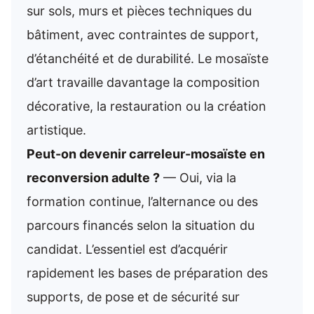
sur sols, murs et pièces techniques du
bâtiment, avec contraintes de support,
d’étanchéité et de durabilité. Le mosaïste
d’art travaille davantage la composition
décorative, la restauration ou la création
artistique.
Peut-on devenir carreleur-mosaïste en
reconversion adulte ?
— Oui, via la
formation continue, l’alternance ou des
parcours financés selon la situation du
candidat. L’essentiel est d’acquérir
rapidement les bases de préparation des
supports, de pose et de sécurité sur