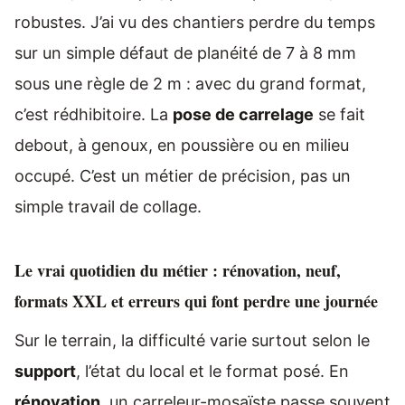
robustes. J’ai vu des chantiers perdre du temps
sur un simple défaut de planéité de 7 à 8 mm
sous une règle de 2 m : avec du grand format,
c’est rédhibitoire. La
pose de carrelage
se fait
debout, à genoux, en poussière ou en milieu
occupé. C’est un métier de précision, pas un
simple travail de collage.
Le vrai quotidien du métier : rénovation, neuf,
formats XXL et erreurs qui font perdre une journée
Sur le terrain, la difficulté varie surtout selon le
support
, l’état du local et le format posé. En
rénovation
, un carreleur-mosaïste passe souvent