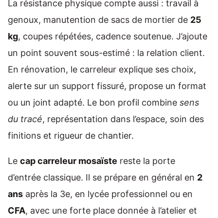
La résistance physique compte aussi : travail à
genoux, manutention de sacs de mortier de
25
kg
, coupes répétées, cadence soutenue. J’ajoute
un point souvent sous-estimé : la relation client.
En rénovation, le carreleur explique ses choix,
alerte sur un support fissuré, propose un format
ou un joint adapté. Le bon profil combine
sens
du tracé
, représentation dans l’espace, soin des
finitions et rigueur de chantier.
Le
cap carreleur mosaïste
reste la porte
d’entrée classique. Il se prépare en général en
2
ans
après la 3e, en lycée professionnel ou en
CFA
, avec une forte place donnée à l’atelier et