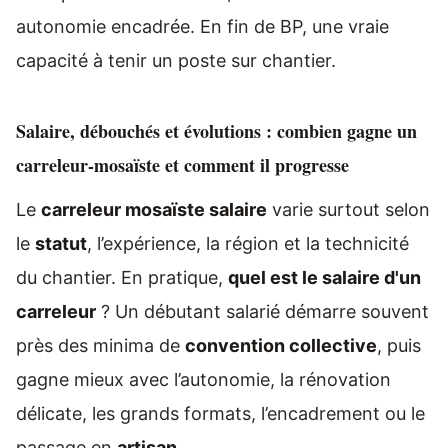
autonomie encadrée. En fin de BP, une vraie
capacité à tenir un poste sur chantier.
Salaire, débouchés et évolutions : combien gagne un
carreleur-mosaïste et comment il progresse
Le
carreleur mosaïste salaire
varie surtout selon
le
statut
, l’expérience, la région et la technicité
du chantier. En pratique,
quel est le salaire d'un
carreleur
? Un débutant salarié démarre souvent
près des minima de
convention collective
, puis
gagne mieux avec l’autonomie, la rénovation
délicate, les grands formats, l’encadrement ou le
passage en
artisan
.