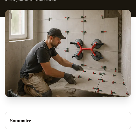
Sommaire