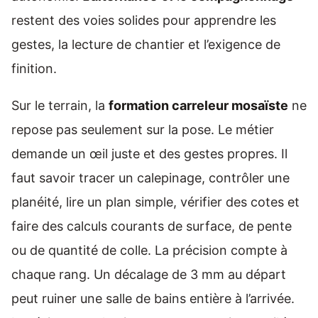
restent des voies solides pour apprendre les
gestes, la lecture de chantier et l’exigence de
finition.
Sur le terrain, la
formation carreleur mosaïste
ne
repose pas seulement sur la pose. Le métier
demande un œil juste et des gestes propres. Il
faut savoir tracer un calepinage, contrôler une
planéité, lire un plan simple, vérifier des cotes et
faire des calculs courants de surface, de pente
ou de quantité de colle. La précision compte à
chaque rang. Un décalage de 3 mm au départ
peut ruiner une salle de bains entière à l’arrivée.