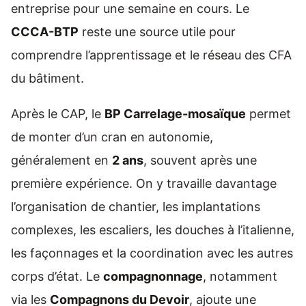
entreprise pour une semaine en cours. Le
CCCA-BTP
reste une source utile pour
comprendre l’apprentissage et le réseau des CFA
du bâtiment.
Après le CAP, le
BP Carrelage-mosaïque
permet
de monter d’un cran en autonomie,
généralement en
2 ans
, souvent après une
première expérience. On y travaille davantage
l’organisation de chantier, les implantations
complexes, les escaliers, les douches à l’italienne,
les façonnages et la coordination avec les autres
corps d’état. Le
compagnonnage
, notamment
via les
Compagnons du Devoir
, ajoute une