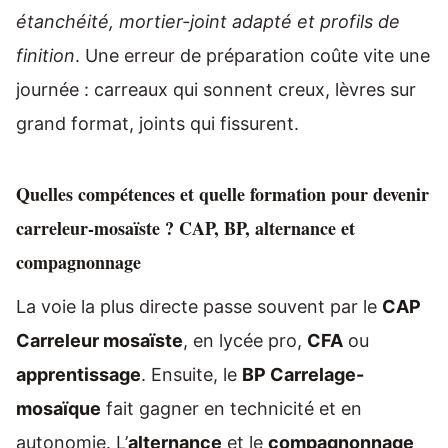
étanchéité, mortier-joint adapté et profils de
finition
. Une erreur de préparation coûte vite une
journée : carreaux qui sonnent creux, lèvres sur
grand format, joints qui fissurent.
Quelles compétences et quelle formation pour devenir
carreleur-mosaïste ? CAP, BP, alternance et
compagnonnage
La voie la plus directe passe souvent par le
CAP
Carreleur mosaïste
, en lycée pro,
CFA
ou
apprentissage
. Ensuite, le
BP Carrelage-
mosaïque
fait gagner en technicité et en
autonomie. L’
alternance
et le
compagnonnage