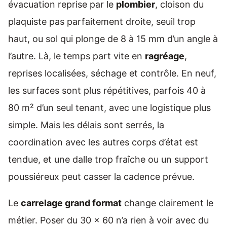
évacuation reprise par le
plombier
, cloison du
plaquiste pas parfaitement droite, seuil trop
haut, ou sol qui plonge de 8 à 15 mm d’un angle à
l’autre. Là, le temps part vite en
ragréage
,
reprises localisées, séchage et contrôle. En neuf,
les surfaces sont plus répétitives, parfois 40 à
80 m² d’un seul tenant, avec une logistique plus
simple. Mais les délais sont serrés, la
coordination avec les autres corps d’état est
tendue, et une dalle trop fraîche ou un support
poussiéreux peut casser la cadence prévue.
Le
carrelage grand format
change clairement le
métier. Poser du 30 x 60 n’a rien à voir avec du