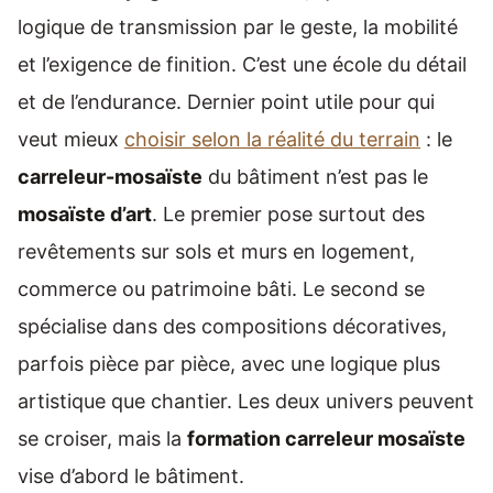
logique de transmission par le geste, la mobilité
et l’exigence de finition. C’est une école du détail
et de l’endurance. Dernier point utile pour qui
veut mieux
choisir selon la réalité du terrain
: le
carreleur-mosaïste
du bâtiment n’est pas le
mosaïste d’art
. Le premier pose surtout des
revêtements sur sols et murs en logement,
commerce ou patrimoine bâti. Le second se
spécialise dans des compositions décoratives,
parfois pièce par pièce, avec une logique plus
artistique que chantier. Les deux univers peuvent
se croiser, mais la
formation carreleur mosaïste
vise d’abord le bâtiment.