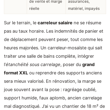
de vente et marge
assurances,
réelle
matériel, impayés
Sur le terrain, le
carreleur salaire
ne se résume
pas au taux horaire. Les indemnités de panier et
de déplacement peuvent peser, tout comme les
heures majorées. Un carreleur-mosaïste qui sait
traiter une salle de bains complète, intégrer
l’
étanchéité sous carrelage
, poser du
grand
format XXL
ou reprendre des supports anciens
sera mieux valorisé. En rénovation, la marge se
joue souvent avant la pose : ragréage oublié,
support humide, faux aplomb, ancien carrelage
mal diagnostiqué. J’ai vu un chantier de 18 m² de