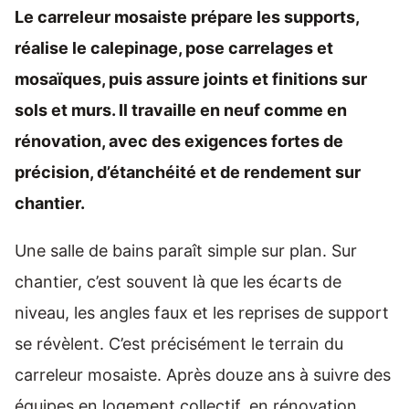
Le carreleur mosaiste prépare les supports,
réalise le calepinage, pose carrelages et
mosaïques, puis assure joints et finitions sur
sols et murs. Il travaille en neuf comme en
rénovation, avec des exigences fortes de
précision, d’étanchéité et de rendement sur
chantier.
Une salle de bains paraît simple sur plan. Sur
chantier, c’est souvent là que les écarts de
niveau, les angles faux et les reprises de support
se révèlent. C’est précisément le terrain du
carreleur mosaiste. Après douze ans à suivre des
équipes en logement collectif, en rénovation