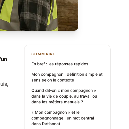
,
SOMMAIRE
’un
En bref : les réponses rapides
Mon compagnon : définition simple et
sens selon le contexte
uis,
Quand dit-on « mon compagnon »
dans la vie de couple, au travail ou
dans les métiers manuels ?
« Mon compagnon » et le
compagnonnage : un mot central
dans l’artisanat