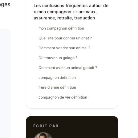
ages
Les confusions fréquentes autour de
« mon compagnon » : animaux,
assurance, retraite, traduction
mon compagnon définition
Quel site pour donner un chat ?
Comment vendre son animal ?
Où trouver un galago ?
Comment avoir un animal gratuit ?
compagnon définition
frère d'arme définition
compagnon de vie définition
ÉCRIT PAR