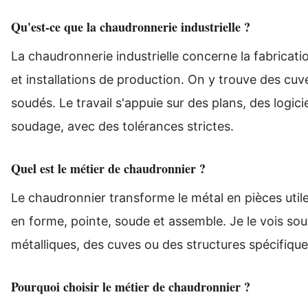
Qu'est-ce que la chaudronnerie industrielle ?
La chaudronnerie industrielle concerne la fabricat
et installations de production. On y trouve des cu
soudés. Le travail s'appuie sur des plans, des logi
soudage, avec des tolérances strictes.
Quel est le métier de chaudronnier ?
Le chaudronnier transforme le métal en pièces utile
en forme, pointe, soude et assemble. Je le vois souv
métalliques, des cuves ou des structures spécifiques.
Pourquoi choisir le métier de chaudronnier ?