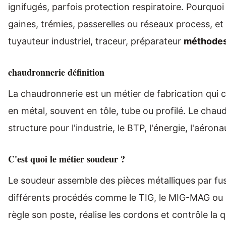
ignifugés, parfois protection respiratoire. Pourquoi c
gaines, trémies, passerelles ou réseaux process, et 
tuyauteur industriel, traceur, préparateur
méthode
chaudronnerie définition
La chaudronnerie est un métier de fabrication qui c
en métal, souvent en tôle, tube ou profilé. Le chau
structure pour l'industrie, le BTP, l'énergie, l'aéron
C'est quoi le métier soudeur ?
Le soudeur assemble des pièces métalliques par fusi
différents procédés comme le TIG, le MIG-MAG ou l'é
règle son poste, réalise les cordons et contrôle la