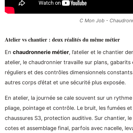
C Mon Job - Chaudronne
Atelier vs chantier : deux réalités du même métier
En
chaudronnerie métier
, l’atelier et le chantie
atelier, le chaudronnier travaille sur plans, gabari
réguliers et des contrôles dimensionnels constants.
autres corps d’état et une sécurité plus exposée.
En atelier, la journée se cale souvent sur un rythme
pliage, pointage et contrôle. Le bruit, les fumées e
chaussures S3, protection auditive. Sur chantier, l
cotes et assemblage final, parfois avec nacelle, le