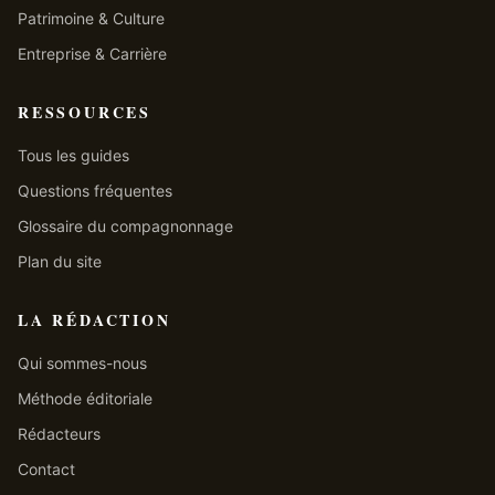
Patrimoine & Culture
Entreprise & Carrière
RESSOURCES
Tous les guides
Questions fréquentes
Glossaire du compagnonnage
Plan du site
LA RÉDACTION
Qui sommes-nous
Méthode éditoriale
Rédacteurs
Contact