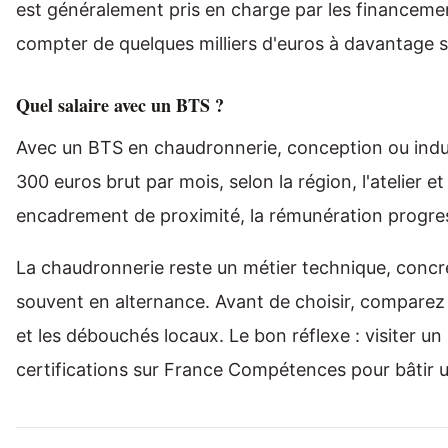
est généralement pris en charge par les financement
compter de quelques milliers d'euros à davantage s
Quel salaire avec un BTS ?
Avec un BTS en chaudronnerie, conception ou indust
300 euros brut par mois, selon la région, l'atelier 
encadrement de proximité, la rémunération progresse
La chaudronnerie reste un métier technique, concr
souvent en alternance. Avant de choisir, comparez bi
et les débouchés locaux. Le bon réflexe : visiter un
certifications sur France Compétences pour bâtir un