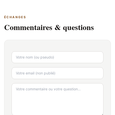
ÉCHANGES
Commentaires & questions