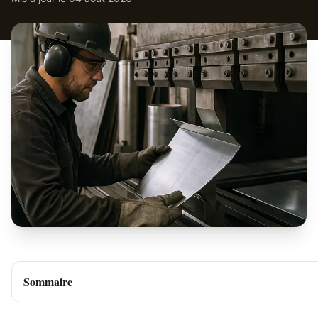
Sommaire