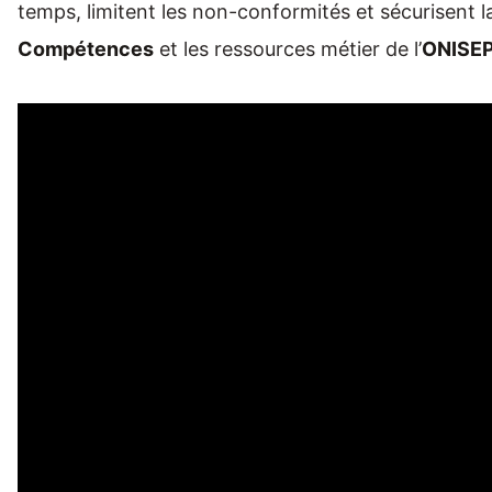
temps, limitent les non-conformités et sécurisent la
Compétences
et les ressources métier de l’
ONISE