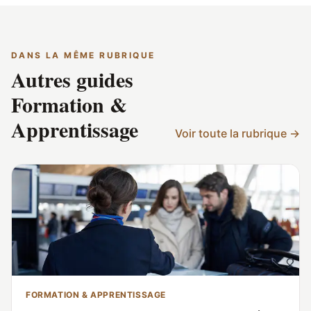
DANS LA MÊME RUBRIQUE
Autres guides
Formation &
Apprentissage
Voir toute la rubrique →
FORMATION & APPRENTISSAGE