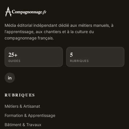
Média éditorial indépendant dédié aux métiers manuels, à
l'apprentissage, aux chantiers et à la culture du
compagnonnage français.
25+
5
GUIDES
RUBRIQUES
RUBRIQUES
Métiers & Artisanat
Formation & Apprentissage
Bâtiment & Travaux