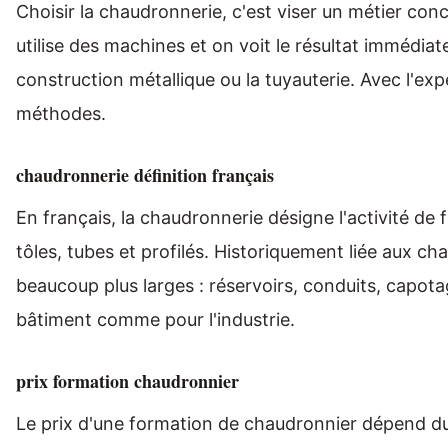
Choisir la chaudronnerie, c'est viser un métier concr
utilise des machines et on voit le résultat immédia
construction métallique ou la tuyauterie. Avec l'exp
méthodes.
chaudronnerie définition français
En français, la chaudronnerie désigne l'activité de
tôles, tubes et profilés. Historiquement liée aux cha
beaucoup plus larges : réservoirs, conduits, capot
bâtiment comme pour l'industrie.
prix formation chaudronnier
Le prix d'une formation de chaudronnier dépend du