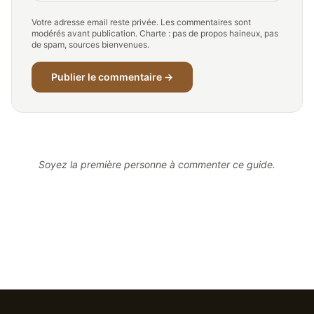
Votre adresse email reste privée. Les commentaires sont
modérés avant publication. Charte : pas de propos haineux, pas
de spam, sources bienvenues.
Publier le commentaire →
Soyez la première personne à commenter ce guide.