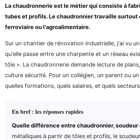
La chaudronnerie est le métier qui consiste à fabr
tubes et profils. Le chaudronnier travaille surtout en
ferroviaire ou l'agroalimentaire.
Sur un chantier de rénovation industrielle, j'ai vu
qu'elle passe entre une charpente et un réseau exis
tôle ». La chaudronnerie demande lecture de plans
culture sécurité. Pour un collégien, un parent ou un
quelles formations, quels salaires, et quels secteur
En bref : les réponses rapides
Quelle différence entre chaudronnier, soudeur 
métalliques à partir de tôles et profils, le soud