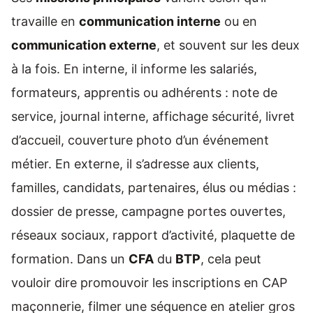
travaille en
communication interne
ou en
communication externe
, et souvent sur les deux
à la fois. En interne, il informe les salariés,
formateurs, apprentis ou adhérents : note de
service, journal interne, affichage sécurité, livret
d’accueil, couverture photo d’un événement
métier. En externe, il s’adresse aux clients,
familles, candidats, partenaires, élus ou médias :
dossier de presse, campagne portes ouvertes,
réseaux sociaux, rapport d’activité, plaquette de
formation. Dans un
CFA
du
BTP
, cela peut
vouloir dire promouvoir les inscriptions en CAP
maçonnerie, filmer une séquence en atelier gros