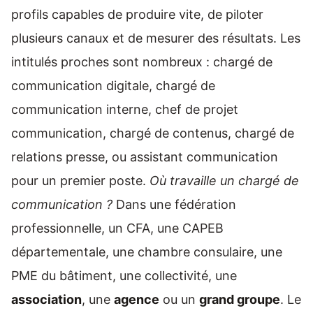
profils capables de produire vite, de piloter
plusieurs canaux et de mesurer des résultats. Les
intitulés proches sont nombreux : chargé de
communication digitale, chargé de
communication interne, chef de projet
communication, chargé de contenus, chargé de
relations presse, ou assistant communication
pour un premier poste.
Où travaille un chargé de
communication ?
Dans une fédération
professionnelle, un CFA, une CAPEB
départementale, une chambre consulaire, une
PME du bâtiment, une collectivité, une
association
, une
agence
ou un
grand groupe
. Le