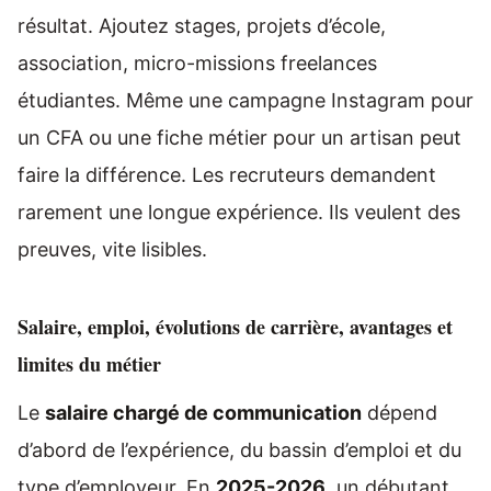
résultat. Ajoutez stages, projets d’école,
association, micro-missions freelances
étudiantes. Même une campagne Instagram pour
un CFA ou une fiche métier pour un artisan peut
faire la différence. Les recruteurs demandent
rarement une longue expérience. Ils veulent des
preuves, vite lisibles.
Salaire, emploi, évolutions de carrière, avantages et
limites du métier
Le
salaire chargé de communication
dépend
d’abord de l’expérience, du bassin d’emploi et du
type d’employeur. En
2025-2026
, un débutant