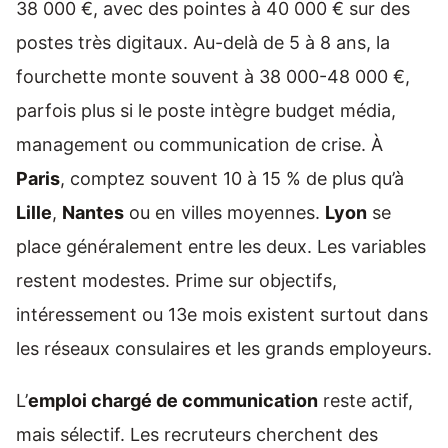
38 000 €, avec des pointes à 40 000 € sur des
postes très digitaux. Au-delà de 5 à 8 ans, la
fourchette monte souvent à 38 000-48 000 €,
parfois plus si le poste intègre budget média,
management ou communication de crise. À
Paris
, comptez souvent 10 à 15 % de plus qu’à
Lille
,
Nantes
ou en villes moyennes.
Lyon
se
place généralement entre les deux. Les variables
restent modestes. Prime sur objectifs,
intéressement ou 13e mois existent surtout dans
les réseaux consulaires et les grands employeurs.
L’
emploi chargé de communication
reste actif,
mais sélectif. Les recruteurs cherchent des