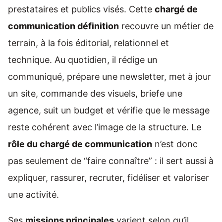
prestataires et publics visés. Cette
chargé de
communication définition
recouvre un métier de
terrain, à la fois éditorial, relationnel et
technique. Au quotidien, il rédige un
communiqué, prépare une newsletter, met à jour
un site, commande des visuels, briefe une
agence, suit un budget et vérifie que le message
reste cohérent avec l’image de la structure. Le
rôle du chargé de communication
n’est donc
pas seulement de “faire connaître” : il sert aussi à
expliquer, rassurer, recruter, fidéliser et valoriser
une activité.
Ses
missions principales
varient selon qu’il