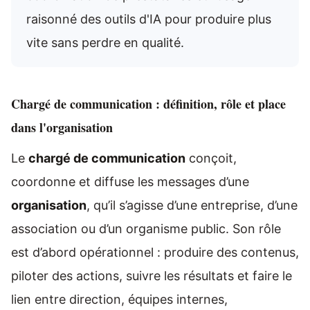
raisonné des outils d'IA pour produire plus
vite sans perdre en qualité.
Chargé de communication : définition, rôle et place
dans l'organisation
Le
chargé de communication
conçoit,
coordonne et diffuse les messages d’une
organisation
, qu’il s’agisse d’une entreprise, d’une
association ou d’un organisme public. Son rôle
est d’abord opérationnel : produire des contenus,
piloter des actions, suivre les résultats et faire le
lien entre direction, équipes internes,