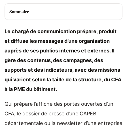
Sommaire
Le chargé de communication prépare, produit
et diffuse les messages d’une organisation
auprès de ses publics internes et externes. Il
gère des contenus, des campagnes, des
supports et des indicateurs, avec des missions
qui varient selon la taille de la structure, du CFA
à la PME du bâtiment.
Qui prépare l’affiche des portes ouvertes d’un
CFA, le dossier de presse d’une CAPEB
départementale ou la newsletter d’une entreprise