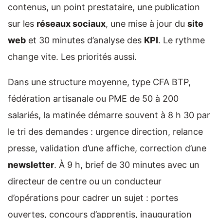
contenus, un point prestataire, une publication
sur les
réseaux sociaux
, une mise à jour du
site
web
et 30 minutes d’analyse des
KPI
. Le rythme
change vite. Les priorités aussi.
Dans une structure moyenne, type CFA BTP,
fédération artisanale ou PME de 50 à 200
salariés, la matinée démarre souvent à 8 h 30 par
le tri des demandes : urgence direction, relance
presse, validation d’une affiche, correction d’une
newsletter
. À 9 h, brief de 30 minutes avec un
directeur de centre ou un conducteur
d’opérations pour cadrer un sujet : portes
ouvertes, concours d’apprentis, inauguration