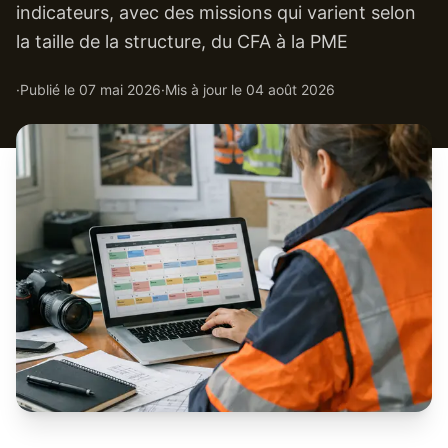
indicateurs, avec des missions qui varient selon
la taille de la structure, du CFA à la PME
·
Publié le
07 mai 2026
·
Mis à jour le
04 août 2026