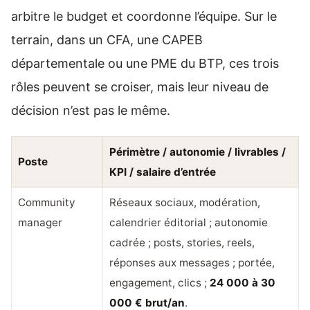
arbitre le budget et coordonne l’équipe. Sur le
terrain, dans un CFA, une CAPEB
départementale ou une PME du BTP, ces trois
rôles peuvent se croiser, mais leur niveau de
décision n’est pas le même.
Périmètre / autonomie / livrables /
Poste
KPI / salaire d’entrée
Community
Réseaux sociaux, modération,
manager
calendrier éditorial ; autonomie
cadrée ; posts, stories, reels,
réponses aux messages ; portée,
engagement, clics ;
24 000 à 30
000 € brut/an
.