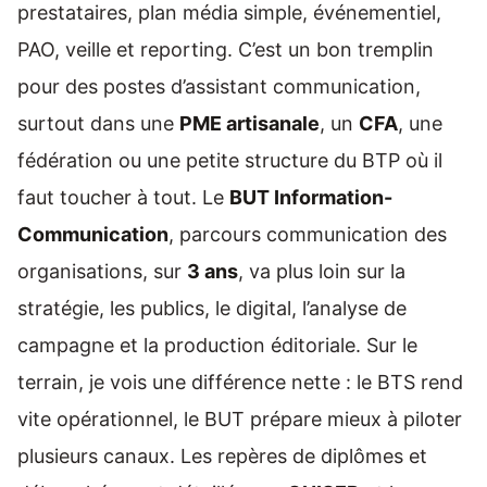
prestataires, plan média simple, événementiel,
PAO, veille et reporting. C’est un bon tremplin
pour des postes d’assistant communication,
surtout dans une
PME artisanale
, un
CFA
, une
fédération ou une petite structure du BTP où il
faut toucher à tout. Le
BUT Information-
Communication
, parcours communication des
organisations, sur
3 ans
, va plus loin sur la
stratégie, les publics, le digital, l’analyse de
campagne et la production éditoriale. Sur le
terrain, je vois une différence nette : le BTS rend
vite opérationnel, le BUT prépare mieux à piloter
plusieurs canaux. Les repères de diplômes et