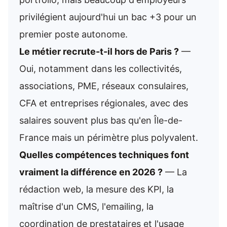
privilégient aujourd'hui un bac +3 pour un
premier poste autonome.
Le métier recrute-t-il hors de Paris ?
—
Oui, notamment dans les collectivités,
associations, PME, réseaux consulaires,
CFA et entreprises régionales, avec des
salaires souvent plus bas qu'en Île-de-
France mais un périmètre plus polyvalent.
Quelles compétences techniques font
vraiment la différence en 2026 ?
— La
rédaction web, la mesure des KPI, la
maîtrise d'un CMS, l'emailing, la
coordination de prestataires et l'usage