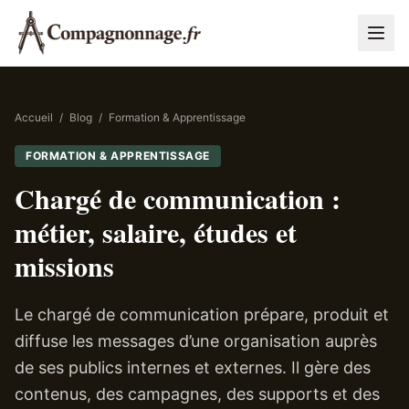
Accueil
/
Blog
/
Formation & Apprentissage
FORMATION & APPRENTISSAGE
Chargé de communication :
métier, salaire, études et
missions
Le chargé de communication prépare, produit et
diffuse les messages d’une organisation auprès
de ses publics internes et externes. Il gère des
contenus, des campagnes, des supports et des