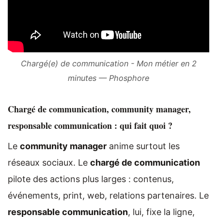
Chargé(e) de communication - Mon métier en 2
minutes — Phosphore
Chargé de communication, community manager,
responsable communication : qui fait quoi ?
Le
community manager
anime surtout les
réseaux sociaux. Le
chargé de communication
pilote des actions plus larges : contenus,
événements, print, web, relations partenaires. Le
responsable communication
, lui, fixe la ligne,