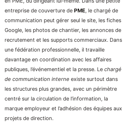
en PME, du dirigeant lui-même. Dans une petite
entreprise de couverture de
PME
, le chargé de
communication peut gérer seul le site, les fiches
Google, les photos de chantier, les annonces de
recrutement et les supports commerciaux. Dans
une fédération professionnelle, il travaille
davantage en coordination avec les affaires
publiques, l’événementiel et la presse. Le
chargé
de communication interne
existe surtout dans
les structures plus grandes, avec un périmètre
centré sur la circulation de l’information, la
marque employeur et l’adhésion des équipes aux
projets de direction.