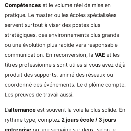
Compétences
et le volume réel de mise en
pratique. Le master ou les écoles spécialisées
servent surtout à viser des postes plus
stratégiques, des environnements plus grands
ou une évolution plus rapide vers responsable
communication. En reconversion, la
VAE
et les
titres professionnels sont utiles si vous avez déjà
produit des supports, animé des réseaux ou
coordonné des événements. Le diplôme compte.
Les preuves de travail aussi.
L’
alternance
est souvent la voie la plus solide. En
rythme type, comptez
2 jours école / 3 jours
entreprise
ou une semaine sur deux, selon le