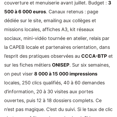
couverture et menuiserie avant juillet. Budget :
3
500 à 6 000 euros
. Canaux retenus : page
dédiée sur le site, emailing aux collèges et
missions locales, affiches A3, kit réseaux
sociaux, mini-vidéo tournée en atelier, relais par
la CAPEB locale et partenaires orientation, dans
l’esprit des pratiques observées au
CCCA-BTP
et
sur les fiches métiers
ONISEP
. Sur six semaines,
on peut viser
8 000 à 15 000 impressions
locales, 250 clics qualifiés, 40 à 60 demandes
d’information, 20 à 30 visites aux portes
ouvertes, puis 12 à 18 dossiers complets. Ce
n’est pas magique. C’est du suivi. Si le taux de clic