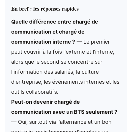
En bref : les réponses rapides
Quelle différence entre chargé de
communication et chargé de
communication interne ?
— Le premier
peut couvrir à la fois l'externe et l'interne,
alors que le second se concentre sur
l'information des salariés, la culture
d'entreprise, les événements internes et les
outils collaboratifs.
Peut-on devenir chargé de
communication avec un BTS seulement ?
— Oui, surtout via l'alternance et un bon
portfolio, mais beaucoup d'employeurs