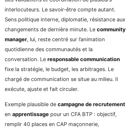
interlocuteurs. Le savoir-être compte autant.
Sens politique interne, diplomatie, résistance aux
changements de dernière minute. Le
community
manager
, lui, reste centré sur l’animation
quotidienne des communautés et la
conversation. Le
responsable communication
fixe la stratégie, le budget, les arbitrages. Le
chargé de communication se situe au milieu. Il
exécute, ajuste et fait circuler.
Exemple plausible de
campagne de recrutement
en
apprentissage
pour un CFA BTP : objectif,
remplir 40 places en CAP maçonnerie,