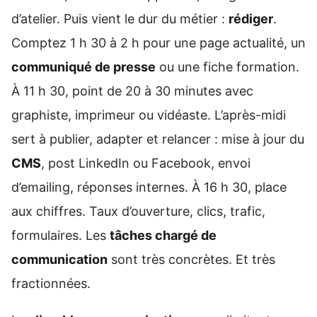
d’atelier. Puis vient le dur du métier :
rédiger
.
Comptez 1 h 30 à 2 h pour une page actualité, un
communiqué de presse
ou une fiche formation.
À 11 h 30, point de 20 à 30 minutes avec
graphiste, imprimeur ou vidéaste. L’après-midi
sert à publier, adapter et relancer : mise à jour du
CMS
, post LinkedIn ou Facebook, envoi
d’emailing, réponses internes. À 16 h 30, place
aux chiffres. Taux d’ouverture, clics, trafic,
formulaires. Les
tâches chargé de
communication
sont très concrètes. Et très
fractionnées.