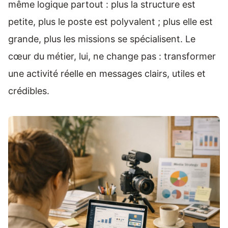
même logique partout : plus la structure est
petite, plus le poste est polyvalent ; plus elle est
grande, plus les missions se spécialisent. Le
cœur du métier, lui, ne change pas : transformer
une activité réelle en messages clairs, utiles et
crédibles.