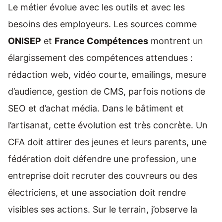
Le métier évolue avec les outils et avec les
besoins des employeurs. Les sources comme
ONISEP
et
France Compétences
montrent un
élargissement des compétences attendues :
rédaction web, vidéo courte, emailings, mesure
d’audience, gestion de CMS, parfois notions de
SEO et d’achat média. Dans le bâtiment et
l’artisanat, cette évolution est très concrète. Un
CFA doit attirer des jeunes et leurs parents, une
fédération doit défendre une profession, une
entreprise doit recruter des couvreurs ou des
électriciens, et une association doit rendre
visibles ses actions. Sur le terrain, j’observe la