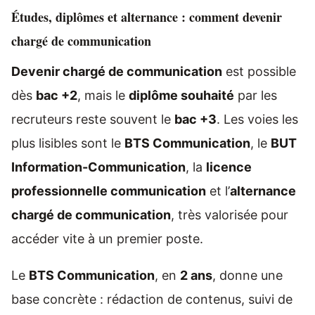
Études, diplômes et alternance : comment devenir
chargé de communication
Devenir chargé de communication
est possible
dès
bac +2
, mais le
diplôme souhaité
par les
recruteurs reste souvent le
bac +3
. Les voies les
plus lisibles sont le
BTS Communication
, le
BUT
Information-Communication
, la
licence
professionnelle communication
et l’
alternance
chargé de communication
, très valorisée pour
accéder vite à un premier poste.
Le
BTS Communication
, en
2 ans
, donne une
base concrète : rédaction de contenus, suivi de