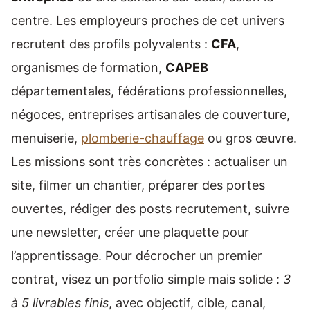
centre. Les employeurs proches de cet univers
recrutent des profils polyvalents :
CFA
,
organismes de formation,
CAPEB
départementales, fédérations professionnelles,
négoces, entreprises artisanales de couverture,
menuiserie,
plomberie-chauffage
ou gros œuvre.
Les missions sont très concrètes : actualiser un
site, filmer un chantier, préparer des portes
ouvertes, rédiger des posts recrutement, suivre
une newsletter, créer une plaquette pour
l’apprentissage. Pour décrocher un premier
contrat, visez un portfolio simple mais solide :
3
à 5 livrables finis
, avec objectif, cible, canal,