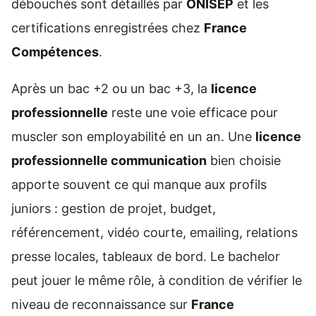
débouchés sont détaillés par
ONISEP
et les
certifications enregistrées chez
France
Compétences
.
Après un bac +2 ou un bac +3, la
licence
professionnelle
reste une voie efficace pour
muscler son employabilité en un an. Une
licence
professionnelle communication
bien choisie
apporte souvent ce qui manque aux profils
juniors : gestion de projet, budget,
référencement, vidéo courte, emailing, relations
presse locales, tableaux de bord. Le bachelor
peut jouer le même rôle, à condition de vérifier le
niveau de reconnaissance sur
France