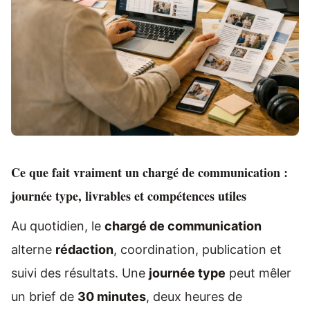
Ce que fait vraiment un chargé de communication :
journée type, livrables et compétences utiles
Au quotidien, le
chargé de communication
alterne
rédaction
, coordination, publication et
suivi des résultats. Une
journée type
peut mêler
un brief de
30 minutes
, deux heures de