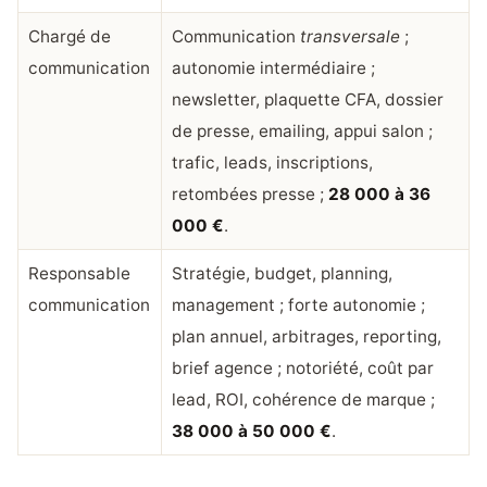
Chargé de
Communication
transversale
;
communication
autonomie intermédiaire ;
newsletter, plaquette CFA, dossier
de presse, emailing, appui salon ;
trafic, leads, inscriptions,
retombées presse ;
28 000 à 36
000 €
.
Responsable
Stratégie, budget, planning,
communication
management ; forte autonomie ;
plan annuel, arbitrages, reporting,
brief agence ; notoriété, coût par
lead, ROI, cohérence de marque ;
38 000 à 50 000 €
.