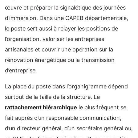
œuvre et préparer la signalétique des journées
d’immersion. Dans une CAPEB départementale,
le poste sert aussi à relayer les positions de
l’organisation, valoriser les entreprises
artisanales et couvrir une opération sur la
rénovation énergétique ou la transmission
d’entreprise.
La place du poste dans l’organigramme dépend
surtout de la taille de la structure. Le
rattachement hiérarchique
le plus fréquent se
fait auprès d’un responsable communication,
d’un directeur général, d’un secrétaire général ou,