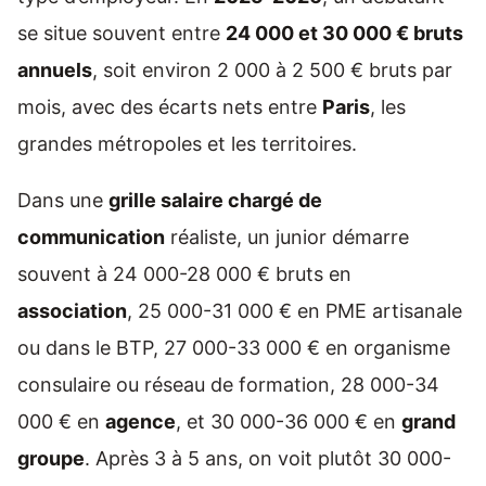
se situe souvent entre
24 000 et 30 000 € bruts
annuels
, soit environ 2 000 à 2 500 € bruts par
mois, avec des écarts nets entre
Paris
, les
grandes métropoles et les territoires.
Dans une
grille salaire chargé de
communication
réaliste, un junior démarre
souvent à 24 000-28 000 € bruts en
association
, 25 000-31 000 € en PME artisanale
ou dans le BTP, 27 000-33 000 € en organisme
consulaire ou réseau de formation, 28 000-34
000 € en
agence
, et 30 000-36 000 € en
grand
groupe
. Après 3 à 5 ans, on voit plutôt 30 000-