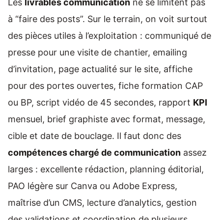
Les
livrables communication
ne se limitent pas
à “faire des posts”. Sur le terrain, on voit surtout
des pièces utiles à l’exploitation : communiqué de
presse pour une visite de chantier, emailing
d’invitation, page actualité sur le site, affiche
pour des portes ouvertes, fiche formation CAP
ou BP, script vidéo de 45 secondes, rapport
KPI
mensuel, brief graphiste avec format, message,
cible et date de bouclage. Il faut donc des
compétences chargé de communication
assez
larges : excellente rédaction, planning éditorial,
PAO légère sur Canva ou Adobe Express,
maîtrise d’un CMS, lecture d’analytics, gestion
des validations et coordination de plusieurs