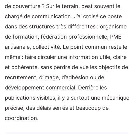
de couverture ? Sur le terrain, c’est souvent le
chargé de communication. J’ai croisé ce poste
dans des structures très différentes : organisme
de formation, fédération professionnelle, PME
artisanale, collectivité. Le point commun reste le
même : faire circuler une information utile, claire
et cohérente, sans perdre de vue les objectifs de
recrutement, d’image, d’adhésion ou de
développement commercial. Derrière les
publications visibles, il y a surtout une mécanique
précise, des délais serrés et beaucoup de
coordination.