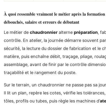
À quoi ressemble vraiment le métier après la formation 
débouchés, salaire et erreurs de débutant
Le métier de
chaudronnier
alterne
préparation
, fa
contrôle. En atelier, la journée démarre souvent par
sécurité, la lecture du dossier de fabrication et le c
matière, puis enchaîne débit, traçage, pliage, roula
assemblage, avant de finir par le contrôle dimensio
traçabilité et le rangement du poste.
Sur le terrain, un chaudronnier ne passe pas sa jou
Il lit un plan, repère les cotes, vérifie les tolérances
tôles, profils ou tubes, puis règle les machines d’
ate