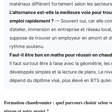
matériaux diffèrent fortement selon les secteurs
L’alternance est-elle la meilleure voie pour tro
emploi rapidement ?
— Souvent oui, car elle co
d’atelier, immersion en entreprise et réseau local,
suppose de trouver un employeur en amont et de
rythme soutenu.
Faut-il être bon en maths pour réussir en chau
Il faut surtout être à l’aise avec la géométrie, les
développés simples et la lecture de plans. Le ni
dépend du diplôme visé, plus élevé en BTS qu’en
Formation chaudronnier : quel parcours choisir selon vo
niveau et votre projet ?