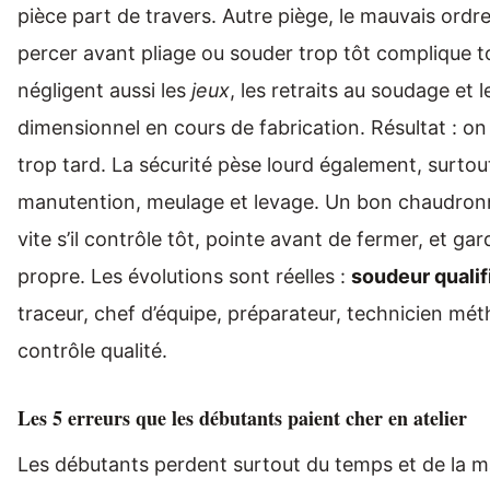
pièce part de travers. Autre piège, le mauvais ordre
percer avant pliage ou souder trop tôt complique 
négligent aussi les
jeux
, les retraits au soudage et 
dimensionnel en cours de fabrication. Résultat : on
trop tard. La sécurité pèse lourd également, surtou
manutention, meulage et levage. Un bon chaudron
vite s’il contrôle tôt, pointe avant de fermer, et ga
propre. Les évolutions sont réelles :
soudeur qualif
traceur, chef d’équipe, préparateur, technicien mé
contrôle qualité.
Les 5 erreurs que les débutants paient cher en atelier
Les débutants perdent surtout du temps et de la ma