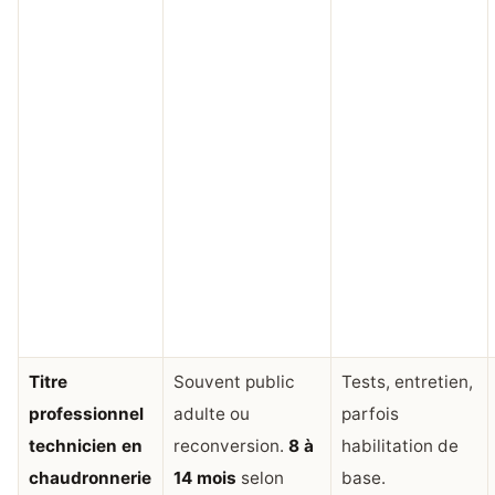
Titre
Souvent public
Tests, entretien,
professionnel
adulte ou
parfois
technicien en
reconversion.
8 à
habilitation de
chaudronnerie
14 mois
selon
base.