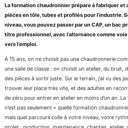
La formation chaudronnier prépare à fabriquer et
pièces en tôle, tubes et profilés pour l’industrie. 
niveau, vous pouvez passer par un CAP, un bac pr
titre professionnel, avec l’alternance comme voie 
vers l’emploi.
À 15 ans, on ne choisit pas une chaudronnerie com
une salle de classe : on choisit un atelier, du bruit, d
des pièces à sortir juste. Sur le terrain, j’ai vu des 
trouver leur place très vite, et des adultes en recon
de zéro pour entrer en atelier en moins d’un an. La
n’est pas seulement « quelle formation chaudronnier
mais quel parcours colle à votre niveau, votre ryth
projet : production, maintenance, chantier, atelier, 