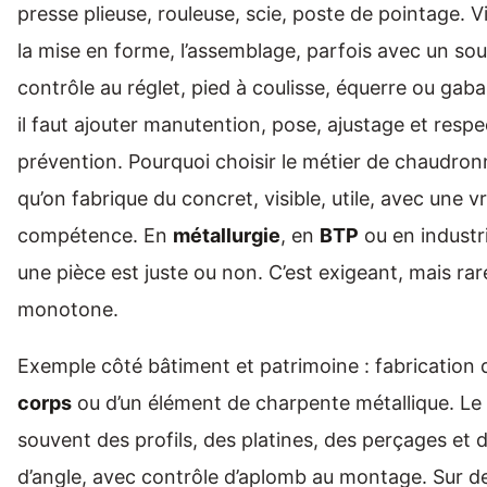
presse plieuse, rouleuse, scie, poste de pointage. 
la mise en forme, l’assemblage, parfois avec un sou
contrôle au réglet, pied à coulisse, équerre ou gaba
il faut ajouter manutention, pose, ajustage et respe
prévention. Pourquoi choisir le métier de chaudron
qu’on fabrique du concret, visible, utile, avec une 
compétence. En
métallurgie
, en
BTP
ou en industri
une pièce est juste ou non. C’est exigeant, mais ra
monotone.
Exemple côté bâtiment et patrimoine : fabrication 
corps
ou d’un élément de charpente métallique. Le
souvent des profils, des platines, des perçages et
d’angle, avec contrôle d’aplomb au montage. Sur d