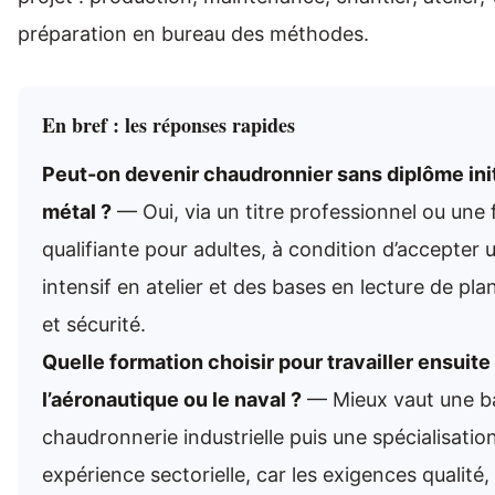
préparation en bureau des méthodes.
En bref : les réponses rapides
Peut-on devenir chaudronnier sans diplôme init
métal ?
— Oui, via un titre professionnel ou une
qualifiante pour adultes, à condition d’accepter
intensif en atelier et des bases en lecture de pl
et sécurité.
Quelle formation choisir pour travailler ensuite
l’aéronautique ou le naval ?
— Mieux vaut une ba
chaudronnerie industrielle puis une spécialisatio
expérience sectorielle, car les exigences qualité, 