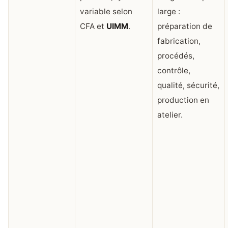
variable selon
large :
CFA et
UIMM
.
préparation de
fabrication,
procédés,
contrôle,
qualité, sécurité,
production en
atelier.