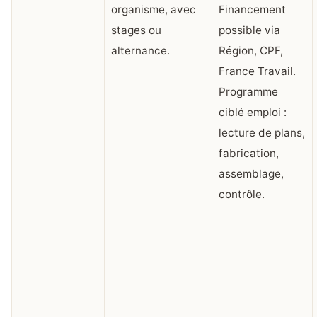
organisme, avec
Financement
stages ou
possible via
alternance.
Région, CPF,
France Travail.
Programme
ciblé emploi :
lecture de plans,
fabrication,
assemblage,
contrôle.