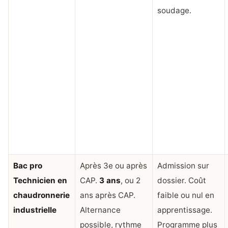
soudage.
Bac pro
Après 3e ou après
Admission sur
Technicien en
CAP.
3 ans
, ou 2
dossier. Coût
chaudronnerie
ans après CAP.
faible ou nul en
industrielle
Alternance
apprentissage.
possible, rythme
Programme plus