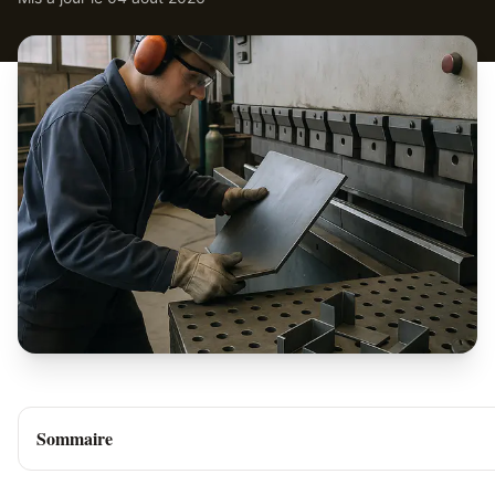
Sommaire