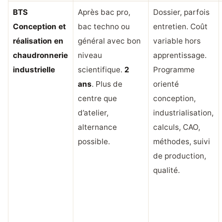
BTS
Après bac pro,
Dossier, parfois
Conception et
bac techno ou
entretien. Coût
réalisation en
général avec bon
variable hors
chaudronnerie
niveau
apprentissage.
industrielle
scientifique.
2
Programme
ans
. Plus de
orienté
centre que
conception,
d’atelier,
industrialisation,
alternance
calculs, CAO,
possible.
méthodes, suivi
de production,
qualité.