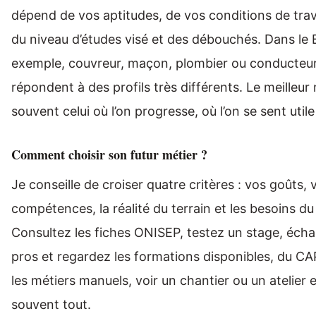
dépend de vos aptitudes, de vos conditions de trav
du niveau d’études visé et des débouchés. Dans le
exemple, couvreur, maçon, plombier ou conducteur
répondent à des profils très différents. Le meilleur 
souvent celui où l’on progresse, où l’on se sent util
Comment choisir son futur métier ?
Je conseille de croiser quatre critères : vos goûts, 
compétences, la réalité du terrain et les besoins d
Consultez les fiches ONISEP, testez un stage, éch
pros et regardez les formations disponibles, du C
les métiers manuels, voir un chantier ou un atelier 
souvent tout.