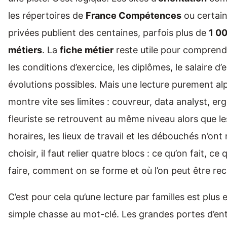
les répertoires de
France Compétences
ou certai
privées publient des centaines, parfois plus de
1 00
métiers
. La
fiche métier
reste utile pour comprendr
les conditions d’exercice, les diplômes, le salaire d’
évolutions possibles. Mais une lecture purement a
montre vite ses limites : couvreur, data analyst, e
fleuriste se retrouvent au même niveau alors que le
horaires, les lieux de travail et les débouchés n’ont 
choisir, il faut relier quatre blocs : ce qu’on fait, ce q
faire, comment on se forme et où l’on peut être rec
C’est pour cela qu’une lecture par familles est plus 
simple chasse au mot-clé. Les grandes portes d’en