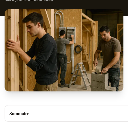
Sommaire