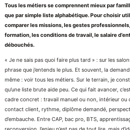
Tous les métiers se comprennent mieux par famill
que par simple liste alphabétique. Pour choisir util
comparer les missions, les gestes professionnels,
formation, les conditions de travail, le salaire d’en
débouchés.
« Je ne sais pas quoi faire plus tard » : sur les salons
phrase que j’entends le plus. Et souvent, la demande
même : voir tous les métiers. Sur le terrain, je con
qu’une liste brute aide peu. Ce qui fait avancer, c’e
cadre concret : travail manuel ou non, intérieur ou 
contact client, rythme, diplôme demandé, perspect
d’embauche. Entre CAP, bac pro, BTS, apprentissa
reconversion, l’enjeu n’est pas de tout lire, mais d’id