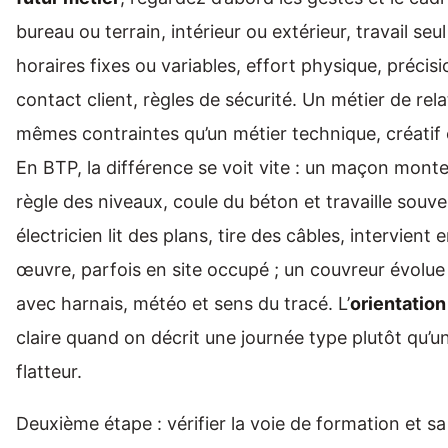
bureau ou terrain, intérieur ou extérieur, travail seu
horaires fixes ou variables, effort physique, précis
contact client, règles de sécurité. Un métier de rela
mêmes contraintes qu’un métier technique, créatif 
En BTP, la différence se voit vite : un maçon monte
règle des niveaux, coule du béton et travaille souv
électricien lit des plans, tire des câbles, intervient
œuvre, parfois en site occupé ; un couvreur évolue
avec harnais, météo et sens du tracé. L’
orientation
claire quand on décrit une journée type plutôt qu’un 
flatteur.
Deuxième étape : vérifier la voie de formation et sa