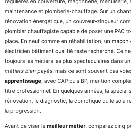
régulières en couverture, maçonnerie, menuiserie, él
maintenance et plomberie-chauffage. Sur un chant
rénovation énergétique, un couvreur-zingueur com
plombier chauffagiste capable de poser une PAC tr
place. En neuf comme en réhabilitation, un maçon 
électricien bâtiment qualifié reste recherché. Ce n
toujours les métiers les plus spectaculaires dans u
métiers bien payés
, mais ce sont souvent des voie
apprentissage
, avec CAP puis BP, mention complé
titre professionnel. En quelques années, la spécialis
rénovation, le diagnostic, la domotique ou le solair
la progression.
Avant de viser le
meilleur métier
, comparez cinq po