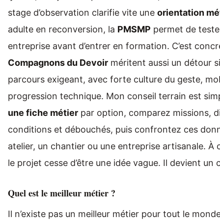
stage d’observation clarifie vite une
orientation mé
adulte en reconversion, la
PMSMP
permet de teste
entreprise avant d’entrer en formation. C’est concr
Compagnons du Devoir
méritent aussi un détour s
parcours exigeant, avec forte culture du geste, mob
progression technique. Mon conseil terrain est sim
une fiche métier
par option, comparez missions, d
conditions et débouchés, puis confrontez ces don
atelier, un chantier ou une entreprise artisanale. À
le projet cesse d’être une idée vague. Il devient un c
Quel est le meilleur métier ?
Il n’existe pas un meilleur métier pour tout le mond