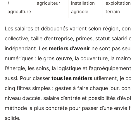
/
agriculteur
installation
exploitation
agriculture
agricole
terrain
Les salaires et débouchés varient selon région, co
collective, taille d’entreprise, primes, statut salarié 
indépendant. Les
metiers d'avenir
ne sont pas seu
numériques : le gros œuvre, la couverture, la main
l’énergie, les soins, la logistique et l’agroéquipemen
aussi. Pour classer
tous les métiers
utilement, je co
cinq filtres simples : gestes à faire chaque jour, con
niveau d’accès, salaire d’entrée et possibilités d’évol
méthode la plus concrète pour passer d’une envie f
solide.