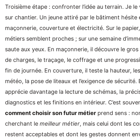
Troisième étape : confronter l’idée au terrain. Je le
sur chantier. Un jeune attiré par le bâtiment hésite
maçonnerie, couverture et électricité. Sur le papier, 
métiers semblent proches ; sur une semaine d’immer
saute aux yeux. En maçonnerie, il découvre le gros
de charges, le traçage, le coffrage et une progressi
fin de journée. En couverture, il teste la hauteur, les
météo, la pose de liteaux et l’exigence de sécurité. En
apprécie davantage la lecture de schémas, la précis
diagnostics et les finitions en intérieur. C’est souve
comment choisir son futur métier
prend sens : no
cherchant le
meilleur métier
, mais celui dont les c
restent acceptables et dont les gestes donnent env