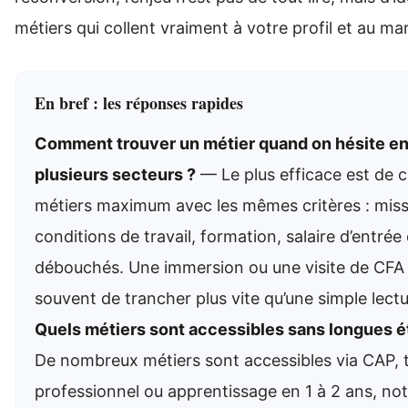
métiers qui collent vraiment à votre profil et au ma
En bref : les réponses rapides
Comment trouver un métier quand on hésite en
plusieurs secteurs ?
— Le plus efficace est de 
métiers maximum avec les mêmes critères : miss
conditions de travail, formation, salaire d’entrée 
débouchés. Une immersion ou une visite de CFA
souvent de trancher plus vite qu’une simple lectu
Quels métiers sont accessibles sans longues é
De nombreux métiers sont accessibles via CAP, t
professionnel ou apprentissage en 1 à 2 ans, n