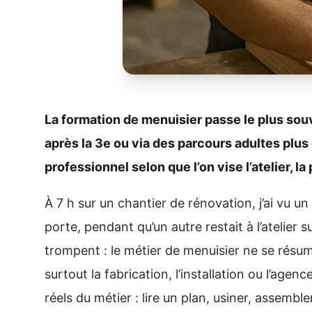
La formation de menuisier passe le plus sou
après la 3e ou via des parcours adultes plus 
professionnel selon que l’on vise l’atelier, 
À 7 h sur un chantier de rénovation, j’ai vu 
porte, pendant qu’un autre restait à l’atelier
trompent : le métier de menuisier ne se résume
surtout la fabrication, l’installation ou l’agen
réels du métier : lire un plan, usiner, assemble