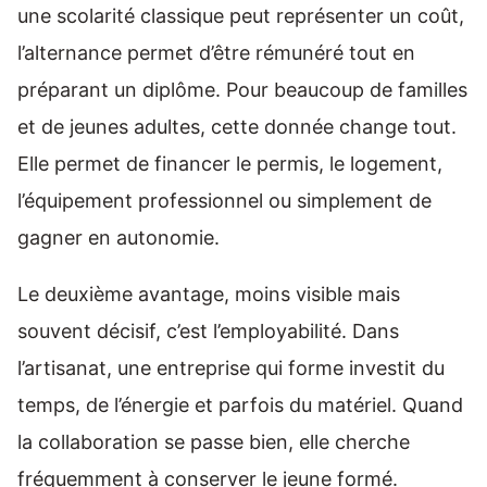
une scolarité classique peut représenter un coût,
l’alternance permet d’être rémunéré tout en
préparant un diplôme. Pour beaucoup de familles
et de jeunes adultes, cette donnée change tout.
Elle permet de financer le permis, le logement,
l’équipement professionnel ou simplement de
gagner en autonomie.
Le deuxième avantage, moins visible mais
souvent décisif, c’est l’employabilité. Dans
l’artisanat, une entreprise qui forme investit du
temps, de l’énergie et parfois du matériel. Quand
la collaboration se passe bien, elle cherche
fréquemment à conserver le jeune formé.