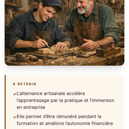
À RETENIR
L’alternance artisanale accélère
✓
l’apprentissage par la pratique et l’immersion
en entreprise
Elle permet d’être rémunéré pendant la
✓
formation et améliore l’autonomie financière