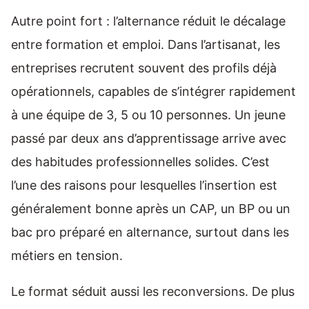
Autre point fort : l’alternance réduit le décalage
entre formation et emploi. Dans l’artisanat, les
entreprises recrutent souvent des profils déjà
opérationnels, capables de s’intégrer rapidement
à une équipe de 3, 5 ou 10 personnes. Un jeune
passé par deux ans d’apprentissage arrive avec
des habitudes professionnelles solides. C’est
l’une des raisons pour lesquelles l’insertion est
généralement bonne après un CAP, un BP ou un
bac pro préparé en alternance, surtout dans les
métiers en tension.
Le format séduit aussi les reconversions. De plus