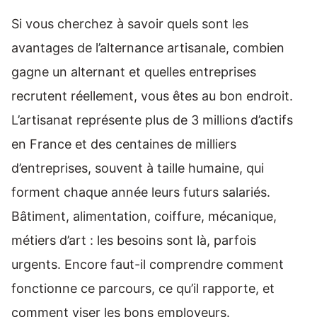
Si vous cherchez à savoir quels sont les
avantages de l’alternance artisanale, combien
gagne un alternant et quelles entreprises
recrutent réellement, vous êtes au bon endroit.
L’artisanat représente plus de 3 millions d’actifs
en France et des centaines de milliers
d’entreprises, souvent à taille humaine, qui
forment chaque année leurs futurs salariés.
Bâtiment, alimentation, coiffure, mécanique,
métiers d’art : les besoins sont là, parfois
urgents. Encore faut-il comprendre comment
fonctionne ce parcours, ce qu’il rapporte, et
comment viser les bons employeurs.