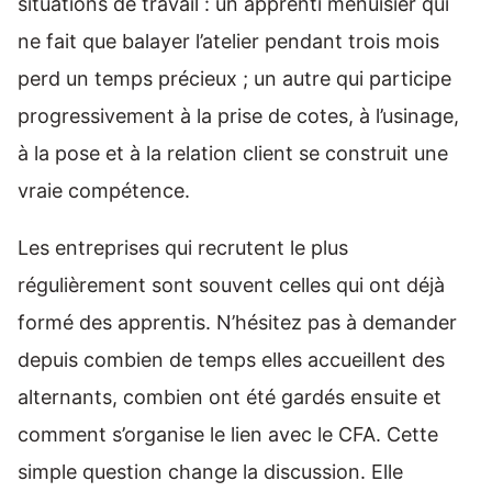
situations de travail : un apprenti menuisier qui
ne fait que balayer l’atelier pendant trois mois
perd un temps précieux ; un autre qui participe
progressivement à la prise de cotes, à l’usinage,
à la pose et à la relation client se construit une
vraie compétence.
Les entreprises qui recrutent le plus
régulièrement sont souvent celles qui ont déjà
formé des apprentis. N’hésitez pas à demander
depuis combien de temps elles accueillent des
alternants, combien ont été gardés ensuite et
comment s’organise le lien avec le CFA. Cette
simple question change la discussion. Elle