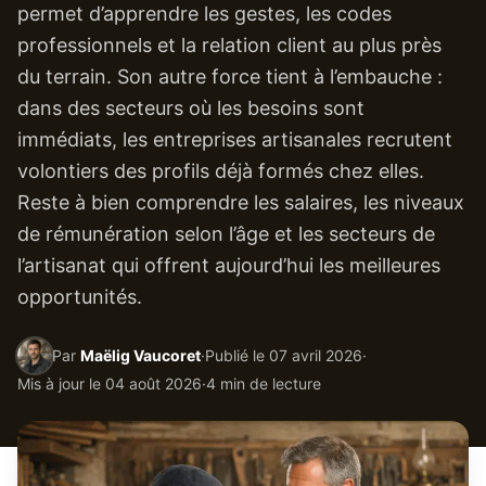
permet d’apprendre les gestes, les codes
professionnels et la relation client au plus près
du terrain. Son autre force tient à l’embauche :
dans des secteurs où les besoins sont
immédiats, les entreprises artisanales recrutent
volontiers des profils déjà formés chez elles.
Reste à bien comprendre les salaires, les niveaux
de rémunération selon l’âge et les secteurs de
l’artisanat qui offrent aujourd’hui les meilleures
opportunités.
Par
Maëlig Vaucoret
·
Publié le
07 avril 2026
·
Mis à jour le
04 août 2026
·
4 min de lecture