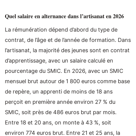
Quel salaire en alternance dans l’artisanat en 2026
La rémunération dépend d’abord du type de
contrat, de l’âge et de l’année de formation. Dans
l’artisanat, la majorité des jeunes sont en contrat
d’apprentissage, avec un salaire calculé en
pourcentage du SMIC. En 2026, avec un SMIC
mensuel brut autour de 1 800 euros comme base
de repère, un apprenti de moins de 18 ans
perçoit en première année environ 27 % du
SMIC, soit près de 486 euros brut par mois.
Entre 18 et 20 ans, on monte à 43 %, soit
environ 774 euros brut. Entre 21 et 25 ans, la