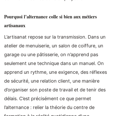
Pourquoi l’alternance colle si bien aux métiers
artisanaux
L’artisanat repose sur la transmission. Dans un
atelier de menuiserie, un salon de coiffure, un
garage ou une pâtisserie, on n’apprend pas
seulement une technique dans un manuel. On
apprend un rythme, une exigence, des réflexes
de sécurité, une relation client, une manière
d’organiser son poste de travail et de tenir des
délais. C’est précisément ce que permet
l’alternance : relier la théorie du centre de