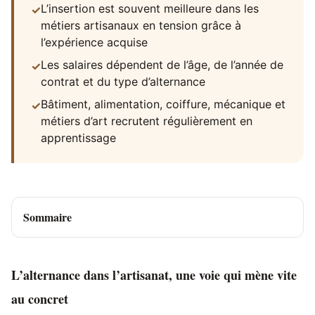
L’insertion est souvent meilleure dans les
✓
métiers artisanaux en tension grâce à
l’expérience acquise
Les salaires dépendent de l’âge, de l’année de
✓
contrat et du type d’alternance
Bâtiment, alimentation, coiffure, mécanique et
✓
métiers d’art recrutent régulièrement en
apprentissage
Sommaire
L’alternance dans l’artisanat, une voie qui mène vite
au concret