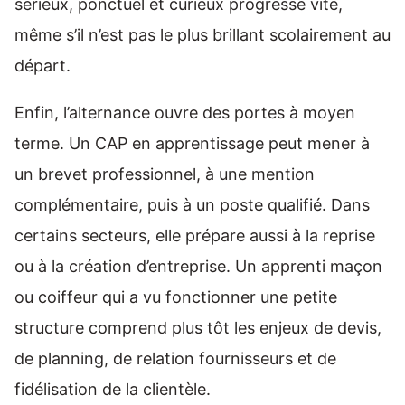
sérieux, ponctuel et curieux progresse vite,
même s’il n’est pas le plus brillant scolairement au
départ.
Enfin, l’alternance ouvre des portes à moyen
terme. Un CAP en apprentissage peut mener à
un brevet professionnel, à une mention
complémentaire, puis à un poste qualifié. Dans
certains secteurs, elle prépare aussi à la reprise
ou à la création d’entreprise. Un apprenti maçon
ou coiffeur qui a vu fonctionner une petite
structure comprend plus tôt les enjeux de devis,
de planning, de relation fournisseurs et de
fidélisation de la clientèle.