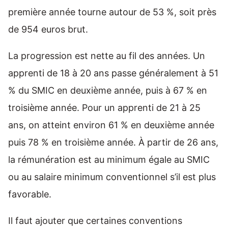
première année tourne autour de 53 %, soit près
de 954 euros brut.
La progression est nette au fil des années. Un
apprenti de 18 à 20 ans passe généralement à 51
% du SMIC en deuxième année, puis à 67 % en
troisième année. Pour un apprenti de 21 à 25
ans, on atteint environ 61 % en deuxième année
puis 78 % en troisième année. À partir de 26 ans,
la rémunération est au minimum égale au SMIC
ou au salaire minimum conventionnel s’il est plus
favorable.
Il faut ajouter que certaines conventions