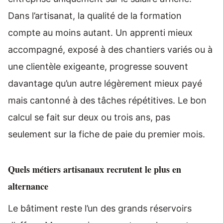
Dans l’artisanat, la qualité de la formation
compte au moins autant. Un apprenti mieux
accompagné, exposé à des chantiers variés ou à
une clientèle exigeante, progresse souvent
davantage qu’un autre légèrement mieux payé
mais cantonné à des tâches répétitives. Le bon
calcul se fait sur deux ou trois ans, pas
seulement sur la fiche de paie du premier mois.
Quels métiers artisanaux recrutent le plus en
alternance
Le bâtiment reste l’un des grands réservoirs