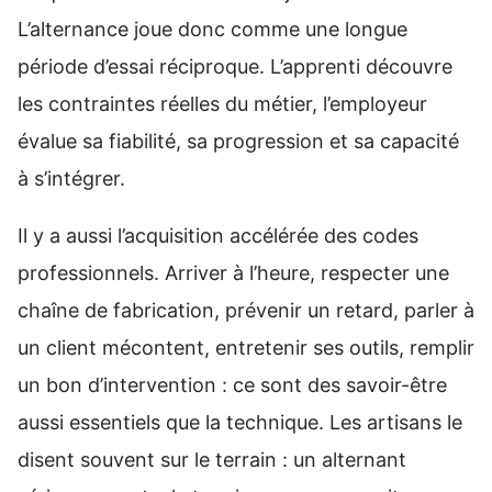
L’alternance joue donc comme une longue
période d’essai réciproque. L’apprenti découvre
les contraintes réelles du métier, l’employeur
évalue sa fiabilité, sa progression et sa capacité
à s’intégrer.
Il y a aussi l’acquisition accélérée des codes
professionnels. Arriver à l’heure, respecter une
chaîne de fabrication, prévenir un retard, parler à
un client mécontent, entretenir ses outils, remplir
un bon d’intervention : ce sont des savoir-être
aussi essentiels que la technique. Les artisans le
disent souvent sur le terrain : un alternant