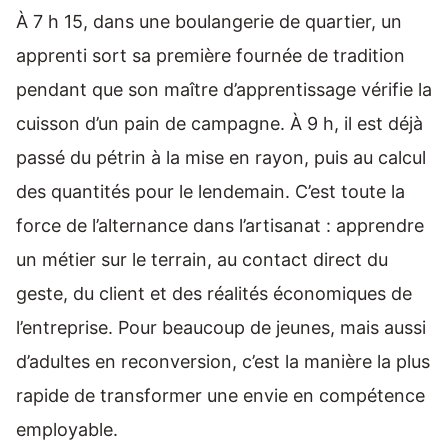
À 7 h 15, dans une boulangerie de quartier, un
apprenti sort sa première fournée de tradition
pendant que son maître d’apprentissage vérifie la
cuisson d’un pain de campagne. À 9 h, il est déjà
passé du pétrin à la mise en rayon, puis au calcul
des quantités pour le lendemain. C’est toute la
force de l’alternance dans l’artisanat : apprendre
un métier sur le terrain, au contact direct du
geste, du client et des réalités économiques de
l’entreprise. Pour beaucoup de jeunes, mais aussi
d’adultes en reconversion, c’est la manière la plus
rapide de transformer une envie en compétence
employable.