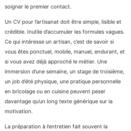
soigner le premier contact.
Un CV pour l’artisanat doit être simple, lisible et
crédible. Inutile d’accumuler les formules vagues.
Ce qui intéresse un artisan, c’est de savoir si
vous êtes ponctuel, mobile, manuel, endurant, et
si vous avez déjà approché le métier. Une
immersion d’une semaine, un stage de troisième,
un job d’été physique, une pratique personnelle
en bricolage ou en cuisine peuvent peser
davantage qu’un long texte générique sur la
motivation.
La préparation à l’entretien fait souvent la