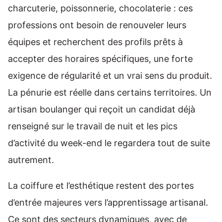
charcuterie, poissonnerie, chocolaterie : ces
professions ont besoin de renouveler leurs
équipes et recherchent des profils prêts à
accepter des horaires spécifiques, une forte
exigence de régularité et un vrai sens du produit.
La pénurie est réelle dans certains territoires. Un
artisan boulanger qui reçoit un candidat déjà
renseigné sur le travail de nuit et les pics
d’activité du week-end le regardera tout de suite
autrement.
La coiffure et l’esthétique restent des portes
d’entrée majeures vers l’apprentissage artisanal.
Ce sont des secteurs dynamiques, avec de