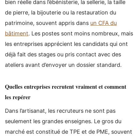
bien réelle dans l’ébénisterie, la sellerie, la taille
de pierre, la bijouterie ou la restauration du
patrimoine, souvent appris dans
un CFA du
bâtiment
. Les postes sont moins nombreux, mais
les entreprises apprécient les candidats qui ont
déjà fait des stages ou pris contact avec des
ateliers avant d’envoyer un dossier standard.
Quelles entreprises recrutent vraiment et comment
les repérer
Dans l’artisanat, les recruteurs ne sont pas
seulement les grandes enseignes. Le gros du
marché est constitué de TPE et de PME, souvent