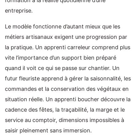
formation à la réalité quotidienne d’une
entreprise.
Le modèle fonctionne d’autant mieux que les
métiers artisanaux exigent une progression par
la pratique. Un apprenti carreleur comprend plus
vite l’importance d’un support bien préparé
quand il voit ce qui se passe sur chantier. Un
futur fleuriste apprend à gérer la saisonnalité, les
commandes et la conservation des végétaux en
situation réelle. Un apprenti boucher découvre la
cadence des fêtes, la traçabilité, la marge et le
service au comptoir, dimensions impossibles à
saisir pleinement sans immersion.