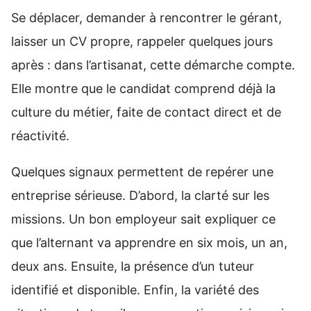
Se déplacer, demander à rencontrer le gérant,
laisser un CV propre, rappeler quelques jours
après : dans l’artisanat, cette démarche compte.
Elle montre que le candidat comprend déjà la
culture du métier, faite de contact direct et de
réactivité.
Quelques signaux permettent de repérer une
entreprise sérieuse. D’abord, la clarté sur les
missions. Un bon employeur sait expliquer ce
que l’alternant va apprendre en six mois, un an,
deux ans. Ensuite, la présence d’un tuteur
identifié et disponible. Enfin, la variété des