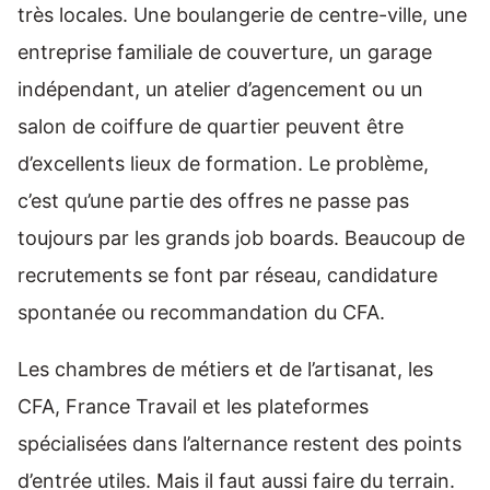
très locales. Une boulangerie de centre-ville, une
entreprise familiale de couverture, un garage
indépendant, un atelier d’agencement ou un
salon de coiffure de quartier peuvent être
d’excellents lieux de formation. Le problème,
c’est qu’une partie des offres ne passe pas
toujours par les grands job boards. Beaucoup de
recrutements se font par réseau, candidature
spontanée ou recommandation du CFA.
Les chambres de métiers et de l’artisanat, les
CFA, France Travail et les plateformes
spécialisées dans l’alternance restent des points
d’entrée utiles. Mais il faut aussi faire du terrain.