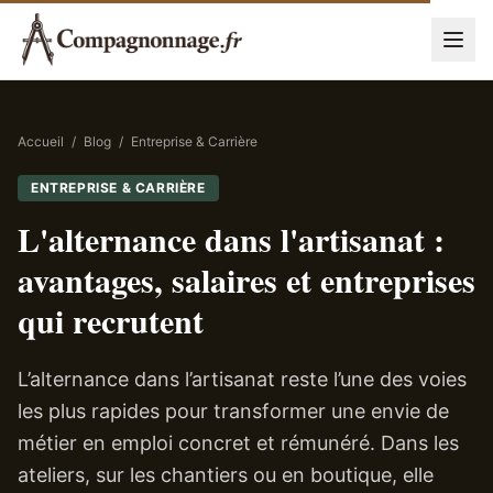
Accueil
/
Blog
/
Entreprise & Carrière
ENTREPRISE & CARRIÈRE
L'alternance dans l'artisanat :
avantages, salaires et entreprises
qui recrutent
L’alternance dans l’artisanat reste l’une des voies
les plus rapides pour transformer une envie de
métier en emploi concret et rémunéré. Dans les
ateliers, sur les chantiers ou en boutique, elle