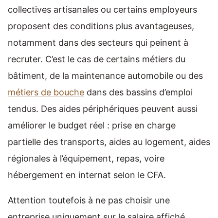
collectives artisanales ou certains employeurs
proposent des conditions plus avantageuses,
notamment dans des secteurs qui peinent à
recruter. C’est le cas de certains métiers du
bâtiment, de la maintenance automobile ou des
métiers de bouche
dans des bassins d’emploi
tendus. Des aides périphériques peuvent aussi
améliorer le budget réel : prise en charge
partielle des transports, aides au logement, aides
régionales à l’équipement, repas, voire
hébergement en internat selon le CFA.
Attention toutefois à ne pas choisir une
entreprise uniquement sur le salaire affiché.