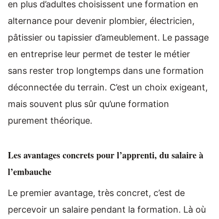
en plus d’adultes choisissent une formation en
alternance pour devenir plombier, électricien,
pâtissier ou tapissier d’ameublement. Le passage
en entreprise leur permet de tester le métier
sans rester trop longtemps dans une formation
déconnectée du terrain. C’est un choix exigeant,
mais souvent plus sûr qu’une formation
purement théorique.
Les avantages concrets pour l’apprenti, du salaire à
l’embauche
Le premier avantage, très concret, c’est de
percevoir un salaire pendant la formation. Là où