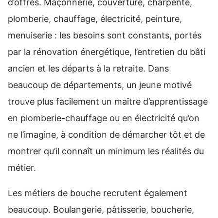
d’offres. Maçonnerie, couverture, charpente,
plomberie, chauffage, électricité, peinture,
menuiserie : les besoins sont constants, portés
par la rénovation énergétique, l’entretien du bâti
ancien et les départs à la retraite. Dans
beaucoup de départements, un jeune motivé
trouve plus facilement un maître d’apprentissage
en plomberie-chauffage ou en électricité qu’on
ne l’imagine, à condition de démarcher tôt et de
montrer qu’il connaît un minimum les réalités du
métier.
Les métiers de bouche recrutent également
beaucoup. Boulangerie, pâtisserie, boucherie,