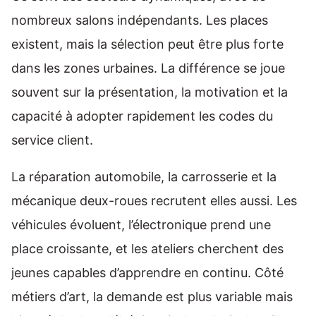
nombreux salons indépendants. Les places
existent, mais la sélection peut être plus forte
dans les zones urbaines. La différence se joue
souvent sur la présentation, la motivation et la
capacité à adopter rapidement les codes du
service client.
La réparation automobile, la carrosserie et la
mécanique deux-roues recrutent elles aussi. Les
véhicules évoluent, l’électronique prend une
place croissante, et les ateliers cherchent des
jeunes capables d’apprendre en continu. Côté
métiers d’art, la demande est plus variable mais