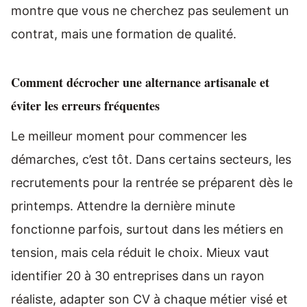
montre que vous ne cherchez pas seulement un
contrat, mais une formation de qualité.
Comment décrocher une alternance artisanale et
éviter les erreurs fréquentes
Le meilleur moment pour commencer les
démarches, c’est tôt. Dans certains secteurs, les
recrutements pour la rentrée se préparent dès le
printemps. Attendre la dernière minute
fonctionne parfois, surtout dans les métiers en
tension, mais cela réduit le choix. Mieux vaut
identifier 20 à 30 entreprises dans un rayon
réaliste, adapter son CV à chaque métier visé et