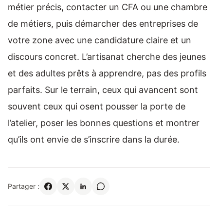
métier précis, contacter un CFA ou une chambre
de métiers, puis démarcher des entreprises de
votre zone avec une candidature claire et un
discours concret. L’artisanat cherche des jeunes
et des adultes prêts à apprendre, pas des profils
parfaits. Sur le terrain, ceux qui avancent sont
souvent ceux qui osent pousser la porte de
l’atelier, poser les bonnes questions et montrer
qu’ils ont envie de s’inscrire dans la durée.
Partager :