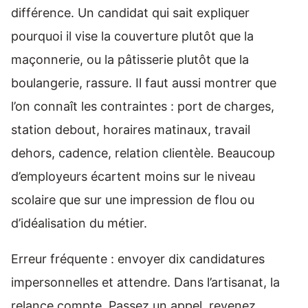
différence. Un candidat qui sait expliquer
pourquoi il vise la couverture plutôt que la
maçonnerie, ou la pâtisserie plutôt que la
boulangerie, rassure. Il faut aussi montrer que
l’on connaît les contraintes : port de charges,
station debout, horaires matinaux, travail
dehors, cadence, relation clientèle. Beaucoup
d’employeurs écartent moins sur le niveau
scolaire que sur une impression de flou ou
d’idéalisation du métier.
Erreur fréquente : envoyer dix candidatures
impersonnelles et attendre. Dans l’artisanat, la
relance compte. Passez un appel, revenez