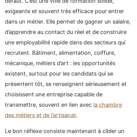
défaut. C’est une voie de formation solide,
exigeante et souvent très efficace pour entrer
dans un métier. Elle permet de gagner un salaire,
d’apprendre au contact du réel et de construire
une employabilité rapide dans des secteurs qui
recrutent. Bâtiment, alimentation, coiffure,
mécanique, métiers d’art : les opportunités
existent, surtout pour les candidats qui se
présentent tôt, se renseignent sérieusement et
choisissent une entreprise capable de
transmettre, souvent en lien avec
la chambre
des métiers et de l’artisanat
.
Le bon réflexe consiste maintenant à cibler un