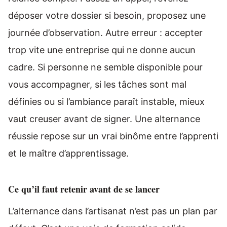
déposer votre dossier si besoin, proposez une
journée d’observation. Autre erreur : accepter
trop vite une entreprise qui ne donne aucun
cadre. Si personne ne semble disponible pour
vous accompagner, si les tâches sont mal
définies ou si l’ambiance paraît instable, mieux
vaut creuser avant de signer. Une alternance
réussie repose sur un vrai binôme entre l’apprenti
et le maître d’apprentissage.
Ce qu’il faut retenir avant de se lancer
L’alternance dans l’artisanat n’est pas un plan par