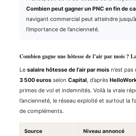
Combien peut gagner un PNC en fin de car
navigant commercial peut atteindre jusqu’à
l’importance de l’ancienneté.
Combien gagne une hôtesse de l’air par mois ? La 
Le
salaire hôtesse de l’air par mois
n’est pas 
3 500 euros
selon
Capital
, d’après
HelloWor
primes de vol et indemnités. Voilà la vraie ré
l’ancienneté, le réseau exploité et surtout la
de compléments.
Source
Niveau annoncé