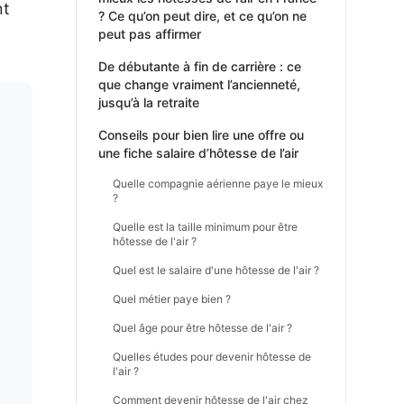
nt
? Ce qu’on peut dire, et ce qu’on ne
peut pas affirmer
De débutante à fin de carrière : ce
que change vraiment l’ancienneté,
jusqu’à la retraite
Conseils pour bien lire une offre ou
une fiche salaire d’hôtesse de l’air
Quelle compagnie aérienne paye le mieux
?
Quelle est la taille minimum pour être
hôtesse de l'air ?
Quel est le salaire d'une hôtesse de l'air ?
Quel métier paye bien ?
Quel âge pour être hôtesse de l'air ?
Quelles études pour devenir hôtesse de
l'air ?
Comment devenir hôtesse de l'air chez