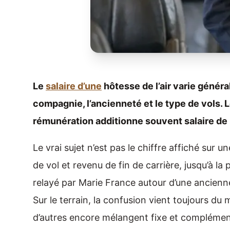
Le
salaire d’une
hôtesse de l’air varie généra
compagnie, l’ancienneté et le type de vols. Le 
rémunération additionne souvent salaire de 
Le vrai sujet n’est pas le chiffre affiché sur u
de vol et revenu de fin de carrière, jusqu’à la
relayé par Marie France autour d’une ancienne 
Sur le terrain, la confusion vient toujours du 
d’autres encore mélangent fixe et compléments.