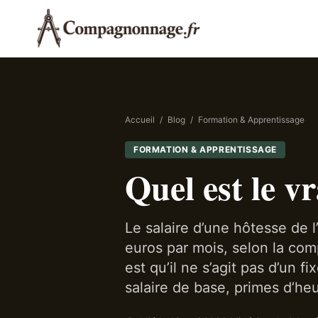
Accueil
/
Blog
/
Formation & Apprentissage
FORMATION & APPRENTISSAGE
Quel est le vr
Le salaire d’une hôtesse de l
euros par mois, selon la comp
est qu’il ne s’agit pas d’un 
salaire de base, primes d’heu