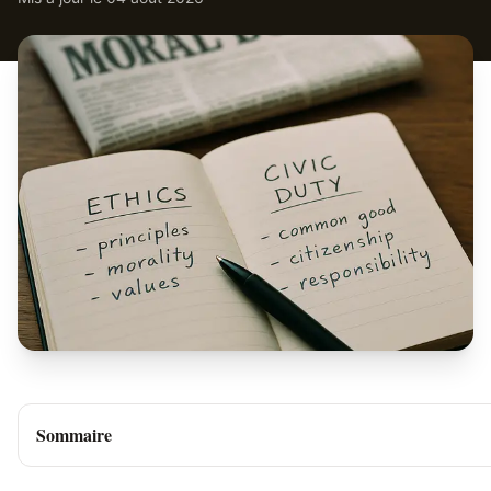
Sommaire