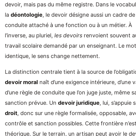
devoir, mais pas du même registre. Dans le vocabul
la
déontologie
, le devoir désigne aussi un cadre de
conduite attaché à une fonction ou à un métier. À
l’inverse, au pluriel,
les devoirs
renvoient souvent a
travail scolaire demandé par un enseignant. Le mot
identique, le sens change nettement.
La distinction centrale tient à la source de l’obligat
devoir moral
naît d’une exigence intérieure, d’une v
d’une règle de conduite que l’on juge juste, même s
sanction prévue. Un
devoir juridique
, lui, s’appuie s
droit
, donc sur une règle formalisée, opposable, av
contrôle et sanction possibles. Cette frontière n’es
théorique. Sur le terrain, un artisan peut avoir le de