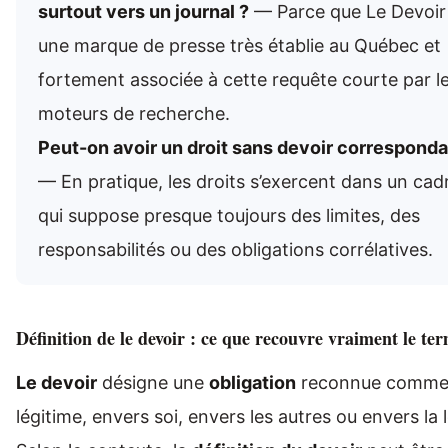
surtout vers un journal ?
— Parce que Le Devoir
une marque de presse très établie au Québec et
fortement associée à cette requête courte par l
moteurs de recherche.
Peut-on avoir un droit sans devoir corresponda
— En pratique, les droits s’exercent dans un cad
qui suppose presque toujours des limites, des
responsabilités ou des obligations corrélatives.
Définition de le devoir : ce que recouvre vraiment le te
Le devoir
désigne une
obligation
reconnue comm
légitime, envers soi, envers les autres ou envers la l