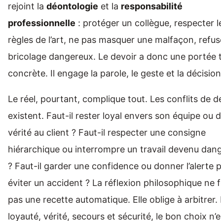
rejoint la
déontologie
et la
responsabilité
professionnelle
: protéger un collègue, respecter l
règles de l’art, ne pas masquer une malfaçon, refus
bricolage dangereux. Le devoir a donc une portée 
concrète. Il engage la parole, le geste et la décision
Le réel, pourtant, complique tout. Les conflits de d
existent. Faut-il rester loyal envers son équipe ou di
vérité au client ? Faut-il respecter une consigne
hiérarchique ou interrompre un travail devenu dan
? Faut-il garder une confidence ou donner l’alerte 
éviter un accident ? La réflexion philosophique ne f
pas une recette automatique. Elle oblige à arbitrer.
loyauté, vérité, secours et sécurité, le bon choix n’