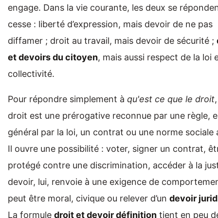
engage. Dans la vie courante, les deux se réponde
cesse : liberté d’expression, mais devoir de ne pas
diffamer ; droit au travail, mais devoir de sécurité ;
et devoirs du citoyen
, mais aussi respect de la loi e
collectivité.
Pour répondre simplement à
qu'est ce que le droit
droit est une prérogative reconnue par une règle, 
général par la loi, un contrat ou une norme sociale
Il ouvre une possibilité : voter, signer un contrat, êt
protégé contre une discrimination, accéder à la just
devoir, lui, renvoie à une exigence de comportement
peut être moral, civique ou relever d’un
devoir juri
La formule
droit et devoir définition
tient en peu d