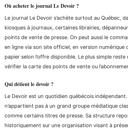
Où acheter le journal Le Devoir ?
Le journal Le Devoir s’achète surtout au Québec, da
kiosques à journaux, certaines librairies, dépanneur
points de vente de presse. On peut aussi le comm
en ligne via son site officiel, en version numérique 
papier selon l’offre disponible. Le plus simple reste
vérifier la carte des points de vente ou l’abonneme
Qui détient le devoir ?
Le Devoir est un quotidien québécois indépendant. 
n’appartient pas à un grand groupe médiatique cla
comme certains titres de presse. Sa structure repo
historiquement sur une organisation visant à prése