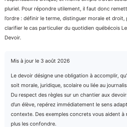
pluriel. Pour répondre utilement, il faut donc remet
l’ordre : définir le terme, distinguer morale et droit,
clarifier le cas particulier du quotidien québécois Le
Devoir.
Mis à jour le 3 août 2026
Le devoir désigne une obligation à accomplir, qu’
soit morale, juridique, scolaire ou liée au journali
Du respect des règles sur un chantier aux devoir
d’un élève, repérez immédiatement le sens adap
contexte. Des exemples concrets vous aident à 
plus les confondre.