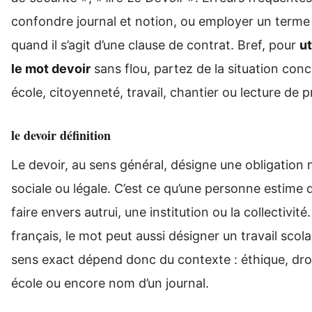
confondre journal et notion, ou employer un terme
quand il s’agit d’une clause de contrat. Bref, pour
ut
le mot devoir
sans flou, partez de la situation conc
école, citoyenneté, travail, chantier ou lecture de p
le devoir définition
Le devoir, au sens général, désigne une obligation 
sociale ou légale. C’est ce qu’une personne estime 
faire envers autrui, une institution ou la collectivité
français, le mot peut aussi désigner un travail scola
sens exact dépend donc du contexte : éthique, droi
école ou encore nom d’un journal.