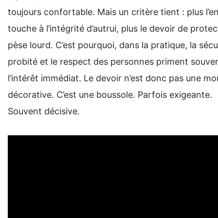
toujours confortable. Mais un critère tient : plus l’e
touche à l’intégrité d’autrui, plus le devoir de prote
pèse lourd. C’est pourquoi, dans la pratique, la sécur
probité et le respect des personnes priment souven
l’intérêt immédiat. Le devoir n’est donc pas une mo
décorative. C’est une boussole. Parfois exigeante.
Souvent décisive.