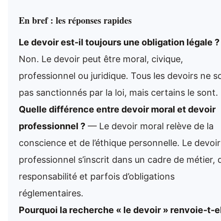
En bref : les réponses rapides
Le devoir est-il toujours une obligation légale ?
Non. Le devoir peut être moral, civique,
professionnel ou juridique. Tous les devoirs ne s
pas sanctionnés par la loi, mais certains le sont.
Quelle différence entre devoir moral et devoir
professionnel ?
— Le devoir moral relève de la
conscience et de l’éthique personnelle. Le devoir
professionnel s’inscrit dans un cadre de métier, 
responsabilité et parfois d’obligations
réglementaires.
Pourquoi la recherche « le devoir » renvoie-t-e