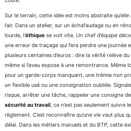
coûte.
Sur le terrain, cette idée est moins abstraite qu’elle 
l’air. Dans un atelier, sur un échafaudage ou en rén
lourde, l’
éthique
se voit vite. Un chef d’équipe déc
une erreur de traçage qui fera perdre une journée e
plusieurs centaines d’euros : dire la vérité relève du
même si l’aveu expose à une remontrance. Même l
pour un garde-corps manquant, une trémie non pr
un flexible usé ou une consignation oubliée. Signale
risque, arrêter une tâche, rappeler une consigne de
sécurité au travail
, ce n’est pas seulement suivre le
règlement. C’est reconnaître qu’une vie vaut plus q
délai. Dans les métiers manuels et du BTP, cette e