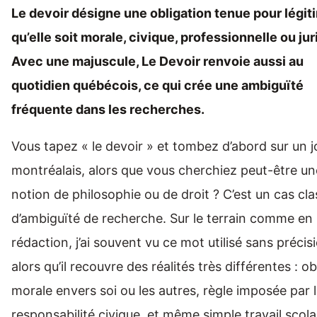
Le devoir désigne une obligation tenue pour légit
qu’elle soit morale, civique, professionnelle ou jur
Avec une majuscule, Le Devoir renvoie aussi au
quotidien québécois, ce qui crée une ambiguïté
fréquente dans les recherches.
Vous tapez « le devoir » et tombez d’abord sur un j
montréalais, alors que vous cherchiez peut-être un
notion de philosophie ou de droit ? C’est un cas cl
d’ambiguïté de recherche. Sur le terrain comme en
rédaction, j’ai souvent vu ce mot utilisé sans précis
alors qu’il recouvre des réalités très différentes : ob
morale envers soi ou les autres, règle imposée par l
responsabilité civique, et même simple travail scola