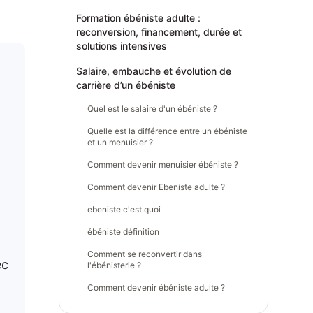
Formation ébéniste adulte :
reconversion, financement, durée et
solutions intensives
Salaire, embauche et évolution de
carrière d’un ébéniste
Quel est le salaire d'un ébéniste ?
Quelle est la différence entre un ébéniste
et un menuisier ?
Comment devenir menuisier ébéniste ?
Comment devenir Ebeniste adulte ?
ebeniste c'est quoi
ébéniste définition
Comment se reconvertir dans
ec
l'ébénisterie ?
Comment devenir ébéniste adulte ?