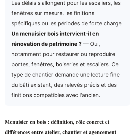
Les délais s'allongent pour les escaliers, les
fenêtres sur mesure, les finitions
spécifiques ou les périodes de forte charge.
Un menuisier bois intervient-il en
rénovation de patrimoine ?
— Oui,
notamment pour restaurer ou reproduire
portes, fenêtres, boiseries et escaliers. Ce
type de chantier demande une lecture fine
du bâti existant, des relevés précis et des
finitions compatibles avec l'ancien.
Menuisier en bois : définition, rôle concret et
différences entre atelier, chantier et agencement