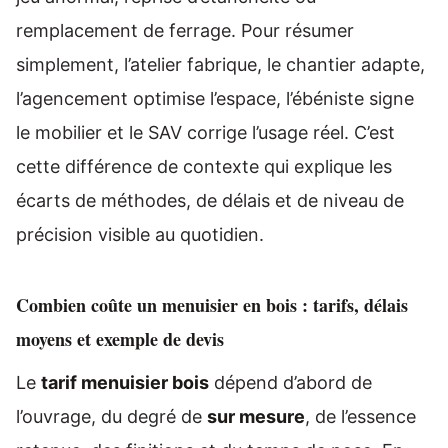
remplacement de ferrage. Pour résumer
simplement, l’atelier fabrique, le chantier adapte,
l’agencement optimise l’espace, l’ébéniste signe
le mobilier et le SAV corrige l’usage réel. C’est
cette différence de contexte qui explique les
écarts de méthodes, de délais et de niveau de
précision visible au quotidien.
Combien coûte un menuisier en bois : tarifs, délais
moyens et exemple de devis
Le
tarif menuisier bois
dépend d’abord de
l’ouvrage, du degré de
sur mesure
, de l’essence