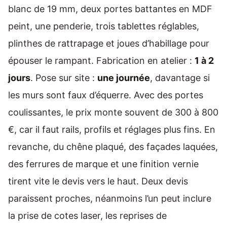
blanc de 19 mm, deux portes battantes en MDF
peint, une penderie, trois tablettes réglables,
plinthes de rattrapage et joues d’habillage pour
épouser le rampant. Fabrication en atelier :
1 à 2
jours
. Pose sur site :
une journée
, davantage si
les murs sont faux d’équerre. Avec des portes
coulissantes, le prix monte souvent de 300 à 800
€, car il faut rails, profils et réglages plus fins. En
revanche, du chêne plaqué, des façades laquées,
des ferrures de marque et une finition vernie
tirent vite le devis vers le haut. Deux devis
paraissent proches, néanmoins l’un peut inclure
la prise de cotes laser, les reprises de