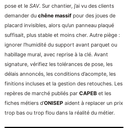
pose et le
SAV
. Sur chantier, j’ai vu des clients
demander du
chêne massif
pour des joues de
placard invisibles, alors qu’un panneau plaqué
suffisait, plus stable et moins cher. Autre piège :
ignorer l’humidité du support avant parquet ou
habillage mural, avec reprise à la clé. Avant
signature, vérifiez les tolérances de pose, les
délais annoncés, les conditions d’acompte, les
finitions incluses et la gestion des retouches. Les
repères de marché publiés par
CAPEB
et les
fiches métiers d’
ONISEP
aident à replacer un prix
trop bas ou trop flou dans la réalité du métier.