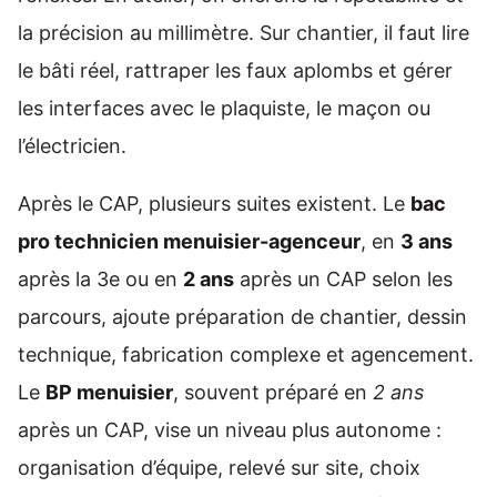
la précision au millimètre. Sur chantier, il faut lire
le bâti réel, rattraper les faux aplombs et gérer
les interfaces avec le plaquiste, le maçon ou
l’électricien.
Après le CAP, plusieurs suites existent. Le
bac
pro technicien menuisier-agenceur
, en
3 ans
après la 3e ou en
2 ans
après un CAP selon les
parcours, ajoute préparation de chantier, dessin
technique, fabrication complexe et agencement.
Le
BP menuisier
, souvent préparé en
2 ans
après un CAP, vise un niveau plus autonome :
organisation d’équipe, relevé sur site, choix