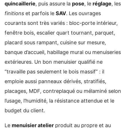
quincaillerie
, puis assure la
pose
, le
réglage
, les
finitions
et parfois le
SAV
. Les ouvrages
courants sont très variés : bloc-porte intérieur,
fenêtre bois, escalier quart tournant, parquet,
placard sous rampant, cuisine sur mesure,
banque d’accueil, habillage mural ou menuiseries
extérieures. Un bon menuisier qualifié ne
“travaille pas seulement le bois massif” : il
emploie aussi panneaux dérivés, stratifiés,
placages, MDF, contreplaqué ou mélaminé selon
l’usage, l’humidité, la résistance attendue et le
budget du client.
Le
menuisier atelier
produit au propre et au