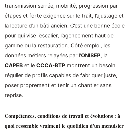
transmission serrée, mobilité, progression par
étapes et forte exigence sur le trait, l’ajustage et
la lecture d’un bâti ancien. C’est une bonne école
pour qui vise l’escalier, l’agencement haut de
gamme ou la restauration. Côté emploi, les
données métiers relayées par l’
ONISEP
, la
CAPEB
et le
CCCA-BTP
montrent un besoin
régulier de profils capables de fabriquer juste,
poser proprement et tenir un chantier sans
reprise.
Compétences, conditions de travail et évolutions : à
quoi ressemble vraiment le quotidien d'un menuisier