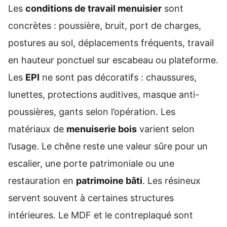
Les
conditions de travail menuisier
sont
concrètes : poussière, bruit, port de charges,
postures au sol, déplacements fréquents, travail
en hauteur ponctuel sur escabeau ou plateforme.
Les
EPI
ne sont pas décoratifs : chaussures,
lunettes, protections auditives, masque anti-
poussières, gants selon l’opération. Les
matériaux de
menuiserie bois
varient selon
l’usage. Le chêne reste une valeur sûre pour un
escalier, une porte patrimoniale ou une
restauration en
patrimoine bâti
. Les résineux
servent souvent à certaines structures
intérieures. Le MDF et le contreplaqué sont