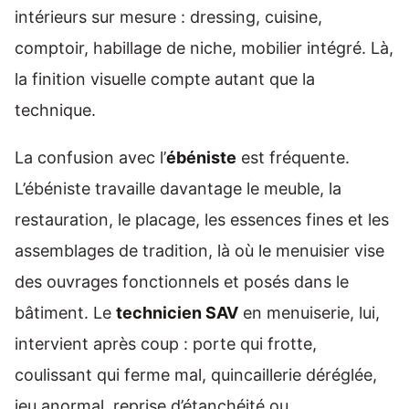
intérieurs sur mesure : dressing, cuisine,
comptoir, habillage de niche, mobilier intégré. Là,
la finition visuelle compte autant que la
technique.
La confusion avec l’
ébéniste
est fréquente.
L’ébéniste travaille davantage le meuble, la
restauration, le placage, les essences fines et les
assemblages de tradition, là où le menuisier vise
des ouvrages fonctionnels et posés dans le
bâtiment. Le
technicien SAV
en menuiserie, lui,
intervient après coup : porte qui frotte,
coulissant qui ferme mal, quincaillerie déréglée,
jeu anormal, reprise d’étanchéité ou