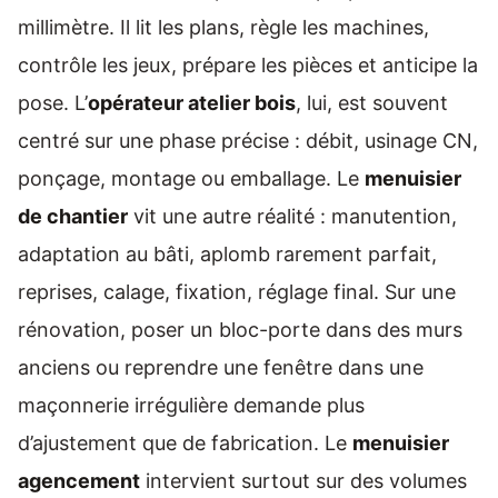
millimètre. Il lit les plans, règle les machines,
contrôle les jeux, prépare les pièces et anticipe la
pose. L’
opérateur atelier bois
, lui, est souvent
centré sur une phase précise : débit, usinage CN,
ponçage, montage ou emballage. Le
menuisier
de chantier
vit une autre réalité : manutention,
adaptation au bâti, aplomb rarement parfait,
reprises, calage, fixation, réglage final. Sur une
rénovation, poser un bloc-porte dans des murs
anciens ou reprendre une fenêtre dans une
maçonnerie irrégulière demande plus
d’ajustement que de fabrication. Le
menuisier
agencement
intervient surtout sur des volumes