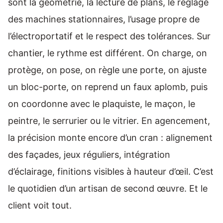
sont la géométrie, la lecture de plans, le réglage
des machines stationnaires, l’usage propre de
l’électroportatif et le respect des tolérances. Sur
chantier, le rythme est différent. On charge, on
protège, on pose, on règle une porte, on ajuste
un bloc-porte, on reprend un faux aplomb, puis
on coordonne avec le plaquiste, le maçon, le
peintre, le serrurier ou le vitrier. En agencement,
la précision monte encore d’un cran : alignement
des façades, jeux réguliers, intégration
d’éclairage, finitions visibles à hauteur d’œil. C’est
le quotidien d’un artisan de second œuvre. Et le
client voit tout.