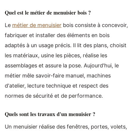
Quel est le métier de menuisier bois ?
Le
métier de menuisier
bois consiste à concevoir,
fabriquer et installer des éléments en bois
adaptés à un usage précis. Il lit des plans, choisit
les matériaux, usine les pièces, réalise les
assemblages et assure la pose. Aujourd'hui, le
métier mêle savoir-faire manuel, machines
d'atelier, lecture technique et respect des
normes de sécurité et de performance.
Quels sont les travaux d'un menuisier ?
Un menuisier réalise des fenêtres, portes, volets,