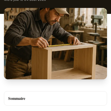
Sommaire