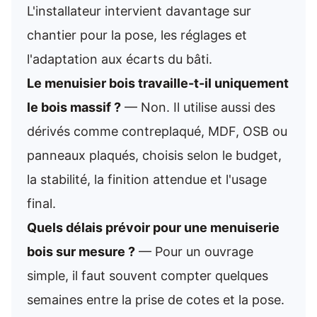
L'installateur intervient davantage sur
chantier pour la pose, les réglages et
l'adaptation aux écarts du bâti.
Le menuisier bois travaille-t-il uniquement
le bois massif ?
— Non. Il utilise aussi des
dérivés comme contreplaqué, MDF, OSB ou
panneaux plaqués, choisis selon le budget,
la stabilité, la finition attendue et l'usage
final.
Quels délais prévoir pour une menuiserie
bois sur mesure ?
— Pour un ouvrage
simple, il faut souvent compter quelques
semaines entre la prise de cotes et la pose.