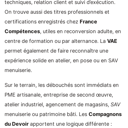
techniques, relation client et suivi d’exécution.
On trouve aussi des titres professionnels et
certifications enregistrés chez
France
Compétences
, utiles en reconversion adulte, en
centre de formation ou par alternance. La
VAE
permet également de faire reconnaître une
expérience solide en atelier, en pose ou en SAV
menuiserie.
Sur le terrain, les débouchés sont immédiats en
PME artisanale, entreprise de second œuvre,
atelier industriel, agencement de magasins,
SAV
menuiserie ou patrimoine bâti. Les
Compagnons
du Devoir
apportent une logique différente :