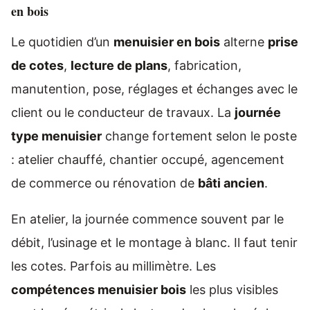
en bois
Le quotidien d’un
menuisier en bois
alterne
prise
de cotes
,
lecture de plans
, fabrication,
manutention, pose, réglages et échanges avec le
client ou le conducteur de travaux. La
journée
type menuisier
change fortement selon le poste
: atelier chauffé, chantier occupé, agencement
de commerce ou rénovation de
bâti ancien
.
En atelier, la journée commence souvent par le
débit, l’usinage et le montage à blanc. Il faut tenir
les cotes. Parfois au millimètre. Les
compétences menuisier bois
les plus visibles