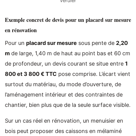
Verdier
Exemple concret de devis pour un placard sur mesure
en rénovation
Pour un
placard sur mesure
sous pente de
2,20
m
de large, 1,40 m de haut au point bas et 60 cm
de profondeur, un devis courant se situe entre
1
800 et 3 800 € TTC
pose comprise. L’écart vient
surtout du matériau, du mode d’ouverture, de
l’aménagement intérieur et des contraintes de
chantier, bien plus que de la seule surface visible.
Sur un cas réel en rénovation, un menuisier en
bois peut proposer des caissons en mélaminé