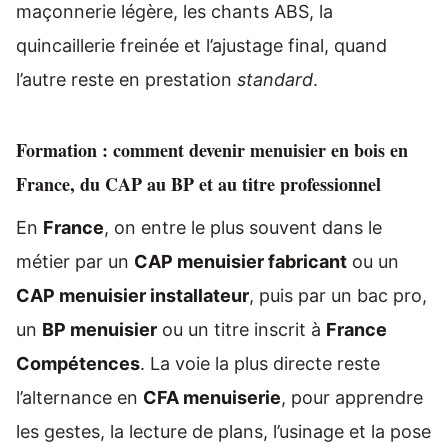
maçonnerie légère, les chants ABS, la
quincaillerie freinée et l’ajustage final, quand
l’autre reste en prestation
standard
.
Formation : comment devenir menuisier en bois en
France, du CAP au BP et au titre professionnel
En
France
, on entre le plus souvent dans le
métier par un
CAP menuisier fabricant
ou un
CAP menuisier installateur
, puis par un bac pro,
un
BP menuisier
ou un titre inscrit à
France
Compétences
. La voie la plus directe reste
l’alternance en
CFA menuiserie
, pour apprendre
les gestes, la lecture de plans, l’usinage et la pose