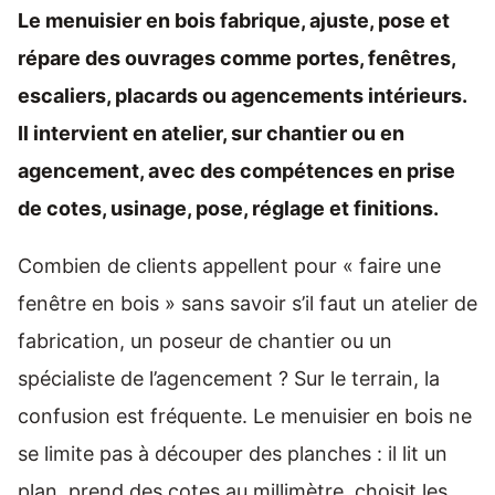
Le menuisier en bois fabrique, ajuste, pose et
répare des ouvrages comme portes, fenêtres,
escaliers, placards ou agencements intérieurs.
Il intervient en atelier, sur chantier ou en
agencement, avec des compétences en prise
de cotes, usinage, pose, réglage et finitions.
Combien de clients appellent pour « faire une
fenêtre en bois » sans savoir s’il faut un atelier de
fabrication, un poseur de chantier ou un
spécialiste de l’agencement ? Sur le terrain, la
confusion est fréquente. Le menuisier en bois ne
se limite pas à découper des planches : il lit un
plan, prend des cotes au millimètre, choisit les