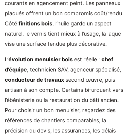
courants en agencement peint. Les panneaux
plaqués offrent un bon compromis coût/rendu.
Côté
finitions bois
, l’huile garde un aspect
naturel, le vernis tient mieux à l’usage, la laque
vise une surface tendue plus décorative.
L’
évolution menuisier bois
est réelle :
chef
d’équipe
, technicien SAV, agenceur spécialisé,
conducteur de travaux
second œuvre, puis
artisan à son compte. Certains bifurquent vers
l’ébénisterie ou la restauration du bâti ancien.
Pour choisir un bon menuisier, regardez des
références de chantiers comparables, la
précision du devis, les assurances, les délais