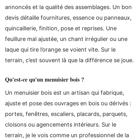
annoncés et la qualité des assemblages. Un bon
devis détaille fournitures, essence ou panneaux,
quincaillerie, finition, pose et reprises. Une
feuillure mal ajustée, un chant irrégulier ou une
laque qui tire l’orange se voient vite. Sur le
terrain, c’est souvent là que la différence se joue.
Qu'est-ce qu'un menuisier bois ?
Un menuisier bois est un artisan qui fabrique,
ajuste et pose des ouvrages en bois ou dérivés :
portes, fenêtres, escaliers, placards, parquets,
cloisons ou agencements intérieurs. Sur le
terrain, je le vois comme un professionnel de la