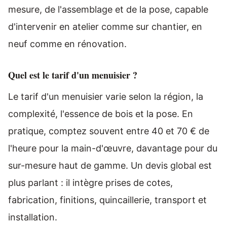
mesure, de l'assemblage et de la pose, capable
d'intervenir en atelier comme sur chantier, en
neuf comme en rénovation.
Quel est le tarif d'un menuisier ?
Le tarif d'un menuisier varie selon la région, la
complexité, l'essence de bois et la pose. En
pratique, comptez souvent entre 40 et 70 € de
l'heure pour la main-d'œuvre, davantage pour du
sur-mesure haut de gamme. Un devis global est
plus parlant : il intègre prises de cotes,
fabrication, finitions, quincaillerie, transport et
installation.