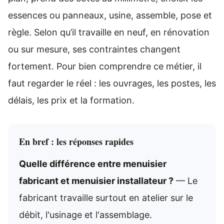
essences ou panneaux, usine, assemble, pose et
règle. Selon qu’il travaille en neuf, en rénovation
ou sur mesure, ses contraintes changent
fortement. Pour bien comprendre ce métier, il
faut regarder le réel : les ouvrages, les postes, les
délais, les prix et la formation.
En bref : les réponses rapides
Quelle différence entre menuisier
fabricant et menuisier installateur ?
— Le
fabricant travaille surtout en atelier sur le
débit, l'usinage et l'assemblage.