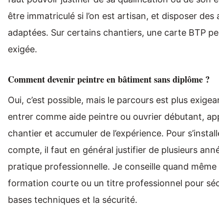
être immatriculé si l’on est artisan, et disposer de
adaptées. Sur certains chantiers, une carte BTP pe
exigée.
Comment devenir peintre en bâtiment sans diplôme ?
Oui, c’est possible, mais le parcours est plus exige
entrer comme aide peintre ou ouvrier débutant, ap
chantier et accumuler de l’expérience. Pour s’install
compte, il faut en général justifier de plusieurs ann
pratique professionnelle. Je conseille quand même
formation courte ou un titre professionnel pour séc
bases techniques et la sécurité.