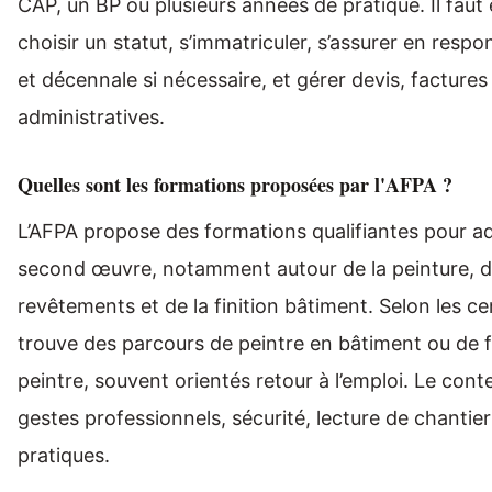
CAP, un BP ou plusieurs années de pratique. Il faut 
choisir un statut, s’immatriculer, s’assurer en respon
et décennale si nécessaire, et gérer devis, factures
administratives.
Quelles sont les formations proposées par l'AFPA ?
L’AFPA propose des formations qualifiantes pour ad
second œuvre, notamment autour de la peinture, d
revêtements et de la finition bâtiment. Selon les ce
trouve des parcours de peintre en bâtiment ou de f
peintre, souvent orientés retour à l’emploi. Le con
gestes professionnels, sécurité, lecture de chantier
pratiques.