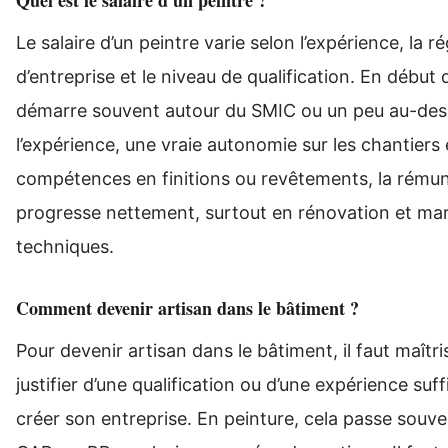
Quel est le salaire d'un peintre ?
Le salaire d’un peintre varie selon l’expérience, la ré
d’entreprise et le niveau de qualification. En début 
démarre souvent autour du SMIC ou un peu au-des
l’expérience, une vraie autonomie sur les chantiers 
compétences en finitions ou revêtements, la rému
progresse nettement, surtout en rénovation et ma
techniques.
Comment devenir artisan dans le bâtiment ?
Pour devenir artisan dans le bâtiment, il faut maîtri
justifier d’une qualification ou d’une expérience suff
créer son entreprise. En peinture, cela passe souve