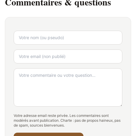
Commentaires & questions
Votre adresse email reste privée. Les commentaires sont
modérés avant publication. Charte : pas de propos haineux, pas
de spam, sources bienvenues.