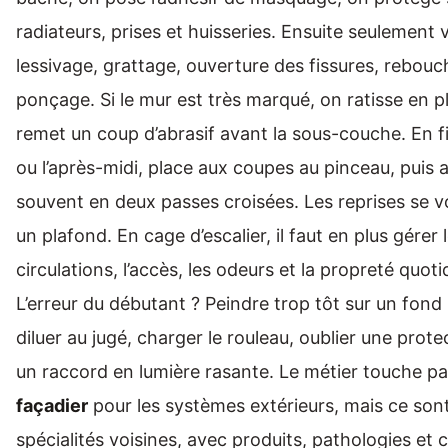
radiateurs, prises et huisseries. Ensuite seulement 
lessivage, grattage, ouverture des fissures, rebouc
ponçage. Si le mur est très marqué, on ratisse en pl
remet un coup d’abrasif avant la sous-couche. En f
ou l’après-midi, place aux coupes au pinceau, puis a
souvent en deux passes croisées. Les reprises se vo
un plafond. En cage d’escalier, il faut en plus gérer 
circulations, l’accès, les odeurs et la propreté quoti
L’erreur du débutant ? Peindre trop tôt sur un fond
diluer au jugé, charger le rouleau, oublier une prote
un raccord en lumière rasante. Le métier touche pa
façadier
pour les systèmes extérieurs, mais ce son
spécialités voisines, avec produits, pathologies et 