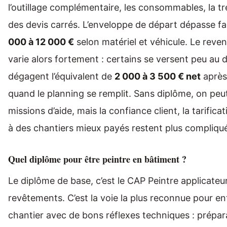
l’outillage complémentaire, les consommables, la tr
des devis carrés. L’enveloppe de départ dépasse f
000 à 12 000 €
selon matériel et véhicule. Le reven
varie alors fortement : certains se versent peu au d
dégagent l’équivalent de
2 000 à 3 500 € net
après
quand le planning se remplit. Sans diplôme, on peu
missions d’aide, mais la confiance client, la tarificat
à des chantiers mieux payés restent plus compliqu
Quel diplôme pour être peintre en bâtiment ?
Le diplôme de base, c’est le CAP Peintre applicateu
revêtements. C’est la voie la plus reconnue pour en
chantier avec de bons réflexes techniques : prépar