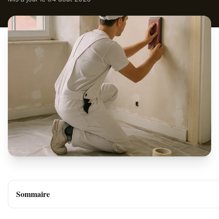
Sommaire