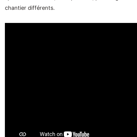
chantier différents.