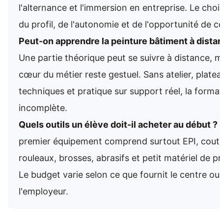
l'alternance et l'immersion en entreprise. Le ch
du profil, de l'autonomie et de l'opportunité de c
Peut-on apprendre la peinture bâtiment à dista
Une partie théorique peut se suivre à distance, m
cœur du métier reste gestuel. Sans atelier, plate
techniques et pratique sur support réel, la forma
incomplète.
Quels outils un élève doit-il acheter au début ?
premier équipement comprend surtout EPI, cout
rouleaux, brosses, abrasifs et petit matériel de p
Le budget varie selon ce que fournit le centre ou
l'employeur.