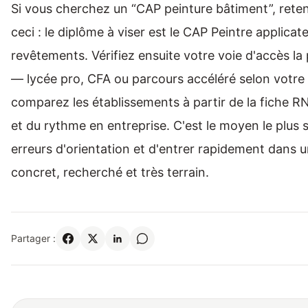
Si vous cherchez un “CAP peinture bâtiment”, rete
ceci : le diplôme à viser est le CAP Peintre applicat
revêtements. Vérifiez ensuite votre voie d'accès la
— lycée pro, CFA ou parcours accéléré selon votre 
comparez les établissements à partir de la fiche R
et du rythme en entreprise. C'est le moyen le plus sû
erreurs d'orientation et d'entrer rapidement dans 
concret, recherché et très terrain.
Partager :