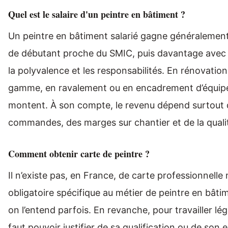
Quel est le salaire d'un peintre en bâtiment ?
Un peintre en bâtiment salarié gagne généralemen
de débutant proche du SMIC, puis davantage avec 
la polyvalence et les responsabilités. En rénovatio
gamme, en ravalement ou en encadrement d’équipe
montent. À son compte, le revenu dépend surtout 
commandes, des marges sur chantier et de la quali
Comment obtenir carte de peintre ?
Il n’existe pas, en France, de carte professionnelle 
obligatoire spécifique au métier de peintre en bâ
on l’entend parfois. En revanche, pour travailler lég
faut pouvoir justifier de sa qualification ou de son 