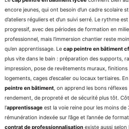
encore jeunes, qui ont besoin d’un cadre scolaire st
d’ateliers réguliers et d’un suivi serré. Le rythme est
progressif, avec des périodes de formation en mili
professionnel, mais l’immersion chantier reste moi
qu’en apprentissage. Le
cap peintre en bâtiment c
plus vite dans le bain : préparation des supports, r
impression, pose de revêtements muraux, finitions
logements, cages d’escalier ou locaux tertiaires. E
peintre en bâtiment
, on apprend les bons réflexes
rendement, de propreté et de sécurité plus tôt. Côt
l’
apprentissage
est la voie reine pour les moins de
rémunération indexée sur l’âge et l’année de formati
contrat de professionnalisation
existe aussi selon 