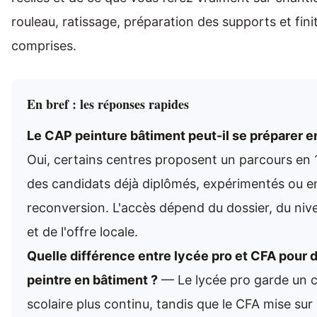
rouleau, ratissage, préparation des supports et fini
comprises.
En bref : les réponses rapides
Le CAP peinture bâtiment peut-il se préparer en
Oui, certains centres proposent un parcours en 
des candidats déjà diplômés, expérimentés ou e
reconversion. L'accès dépend du dossier, du niv
et de l'offre locale.
Quelle différence entre lycée pro et CFA pour 
peintre en bâtiment ?
— Le lycée pro garde un 
scolaire plus continu, tandis que le CFA mise sur