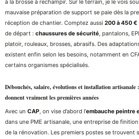
à la brosse à rechampir. Sur le terrain, je le vois so
mauvaise préparation de support se paie dès la pr
réception de chantier. Comptez aussi
200 à 450 €
de départ :
chaussures de sécurité
, pantalons, EP
platoir, rouleaux, brosses, abrasifs. Des adaptatio
existent enfin selon les besoins, notamment en CF
certains organismes spécialisés.
Débouchés, salaire, évolutions et installation artisanale 
donnent vraiment les premières années
Avec un
CAP
, on vise d’abord l’
embauche peintre 
dans une PME artisanale, une entreprise de finition
de la rénovation. Les premiers postes se trouvent 