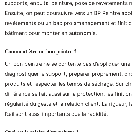
supports, enduits, peinture, pose de revêtements 
Ensuite, on peut poursuivre vers un BP Peintre appl
revêtements ou un bac pro aménagement et finitio
bâtiment pour monter en autonomie.
Comment être un bon peintre ?
Un bon peintre ne se contente pas d’appliquer une c
diagnostiquer le support, préparer proprement, cho
produits et respecter les temps de séchage. Sur cha
différence se fait aussi sur la protection, les finition
régularité du geste et la relation client. La rigueur, 
l’œil sont aussi importants que la rapidité.