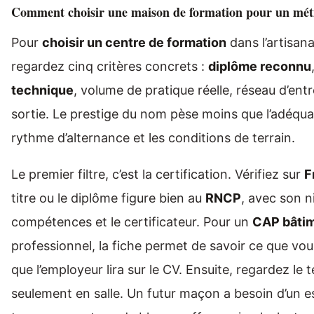
Comment choisir une maison de formation pour un mét
Pour
choisir un centre de formation
dans l’artisana
regardez cinq critères concrets :
diplôme reconnu
technique
, volume de pratique réelle, réseau d’entr
sortie. Le prestige du nom pèse moins que l’adéquat
rythme d’alternance et les conditions de terrain.
Le premier filtre, c’est la certification. Vérifiez sur
F
titre ou le diplôme figure bien au
RNCP
, avec son n
compétences et le certificateur. Pour un
CAP bâti
professionnel, la fiche permet de savoir ce que vo
que l’employeur lira sur le CV. Ensuite, regardez le 
seulement en salle. Un futur maçon a besoin d’un