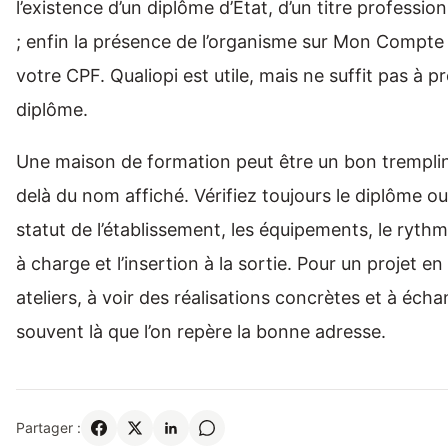
l’existence d’un diplôme d’État, d’un titre professio
; enfin la présence de l’organisme sur Mon Compte
votre CPF. Qualiopi est utile, mais ne suffit pas à 
diplôme.
Une maison de formation peut être un bon tremplin
delà du nom affiché. Vérifiez toujours le diplôme ou
statut de l’établissement, les équipements, le rythm
à charge et l’insertion à la sortie. Pour un projet e
ateliers, à voir des réalisations concrètes et à éch
souvent là que l’on repère la bonne adresse.
Partager :