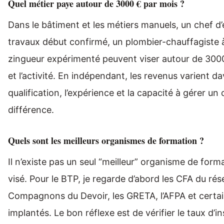
Quel métier paye autour de 3000 € par mois ?
Dans le bâtiment et les métiers manuels, un chef d
travaux début confirmé, un plombier-chauffagiste
zingueur expérimenté peuvent viser autour de 3000
et l’activité. En indépendant, les revenus varient d
qualification, l’expérience et la capacité à gérer un
différence.
Quels sont les meilleurs organismes de formation ?
Il n’existe pas un seul “meilleur” organisme de for
visé. Pour le BTP, je regarde d’abord les CFA du r
Compagnons du Devoir, les GRETA, l’AFPA et certai
implantés. Le bon réflexe est de vérifier le taux d’in