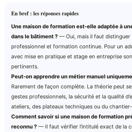
En bref : les réponses rapides
Une maison de formation est-elle adaptée à un
dans le bâtiment ?
— Oui, mais il faut distinguer
professionnel et formation continue. Pour un adul
avec mise en pratique et stage en entreprise son
pertinents.
Peut-on apprendre un métier manuel uniquemen
Rarement de façon complète. La théorie peut se 
gestes professionnels, la sécurité et la qualité
ateliers, des plateaux techniques ou du chantier-
Comment savoir si une maison de formation pr
reconnu ?
— Il faut vérifier l’intitulé exact de la 