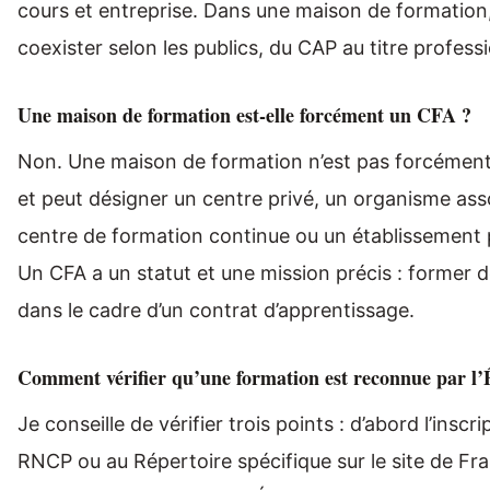
cours et entreprise. Dans une maison de formation
coexister selon les publics, du CAP au titre profess
Une maison de formation est-elle forcément un CFA ?
Non. Une maison de formation n’est pas forcément
et peut désigner un centre privé, un organisme ass
centre de formation continue ou un établissement 
Un CFA a un statut et une mission précis : former 
dans le cadre d’un contrat d’apprentissage.
Comment vérifier qu’une formation est reconnue par l’
Je conseille de vérifier trois points : d’abord l’inscri
RNCP ou au Répertoire spécifique sur le site de F