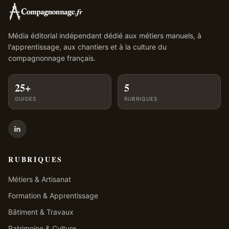
Média éditorial indépendant dédié aux métiers manuels, à
l'apprentissage, aux chantiers et à la culture du
compagnonnage français.
25+
5
GUIDES
RUBRIQUES
RUBRIQUES
Métiers & Artisanat
Formation & Apprentissage
Bâtiment & Travaux
Patrimoine & Culture