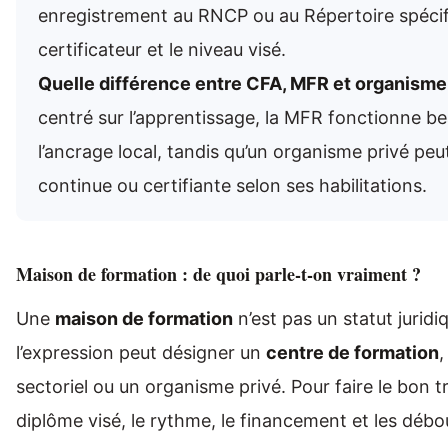
enregistrement au RNCP ou au Répertoire spécifi
certificateur et le niveau visé.
Quelle différence entre CFA, MFR et organisme 
centré sur l’apprentissage, la MFR fonctionne be
l’ancrage local, tandis qu’un organisme privé pe
continue ou certifiante selon ses habilitations.
Maison de formation : de quoi parle-t-on vraiment ?
Une
maison de formation
n’est pas un statut jurid
l’expression peut désigner un
centre de formation
,
sectoriel ou un organisme privé. Pour faire le bon tr
diplôme visé, le rythme, le financement et les débo