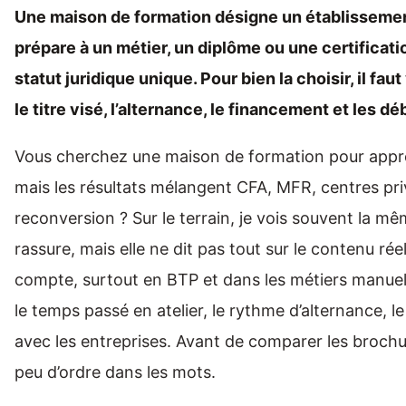
Une maison de formation désigne un établissemen
prépare à un métier, un diplôme ou une certificat
statut juridique unique. Pour bien la choisir, il faut
le titre visé, l’alternance, le financement et les d
Vous cherchez une maison de formation pour appr
mais les résultats mélangent CFA, MFR, centres pr
reconversion ? Sur le terrain, je vois souvent la mê
rassure, mais elle ne dit pas tout sur le contenu rée
compte, surtout en BTP et dans les métiers manuels
le temps passé en atelier, le rythme d’alternance, le
avec les entreprises. Avant de comparer les brochur
peu d’ordre dans les mots.