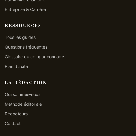
Entreprise & Carrière
RESSOURCES
Tous les guides
Questions fréquentes
Glossaire du compagnonnage
Plan du site
LA RÉDACTION
Qui sommes-nous
Méthode éditoriale
Rédacteurs
Contact