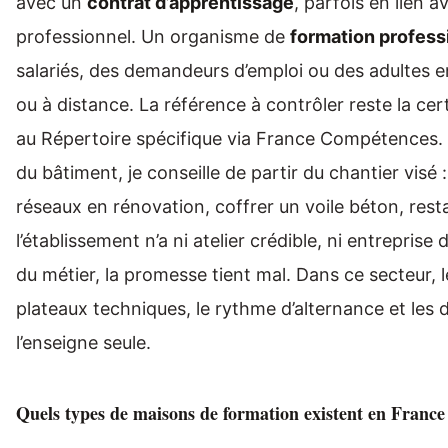
avec un
contrat d’apprentissage
, parfois en lien 
professionnel. Un organisme de
formation profess
salariés, des demandeurs d’emploi ou des adultes e
ou à distance. La référence à contrôler reste la cert
au Répertoire spécifique via France Compétences. 
du bâtiment, je conseille de partir du chantier visé :
réseaux en rénovation, coffrer un voile béton, rest
l’établissement n’a ni atelier crédible, ni entreprise 
du métier, la promesse tient mal. Dans ce secteur, l
plateaux techniques, le rythme d’alternance et les
l’enseigne seule.
Quels types de maisons de formation existent en France