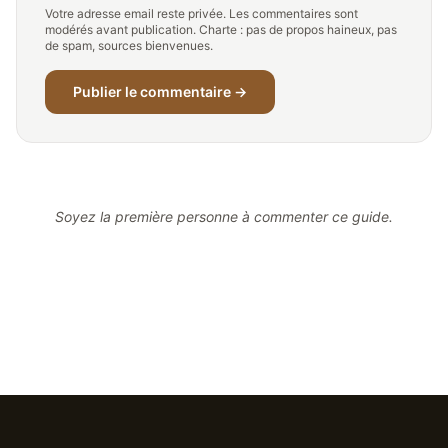
Votre adresse email reste privée. Les commentaires sont
modérés avant publication. Charte : pas de propos haineux, pas
de spam, sources bienvenues.
Publier le commentaire →
Soyez la première personne à commenter ce guide.