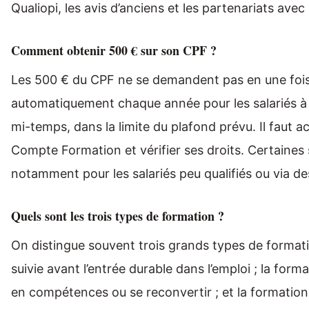
Qualiopi, les avis d’anciens et les partenariats avec 
Comment obtenir 500 € sur son CPF ?
Les 500 € du CPF ne se demandent pas en une fois :
automatiquement chaque année pour les salariés à
mi-temps, dans la limite du plafond prévu. Il faut 
Compte Formation et vérifier ses droits. Certaines 
notamment pour les salariés peu qualifiés ou via 
Quels sont les trois types de formation ?
On distingue souvent trois grands types de formation
suivie avant l’entrée durable dans l’emploi ; la for
en compétences ou se reconvertir ; et la formation