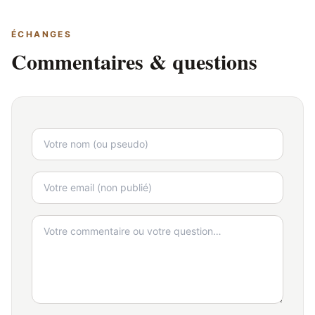
ÉCHANGES
Commentaires & questions