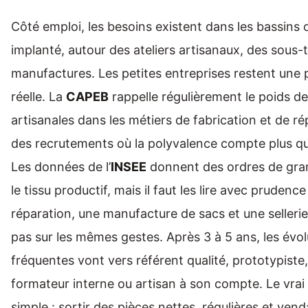
Côté emploi, les besoins existent dans les bassins o
implanté, autour des ateliers artisanaux, des sous-t
manufactures. Les petites entreprises restent une 
réelle. La
CAPEB
rappelle régulièrement le poids d
artisanales dans les métiers de fabrication et de ré
des recrutements où la polyvalence compte plus qu’
Les données de l’
INSEE
donnent des ordres de gran
le tissu productif, mais il faut les lire avec prudence
réparation, une manufacture de sacs et une seller
pas sur les mêmes gestes. Après 3 à 5 ans, les évol
fréquentes vont vers référent qualité, prototypiste, 
formateur interne ou artisan à son compte. Le vrai 
simple : sortir des pièces nettes, régulières et venda