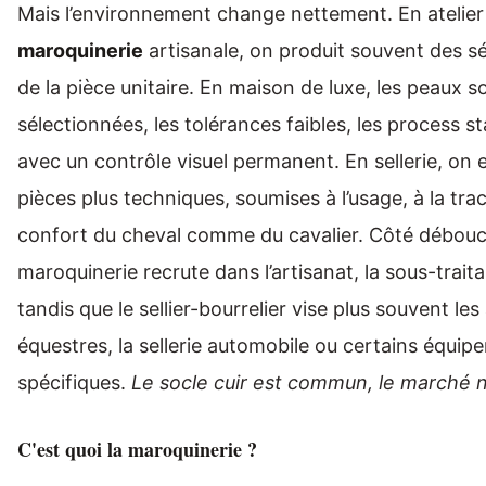
Mais l’environnement change nettement. En atelier
maroquinerie
artisanale, on produit souvent des sé
de la pièce unitaire. En maison de luxe, les peaux s
sélectionnées, les tolérances faibles, les process s
avec un contrôle visuel permanent. En sellerie, on 
pièces plus techniques, soumises à l’usage, à la trac
confort du cheval comme du cavalier. Côté débouc
maroquinerie recrute dans l’artisanat, la sous-traita
tandis que le sellier-bourrelier vise plus souvent les 
équestres, la sellerie automobile ou certains équi
spécifiques.
Le socle cuir est commun, le marché ne
C'est quoi la maroquinerie ?