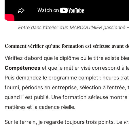
Entre dans l’atelier d’un MAROQUINIER passionné
Comment vérifier qu'une formation est sérieuse avant d
Vérifiez d’abord que le diplôme ou le titre existe bi
Compétences
et que le métier visé correspond à l
Puis demandez le programme complet : heures d’atel
fourni, périodes en entreprise, sélection à l’entrée, 
quand il est publié. Une formation sérieuse montre l
matières et la cadence réelle.
Sur le terrain, je regarde toujours trois points. Le
vr