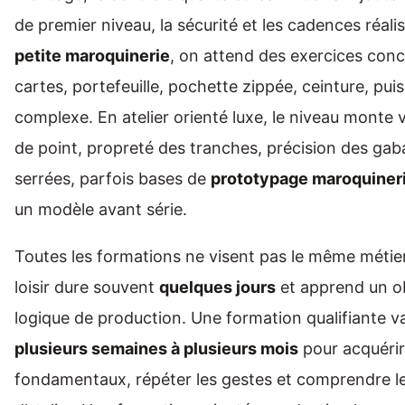
de premier niveau, la sécurité et les cadences réalis
petite maroquinerie
, on attend des exercices conc
cartes, portefeuille, pochette zippée, ceinture, pu
complexe. En atelier orienté luxe, le niveau monte vi
de point, propreté des tranches, précision des gaba
serrées, parfois bases de
prototypage maroquiner
un modèle avant série.
Toutes les formations ne visent pas le même métier.
loisir dure souvent
quelques jours
et apprend un ob
logique de production. Une formation qualifiante va 
plusieurs semaines à plusieurs mois
pour acquérir
fondamentaux, répéter les gestes et comprendre l