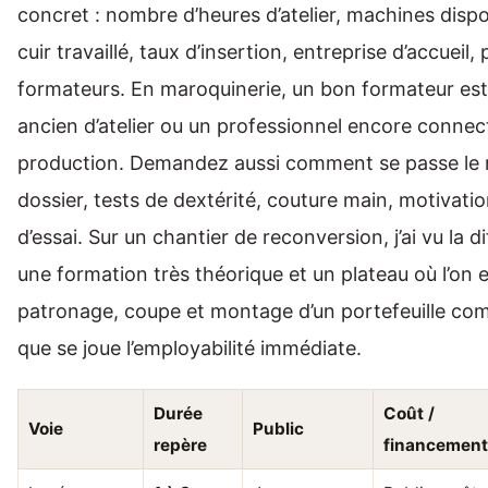
concret : nombre d’heures d’atelier, machines dispo
cuir travaillé, taux d’insertion, entreprise d’accueil, 
formateurs. En maroquinerie, un bon formateur es
ancien d’atelier ou un professionnel encore connect
production. Demandez aussi comment se passe le 
dossier, tests de dextérité, couture main, motivatio
d’essai. Sur un chantier de reconversion, j’ai vu la d
une formation très théorique et un plateau où l’on
patronage, coupe et montage d’un portefeuille comp
que se joue l’employabilité immédiate.
Durée
Coût /
Voie
Public
repère
financemen