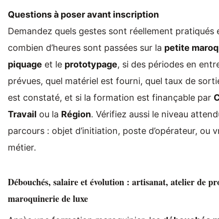
Questions à poser avant inscription
Demandez quels gestes sont réellement pratiqués en
combien d’heures sont passées sur la
petite maroq
piquage
et le
prototypage
, si des périodes en entr
prévues, quel matériel est fourni, quel taux de sorti
est constaté, et si la formation est finançable par
Travail
ou la
Région
. Vérifiez aussi le niveau attend
parcours : objet d’initiation, poste d’opérateur, ou 
métier.
Débouchés, salaire et évolution : artisanat, atelier de p
maroquinerie de luxe