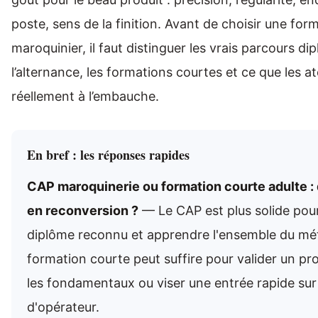
poste, sens de la finition. Avant de choisir une for
maroquinier, il faut distinguer les vrais parcours di
l’alternance, les formations courtes et ce que les a
réellement à l’embauche.
En bref : les réponses rapides
CAP maroquinerie ou formation courte adulte : 
en reconversion ?
— Le CAP est plus solide pou
diplôme reconnu et apprendre l'ensemble du mét
formation courte peut suffire pour valider un pro
les fondamentaux ou viser une entrée rapide sur
d'opérateur.