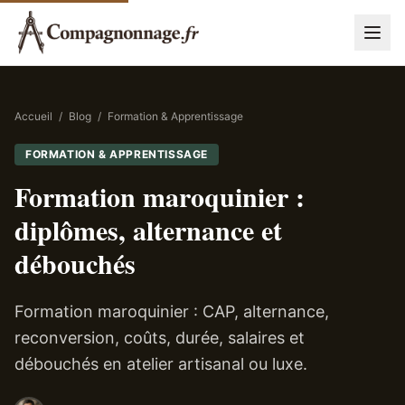
Accueil
/
Blog
/
Formation & Apprentissage
FORMATION & APPRENTISSAGE
Formation maroquinier :
diplômes, alternance et
débouchés
Formation maroquinier : CAP, alternance,
reconversion, coûts, durée, salaires et
débouchés en atelier artisanal ou luxe.