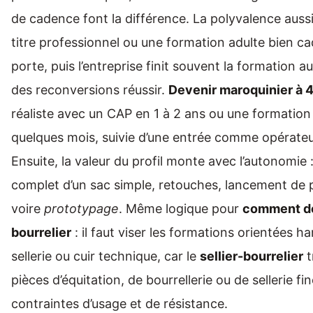
de cadence font la différence. La polyvalence auss
titre professionnel ou une formation adulte bien ca
porte, puis l’entreprise finit souvent la formation au
des reconversions réussir.
Devenir maroquinier à 
réaliste avec un CAP en 1 à 2 ans ou une formation
quelques mois, suivie d’une entrée comme opérateu
Ensuite, la valeur du profil monte avec l’autonomie
complet d’un sac simple, retouches, lancement de pe
voire
prototypage
. Même logique pour
comment dev
bourrelier
: il faut viser les formations orientées 
sellerie ou cuir technique, car le
sellier-bourrelier
t
pièces d’équitation, de bourrellerie ou de sellerie fi
contraintes d’usage et de résistance.