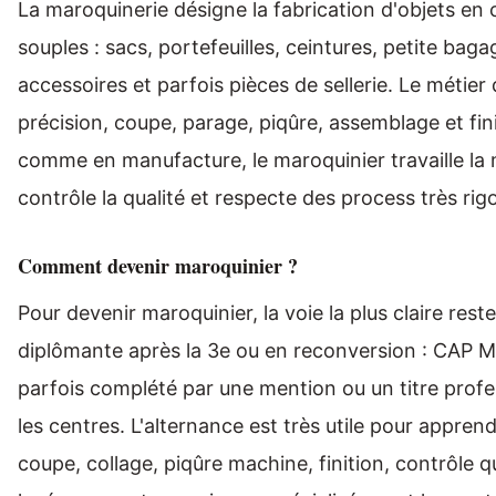
La maroquinerie désigne la fabrication d'objets en 
souples : sacs, portefeuilles, ceintures, petite baga
accessoires et parfois pièces de sellerie. Le métie
précision, coupe, parage, piqûre, assemblage et fini
comme en manufacture, le maroquinier travaille la 
contrôle la qualité et respecte des process très rig
Comment devenir maroquinier ?
Pour devenir maroquinier, la voie la plus claire res
diplômante après la 3e ou en reconversion : CAP M
parfois complété par une mention ou un titre profe
les centres. L'alternance est très utile pour apprend
coupe, collage, piqûre machine, finition, contrôle q