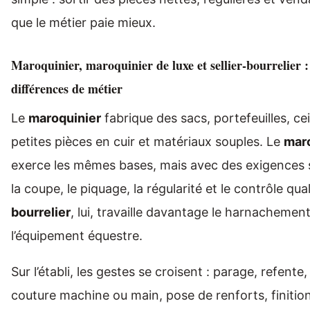
que le métier paie mieux.
Maroquinier, maroquinier de luxe et sellier-bourrelier :
différences de métier
Le
maroquinier
fabrique des sacs, portefeuilles, ce
petites pièces en cuir et matériaux souples. Le
maro
exerce les mêmes bases, mais avec des exigences 
la coupe, le piquage, la régularité et le contrôle qua
bourrelier
, lui, travaille davantage le harnachement, 
l’équipement équestre.
Sur l’établi, les gestes se croisent : parage, refent
couture machine ou main, pose de renforts, finitio