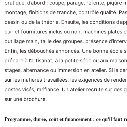
pratique, d’abord : coupe, parage, refente, piqûre 
montage, finitions de tranche, contrôle qualité. P
dessin ou de la théorie. Ensuite, les conditions d’ap
cuir et fournitures inclus ou non, machines plates 
outillage main, taille des groupes, présence d’interv
Enfin, les débouchés annoncés. Une bonne école sait
prépare à l’artisanat, à la petite série ou aux maiso
stages, alternance ou immersion en atelier. Si le cen
sur les matières travaillées, les exigences de rende
postes visés, méfiance. Un atelier recrute sur des g
sur une brochure.
Programme, durée, coût et financement : ce qu'il faut 