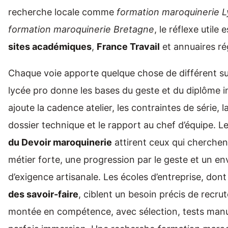
recherche locale comme
formation maroquinerie 
formation maroquinerie Bretagne
, le réflexe utile 
sites académiques
,
France Travail
et annuaires ré
Chaque voie apporte quelque chose de différent sur
lycée pro donne les bases du geste et du diplôme in
ajoute la cadence atelier, les contraintes de série, l
dossier technique et le rapport au chef d’équipe. L
du Devoir maroquinerie
attirent ceux qui cherchen
métier forte, une progression par le geste et un e
d’exigence artisanale. Les écoles d’entreprise, dont 
des savoir-faire
, ciblent un besoin précis de recru
montée en compétence, avec sélection, tests manue