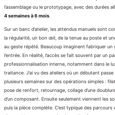
l’assemblage ou le prototypage, avec des durées al
4 semaines à 6 mois
.
Sur un banc d’atelier, les attendus manuels sont con
la régularité, un bon œil, de la tenue au poste et un
au geste répété. Beaucoup imaginent fabriquer un
l’entrée. En réalité, l’accès se fait souvent par un p
professionnalisation interne, notamment dans le l
traitance. J’ai vu des ateliers où un débutant passe
plusieurs semaines sur des opérations simples : fil
pose de renfort, retournage, collage d’une doublure
d’un composant. Ensuite seulement viennent les s
puis la pièce complète. C’est typique des parcours v