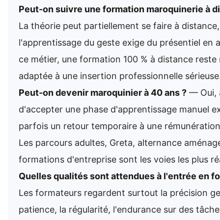
Peut-on suivre une formation maroquinerie à d
La théorie peut partiellement se faire à distance
l'apprentissage du geste exige du présentiel en a
ce métier, une formation 100 % à distance reste
adaptée à une insertion professionnelle sérieuse
Peut-on devenir maroquinier à 40 ans ?
— Oui, 
d'accepter une phase d'apprentissage manuel ex
parfois un retour temporaire à une rémunération
Les parcours adultes, Greta, alternance aménag
formations d'entreprise sont les voies les plus réa
Quelles qualités sont attendues à l'entrée en f
Les formateurs regardent surtout la précision ges
patience, la régularité, l'endurance sur des tâche