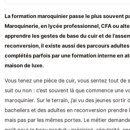
La formation maroquinier passe le plus souvent p
Maroquinerie, en lycée professionnel, CFA ou alt
apprendre les gestes de base du cuir et de l’asse
reconversion, il existe aussi des parcours adultes
complétés parfois par une formation interne en at
maison de luxe.
Vous tenez une pièce de cuir, vous sentez tout de su
suit ou non : c’est souvent là que commence une v
maroquinier. Sur le terrain, j’ai vu des jeunes sortir 
bacheliers et des adultes en reconversion prendre 
mais pas par les mêmes portes. Le métier demande 
goût pour le beau produit : précision, régularité, e