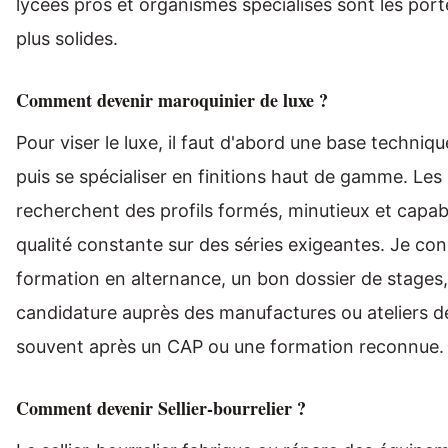
lycées pros et organismes spécialisés sont les port
plus solides.
Comment devenir maroquinier de luxe ?
Pour viser le luxe, il faut d'abord une base techniq
puis se spécialiser en finitions haut de gamme. Le
recherchent des profils formés, minutieux et capab
qualité constante sur des séries exigeantes. Je con
formation en alternance, un bon dossier de stages,
candidature auprès des manufactures ou ateliers de
souvent après un CAP ou une formation reconnue.
Comment devenir Sellier-bourrelier ?