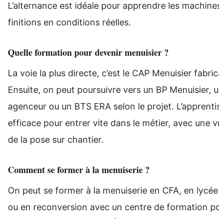
L’alternance est idéale pour apprendre les machines, 
finitions en conditions réelles.
Quelle formation pour devenir menuisier ?
La voie la plus directe, c’est le CAP Menuisier fabri
Ensuite, on peut poursuivre vers un BP Menuisier, 
agenceur ou un BTS ERA selon le projet. L’apprentis
efficace pour entrer vite dans le métier, avec une vr
de la pose sur chantier.
Comment se former à la menuiserie ?
On peut se former à la menuiserie en CFA, en lycée 
ou en reconversion avec un centre de formation p