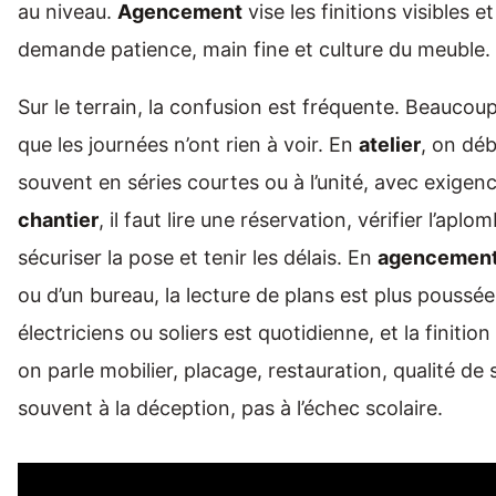
au niveau.
Agencement
vise les finitions visibles e
demande patience, main fine et culture du meuble.
Sur le terrain, la confusion est fréquente. Beaucoup
que les journées n’ont rien à voir. En
atelier
, on déb
souvent en séries courtes ou à l’unité, avec exigenc
chantier
, il faut lire une réservation, vérifier l’ap
sécuriser la pose et tenir les délais. En
agencemen
ou d’un bureau, la lecture de plans est plus poussée
électriciens ou soliers est quotidienne, et la finit
on parle mobilier, placage, restauration, qualité d
souvent à la déception, pas à l’échec scolaire.