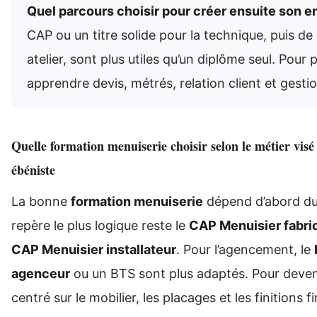
Quel parcours choisir pour créer ensuite son e
CAP ou un titre solide pour la technique, puis de
atelier, sont plus utiles qu’un diplôme seul. Pour p
apprendre devis, métrés, relation client et gestio
Quelle formation menuiserie choisir selon le métier visé 
ébéniste
La bonne
formation menuiserie
dépend d’abord du g
repère le plus logique reste le
CAP Menuisier fabri
CAP Menuisier installateur
. Pour l’agencement, le
agenceur
ou un BTS sont plus adaptés. Pour deve
centré sur le mobilier, les placages et les finitions f