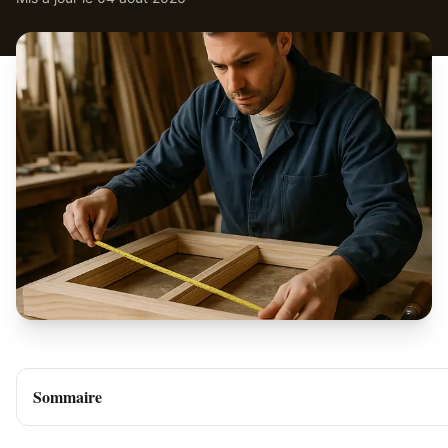
Sommaire