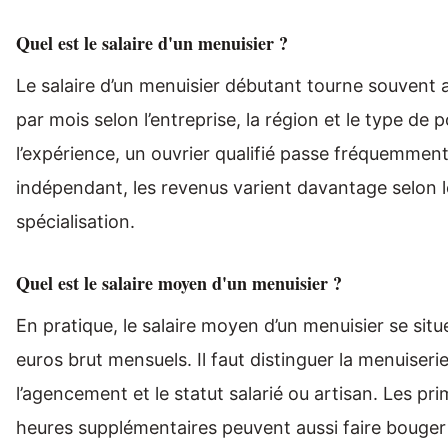
Quel est le salaire d'un menuisier ?
Le salaire d’un menuisier débutant tourne souvent 
par mois selon l’entreprise, la région et le type de p
l’expérience, un ouvrier qualifié passe fréquemmen
indépendant, les revenus varient davantage selon 
spécialisation.
Quel est le salaire moyen d'un menuisier ?
En pratique, le salaire moyen d’un menuisier se sit
euros brut mensuels. Il faut distinguer la menuiserie 
l’agencement et le statut salarié ou artisan. Les p
heures supplémentaires peuvent aussi faire bouger 