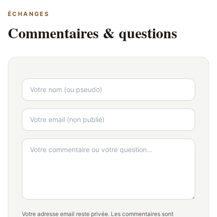
ÉCHANGES
Commentaires & questions
Votre adresse email reste privée. Les commentaires sont