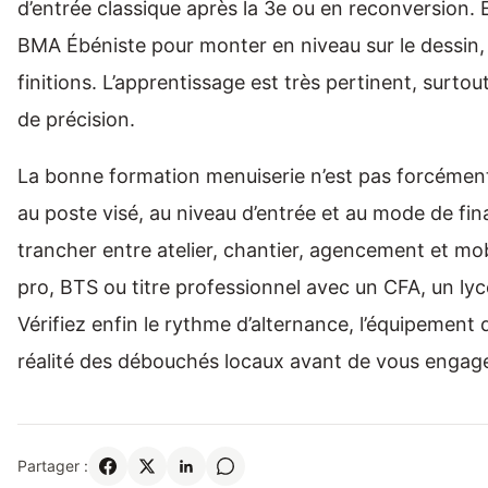
d’entrée classique après la 3e ou en reconversion. 
BMA Ébéniste pour monter en niveau sur le dessin, la
finitions. L’apprentissage est très pertinent, surtou
de précision.
La bonne formation menuiserie n’est pas forcément l
au poste visé, au niveau d’entrée et au mode de 
trancher entre atelier, chantier, agencement et mo
pro, BTS ou titre professionnel avec un CFA, un lyc
Vérifiez enfin le rythme d’alternance, l’équipement d’a
réalité des débouchés locaux avant de vous engage
Partager :