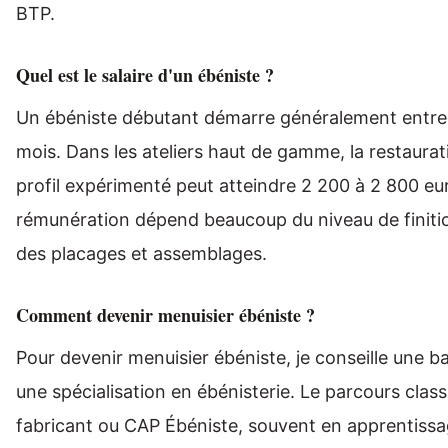
BTP.
Quel est le salaire d'un ébéniste ?
Un ébéniste débutant démarre généralement entre 
mois. Dans les ateliers haut de gamme, la restaurat
profil expérimenté peut atteindre 2 200 à 2 800 eur
rémunération dépend beaucoup du niveau de finition,
des placages et assemblages.
Comment devenir menuisier ébéniste ?
Pour devenir menuisier ébéniste, je conseille une b
une spécialisation en ébénisterie. Le parcours cla
fabricant ou CAP Ébéniste, souvent en apprentissa