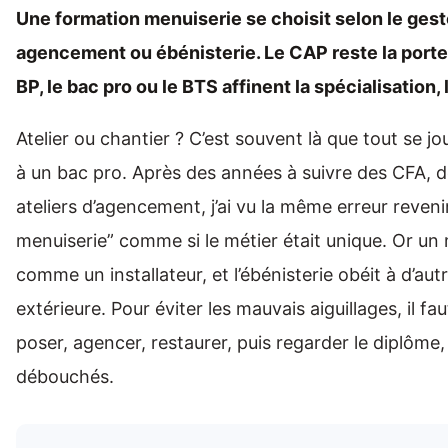
Une formation menuiserie se choisit selon le geste 
agencement ou ébénisterie. Le CAP reste la porte d
BP, le bac pro ou le BTS affinent la spécialisation
Atelier ou chantier ? C’est souvent là que tout se 
à un bac pro. Après des années à suivre des CFA, d
ateliers d’agencement, j’ai vu la même erreur reveni
menuiserie” comme si le métier était unique. Or un 
comme un installateur, et l’ébénisterie obéit à d’au
extérieure. Pour éviter les mauvais aiguillages, il fau
poser, agencer, restaurer, puis regarder le diplôme,
débouchés.