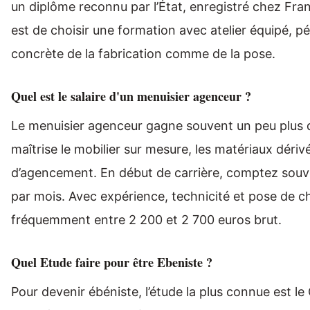
un diplôme reconnu par l’État, enregistré chez Fr
est de choisir une formation avec atelier équipé, p
concrète de la fabrication comme de la pose.
Quel est le salaire d'un menuisier agenceur ?
Le menuisier agenceur gagne souvent un peu plus qu
maîtrise le mobilier sur mesure, les matériaux dérivé
d’agencement. En début de carrière, comptez souve
par mois. Avec expérience, technicité et pose de 
fréquemment entre 2 200 et 2 700 euros brut.
Quel Etude faire pour être Ebeniste ?
Pour devenir ébéniste, l’étude la plus connue est le