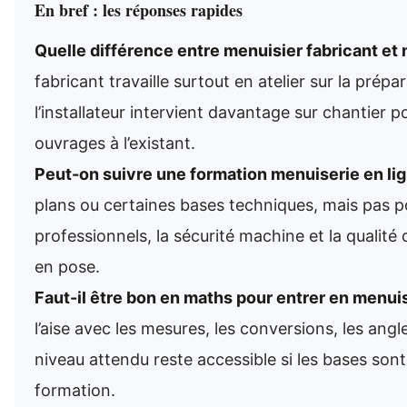
En bref : les réponses rapides
Quelle différence entre menuisier fabricant et 
fabricant travaille surtout en atelier sur la prépa
l’installateur intervient davantage sur chantier p
ouvrages à l’existant.
Peut-on suivre une formation menuiserie en lig
plans ou certaines bases techniques, mais pas po
professionnels, la sécurité machine et la qualité
en pose.
Faut-il être bon en maths pour entrer en menuis
l’aise avec les mesures, les conversions, les angle
niveau attendu reste accessible si les bases sont 
formation.