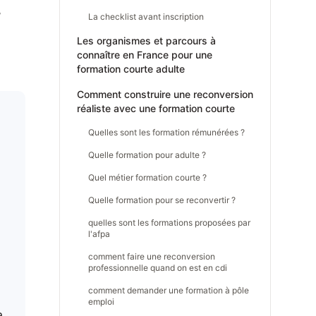
,
La checklist avant inscription
Les organismes et parcours à
connaître en France pour une
formation courte adulte
Comment construire une reconversion
réaliste avec une formation courte
Quelles sont les formation rémunérées ?
Quelle formation pour adulte ?
Quel métier formation courte ?
Quelle formation pour se reconvertir ?
quelles sont les formations proposées par
l'afpa
comment faire une reconversion
professionnelle quand on est en cdi
comment demander une formation à pôle
emploi
a