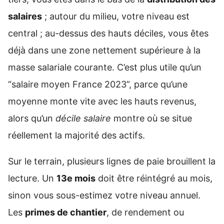
salaires
; autour du milieu, votre niveau est
central ; au-dessus des hauts déciles, vous êtes
déjà dans une zone nettement supérieure à la
masse salariale courante. C’est plus utile qu’un
“salaire moyen France 2023”, parce qu’une
moyenne monte vite avec les hauts revenus,
alors qu’un
décile salaire
montre où se situe
réellement la majorité des actifs.
Sur le terrain, plusieurs lignes de paie brouillent la
lecture. Un
13e mois
doit être réintégré au mois,
sinon vous sous-estimez votre niveau annuel.
Les
primes de chantier
, de rendement ou