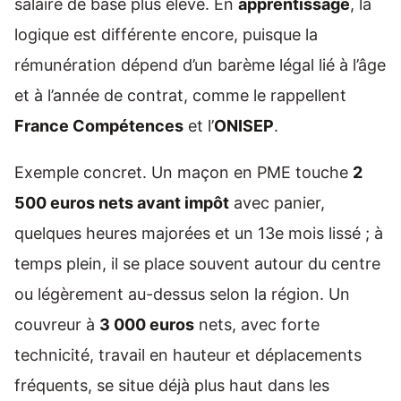
salaire de base plus élevé. En
apprentissage
, la
logique est différente encore, puisque la
rémunération dépend d’un barème légal lié à l’âge
et à l’année de contrat, comme le rappellent
France Compétences
et l’
ONISEP
.
Exemple concret. Un maçon en PME touche
2
500 euros nets avant impôt
avec panier,
quelques heures majorées et un 13e mois lissé ; à
temps plein, il se place souvent autour du centre
ou légèrement au-dessus selon la région. Un
couvreur à
3 000 euros
nets, avec forte
technicité, travail en hauteur et déplacements
fréquents, se situe déjà plus haut dans les