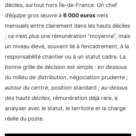
déciles, surtout hors Île-de-France. Un chef
d’équipe gros œuvre à
6 000 euros
nets
mensuels entre clairement dans les hauts déciles
; ce n’est plus une rémunération “moyenne”, mais
un niveau élevé, souvent lié à l’encadrement, à la
responsabilité chantier ou à un statut cadre. La
bonne grille de décision est simple :
en dessous
du milieu de distribution
, négociation prudente ;
autour du centre
, position standard ;
au-dessus
des hauts déciles
, rémunération déjà rare, à
analyser avec le statut, le territoire et la charge
réelle du poste.