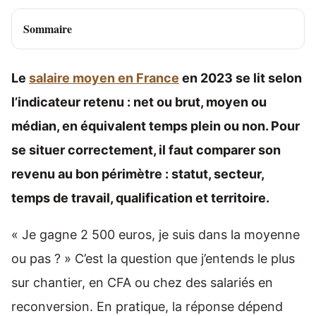
Sommaire
Le
salaire moyen en France
en 2023 se lit selon
l’indicateur retenu : net ou brut, moyen ou
médian, en équivalent temps plein ou non. Pour
se situer correctement, il faut comparer son
revenu au bon périmètre : statut, secteur,
temps de travail, qualification et territoire.
« Je gagne 2 500 euros, je suis dans la moyenne
ou pas ? » C’est la question que j’entends le plus
sur chantier, en CFA ou chez des salariés en
reconversion. En pratique, la réponse dépend