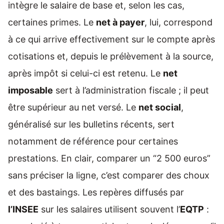
intègre le salaire de base et, selon les cas,
certaines primes. Le
net à payer
, lui, correspond
à ce qui arrive effectivement sur le compte après
cotisations et, depuis le prélèvement à la source,
après impôt si celui-ci est retenu. Le
net
imposable
sert à l’administration fiscale ; il peut
être supérieur au net versé. Le
net social
,
généralisé sur les bulletins récents, sert
notamment de référence pour certaines
prestations. En clair, comparer un “2 500 euros”
sans préciser la ligne, c’est comparer des choux
et des bastaings. Les repères diffusés par
l’INSEE
sur les salaires utilisent souvent l’
EQTP
: