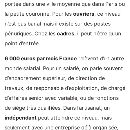
portée dans une ville moyenne que dans Paris ou
la petite couronne. Pour les
ouvriers
, ce niveau
n’est pas banal mais il existe sur des postes
pénuriques. Chez les
cadres
, il peut n’être qu’un
point d’entrée.
6 000 euros par mois France
relèvent d’un autre
monde salarial. Pour un salarié, on parle souvent
d’encadrement supérieur, de direction de
travaux, de responsable d’exploitation, de chargé
d’affaires senior avec variable, ou de fonctions
de siège très qualifiées. Dans l’artisanat, un
indépendant
peut atteindre ce niveau, mais
seulement avec une entreprise déjà organisée,