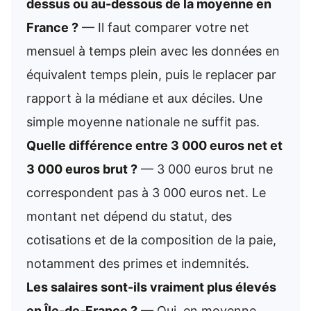
dessus ou au-dessous de la moyenne en
France ?
— Il faut comparer votre net
mensuel à temps plein avec les données en
équivalent temps plein, puis le replacer par
rapport à la médiane et aux déciles. Une
simple moyenne nationale ne suffit pas.
Quelle différence entre 3 000 euros net et
3 000 euros brut ?
— 3 000 euros brut ne
correspondent pas à 3 000 euros net. Le
montant net dépend du statut, des
cotisations et de la composition de la paie,
notamment des primes et indemnités.
Les salaires sont-ils vraiment plus élevés
en Île-de-France ?
— Oui, en moyenne,