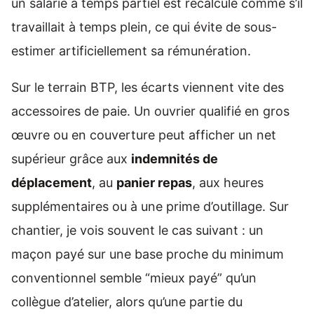
un salarié à temps partiel est recalculé comme s’il
travaillait à temps plein, ce qui évite de sous-
estimer artificiellement sa rémunération.
Sur le terrain BTP, les écarts viennent vite des
accessoires de paie. Un ouvrier qualifié en gros
œuvre ou en couverture peut afficher un net
supérieur grâce aux
indemnités de
déplacement
, au
panier repas
, aux heures
supplémentaires ou à une prime d’outillage. Sur
chantier, je vois souvent le cas suivant : un
maçon payé sur une base proche du minimum
conventionnel semble “mieux payé” qu’un
collègue d’atelier, alors qu’une partie du