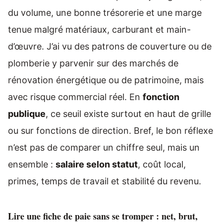
du volume, une bonne trésorerie et une marge
tenue malgré matériaux, carburant et main-
d’œuvre. J’ai vu des patrons de couverture ou de
plomberie y parvenir sur des marchés de
rénovation énergétique ou de patrimoine, mais
avec risque commercial réel. En
fonction
publique
, ce seuil existe surtout en haut de grille
ou sur fonctions de direction. Bref, le bon réflexe
n’est pas de comparer un chiffre seul, mais un
ensemble :
salaire selon statut
, coût local,
primes, temps de travail et stabilité du revenu.
Lire une fiche de paie sans se tromper : net, brut,