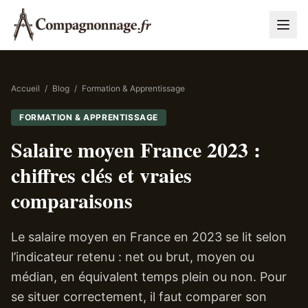
Accueil
/
Blog
/
Formation & Apprentissage
FORMATION & APPRENTISSAGE
Salaire moyen France 2023 :
chiffres clés et vraies
comparaisons
Le salaire moyen en France en 2023 se lit selon
l’indicateur retenu : net ou brut, moyen ou
médian, en équivalent temps plein ou non. Pour
se situer correctement, il faut comparer son