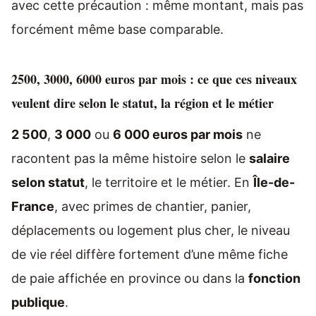
avec cette précaution : même montant, mais pas
forcément même base comparable.
2500, 3000, 6000 euros par mois : ce que ces niveaux
veulent dire selon le statut, la région et le métier
2 500
,
3 000
ou
6 000 euros par mois
ne
racontent pas la même histoire selon le
salaire
selon statut
, le territoire et le métier. En
Île-de-
France
, avec primes de chantier, panier,
déplacements ou logement plus cher, le niveau
de vie réel diffère fortement d’une même fiche
de paie affichée en province ou dans la
fonction
publique
.