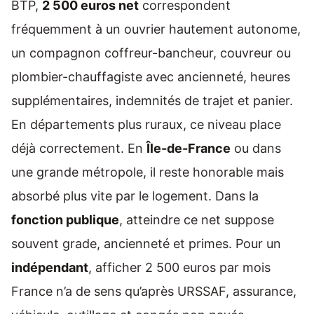
BTP,
2 500 euros net
correspondent
fréquemment à un ouvrier hautement autonome,
un compagnon coffreur-bancheur, couvreur ou
plombier-chauffagiste avec ancienneté, heures
supplémentaires, indemnités de trajet et panier.
En départements plus ruraux, ce niveau place
déjà correctement. En
Île-de-France
ou dans
une grande métropole, il reste honorable mais
absorbé plus vite par le logement. Dans la
fonction publique
, atteindre ce net suppose
souvent grade, ancienneté et primes. Pour un
indépendant
, afficher 2 500 euros par mois
France n’a de sens qu’après URSSAF, assurance,