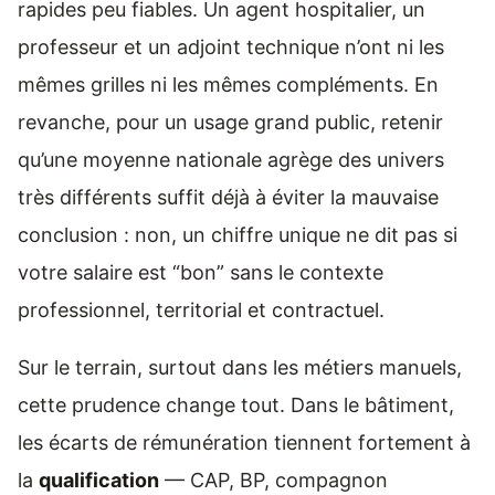
rapides peu fiables. Un agent hospitalier, un
professeur et un adjoint technique n’ont ni les
mêmes grilles ni les mêmes compléments. En
revanche, pour un usage grand public, retenir
qu’une moyenne nationale agrège des univers
très différents suffit déjà à éviter la mauvaise
conclusion : non, un chiffre unique ne dit pas si
votre salaire est “bon” sans le contexte
professionnel, territorial et contractuel.
Sur le terrain, surtout dans les métiers manuels,
cette prudence change tout. Dans le bâtiment,
les écarts de rémunération tiennent fortement à
la
qualification
— CAP, BP, compagnon