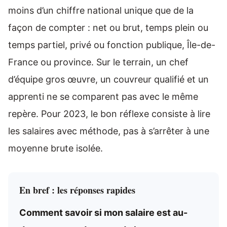
moins d’un chiffre national unique que de la
façon de compter : net ou brut, temps plein ou
temps partiel, privé ou fonction publique, Île-de-
France ou province. Sur le terrain, un chef
d’équipe gros œuvre, un couvreur qualifié et un
apprenti ne se comparent pas avec le même
repère. Pour 2023, le bon réflexe consiste à lire
les salaires avec méthode, pas à s’arrêter à une
moyenne brute isolée.
En bref : les réponses rapides
Comment savoir si mon salaire est au-