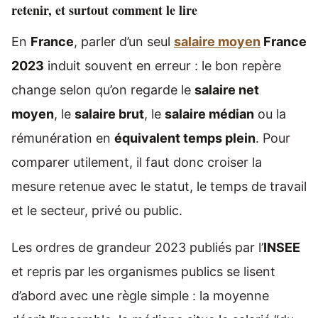
retenir, et surtout comment le lire
En
France
, parler d’un seul
salaire moyen
France
2023
induit souvent en erreur : le bon repère
change selon qu’on regarde le
salaire net
moyen
, le
salaire brut
, le
salaire médian
ou la
rémunération en
équivalent temps plein
. Pour
comparer utilement, il faut donc croiser la
mesure retenue avec le statut, le temps de travail
et le secteur, privé ou public.
Les ordres de grandeur 2023 publiés par l’
INSEE
et repris par les organismes publics se lisent
d’abord avec une règle simple : la moyenne