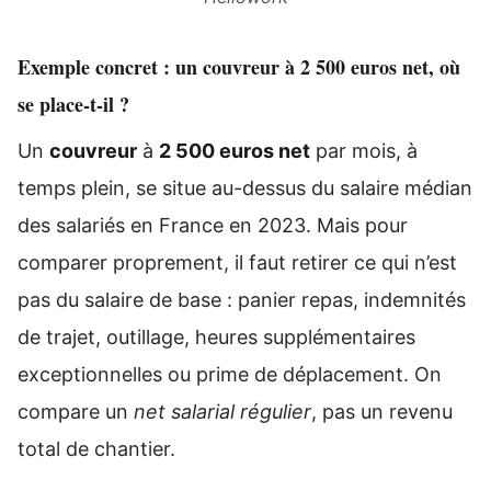
Exemple concret : un couvreur à 2 500 euros net, où
se place-t-il ?
Un
couvreur
à
2 500 euros net
par mois, à
temps plein, se situe au-dessus du salaire médian
des salariés en France en 2023. Mais pour
comparer proprement, il faut retirer ce qui n’est
pas du salaire de base : panier repas, indemnités
de trajet, outillage, heures supplémentaires
exceptionnelles ou prime de déplacement. On
compare un
net salarial régulier
, pas un revenu
total de chantier.