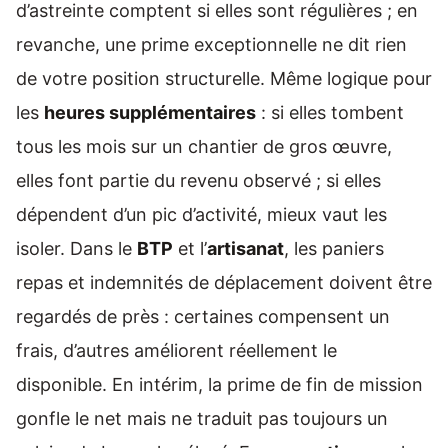
d’astreinte comptent si elles sont régulières ; en
revanche, une prime exceptionnelle ne dit rien
de votre position structurelle. Même logique pour
les
heures supplémentaires
: si elles tombent
tous les mois sur un chantier de gros œuvre,
elles font partie du revenu observé ; si elles
dépendent d’un pic d’activité, mieux vaut les
isoler. Dans le
BTP
et l’
artisanat
, les paniers
repas et indemnités de déplacement doivent être
regardés de près : certaines compensent un
frais, d’autres améliorent réellement le
disponible. En intérim, la prime de fin de mission
gonfle le net mais ne traduit pas toujours un