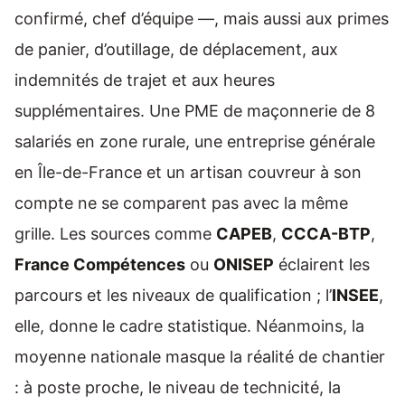
confirmé, chef d’équipe —, mais aussi aux primes
de panier, d’outillage, de déplacement, aux
indemnités de trajet et aux heures
supplémentaires. Une PME de maçonnerie de 8
salariés en zone rurale, une entreprise générale
en Île-de-France et un artisan couvreur à son
compte ne se comparent pas avec la même
grille. Les sources comme
CAPEB
,
CCCA-BTP
,
France Compétences
ou
ONISEP
éclairent les
parcours et les niveaux de qualification ; l’
INSEE
,
elle, donne le cadre statistique. Néanmoins, la
moyenne nationale masque la réalité de chantier
: à poste proche, le niveau de technicité, la