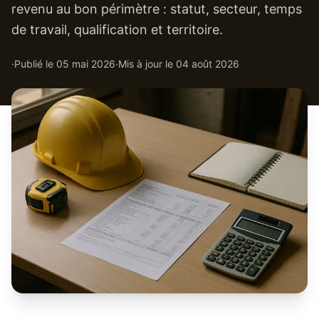
revenu au bon périmètre : statut, secteur, temps
de travail, qualification et territoire.
·
Publié le
05 mai 2026
·
Mis à jour le
04 août 2026