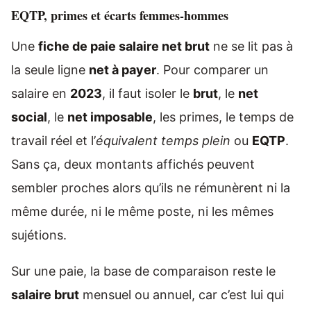
EQTP, primes et écarts femmes-hommes
Une
fiche de paie salaire net brut
ne se lit pas à
la seule ligne
net à payer
. Pour comparer un
salaire en
2023
, il faut isoler le
brut
, le
net
social
, le
net imposable
, les primes, le temps de
travail réel et l’
équivalent temps plein
ou
EQTP
.
Sans ça, deux montants affichés peuvent
sembler proches alors qu’ils ne rémunèrent ni la
même durée, ni le même poste, ni les mêmes
sujétions.
Sur une paie, la base de comparaison reste le
salaire brut
mensuel ou annuel, car c’est lui qui