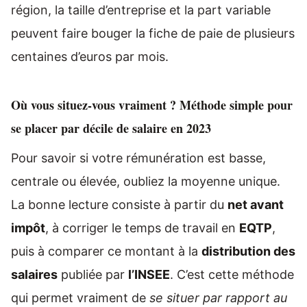
région, la taille d’entreprise et la part variable
peuvent faire bouger la fiche de paie de plusieurs
centaines d’euros par mois.
Où vous situez-vous vraiment ? Méthode simple pour
se placer par décile de salaire en 2023
Pour savoir si votre rémunération est basse,
centrale ou élevée, oubliez la moyenne unique.
La bonne lecture consiste à partir du
net avant
impôt
, à corriger le temps de travail en
EQTP
,
puis à comparer ce montant à la
distribution des
salaires
publiée par
l’INSEE
. C’est cette méthode
qui permet vraiment de
se situer par rapport au