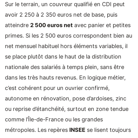
Sur le terrain, un couvreur qualifié en CDI peut
avoir 2 250 à 2 350 euros net de base, puis
atteindre
2 500 euros net
avec panier et petites
primes. Si les 2 500 euros correspondent bien au
net mensuel habituel hors éléments variables, il
se place plutôt dans le haut de la distribution
nationale des salariés à temps plein, sans être
dans les très hauts revenus. En logique métier,
c’est cohérent pour un ouvrier confirmé,
autonome en rénovation, pose d’ardoises, zinc
ou reprise d’étanchéité, surtout en zone tendue
comme l’Île-de-France ou les grandes
métropoles. Les repères
INSEE
se lisent toujours