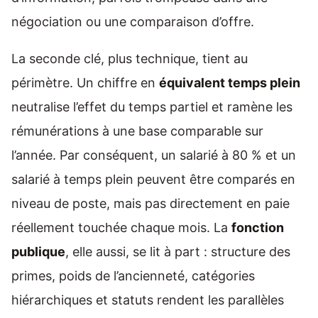
négociation ou une comparaison d’offre.
La seconde clé, plus technique, tient au
périmètre. Un chiffre en
équivalent temps plein
neutralise l’effet du temps partiel et ramène les
rémunérations à une base comparable sur
l’année. Par conséquent, un salarié à 80 % et un
salarié à temps plein peuvent être comparés en
niveau de poste, mais pas directement en paie
réellement touchée chaque mois. La
fonction
publique
, elle aussi, se lit à part : structure des
primes, poids de l’ancienneté, catégories
hiérarchiques et statuts rendent les parallèles