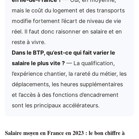
mais le coût du logement et des transports
modifie fortement l’écart de niveau de vie
réel. Il faut donc raisonner en salaire et en
reste à vivre.
Dans le BTP, qu’est-ce qui fait varier le
salaire le plus vite ?
— La qualification,
l’expérience chantier, la rareté du métier, les
déplacements, les heures supplémentaires
et l’accès à des fonctions d’encadrement
sont les principaux accélérateurs.
Salaire moyen en France en 2023 : le bon chiffre à