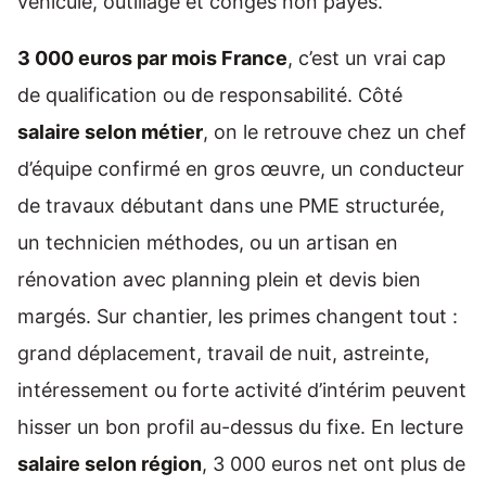
véhicule, outillage et congés non payés.
3 000 euros par mois France
, c’est un vrai cap
de qualification ou de responsabilité. Côté
salaire selon métier
, on le retrouve chez un chef
d’équipe confirmé en gros œuvre, un conducteur
de travaux débutant dans une PME structurée,
un technicien méthodes, ou un artisan en
rénovation avec planning plein et devis bien
margés. Sur chantier, les primes changent tout :
grand déplacement, travail de nuit, astreinte,
intéressement ou forte activité d’intérim peuvent
hisser un bon profil au-dessus du fixe. En lecture
salaire selon région
, 3 000 euros net ont plus de