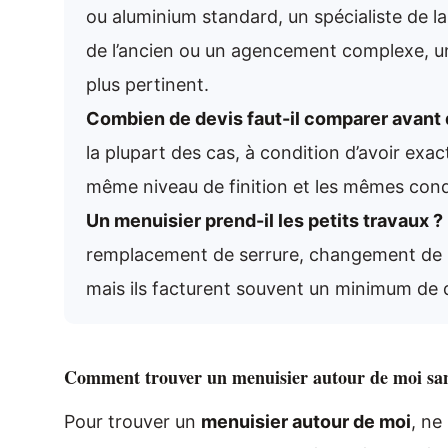
ou aluminium standard, un spécialiste de l
de l’ancien ou un agencement complexe, u
plus pertinent.
Combien de devis faut-il comparer avant 
la plupart des cas, à condition d’avoir ex
même niveau de finition et les mêmes cond
Un menuisier prend-il les petits travaux ?
remplacement de serrure, changement de pa
mais ils facturent souvent un minimum de 
Comment trouver un menuisier autour de moi sa
Pour trouver un
menuisier autour de moi
, ne